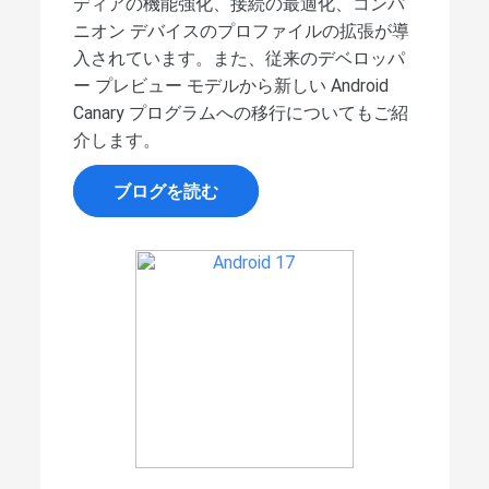
ディアの機能強化、接続の最適化、コンパ
ニオン デバイスのプロファイルの拡張が導
入されています。また、従来のデベロッパ
ー プレビュー モデルから新しい Android
Canary プログラムへの移行についてもご紹
介します。
ブログを読む