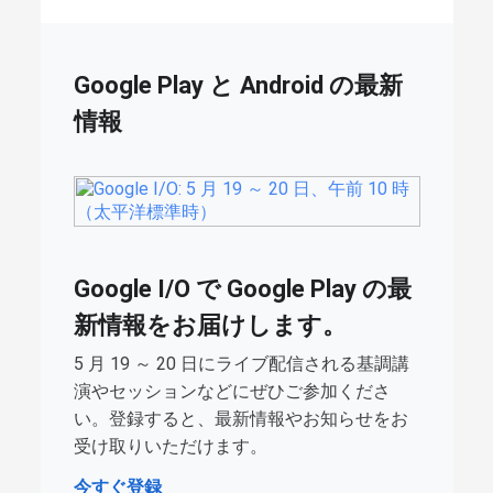
Google Play と Android の最新
情報
Google I/O で Google Play の最
新情報をお届けします。
5 月 19 ～ 20 日にライブ配信される基調講
演やセッションなどにぜひご参加くださ
い。登録すると、最新情報やお知らせをお
受け取りいただけます。
今すぐ登録