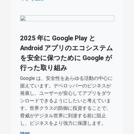
2025 年に Google Play と
Android アプリのエコシステム
を安全に保つために Google が
行った取り組み
Google は、安全性をあらゆる活動の中心に
据えています。デベロッパーのビジネスが
発展し、ユーザーが安心してアプリをダウ
ンロードできるようにしたいと考えていま
す。世界クラスの防御に投資することで、
脅威がデジタル世界に到達する前に阻止
し、ビジネスをより強力に保護します。