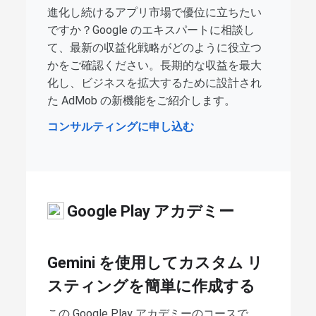
進化し続けるアプリ市場で優位に立ちたい
ですか？Google のエキスパートに相談し
て、最新の収益化戦略がどのように役立つ
かをご確認ください。長期的な収益を最大
化し、ビジネスを拡大するために設計され
た AdMob の新機能をご紹介します。
コンサルティングに申し込む
Google Play アカデミー
Gemini を使用してカスタム リ
スティングを簡単に作成する
この Google Play アカデミーのコースで