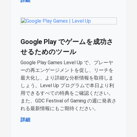
詳細
Google Play でゲームを成功さ
せるためのツール
Google Play Games Level Up で、プレーヤ
ーの再エンゲージメントを促し、リーチを
最大化し、より詳細な分析情報を取得しま
しょう。Level Up プログラムで本日より利
用できるすべての特典をご確認ください。
また、GDC Festival of Gaming の週に発表さ
れる最新情報にもご期待ください。
詳細