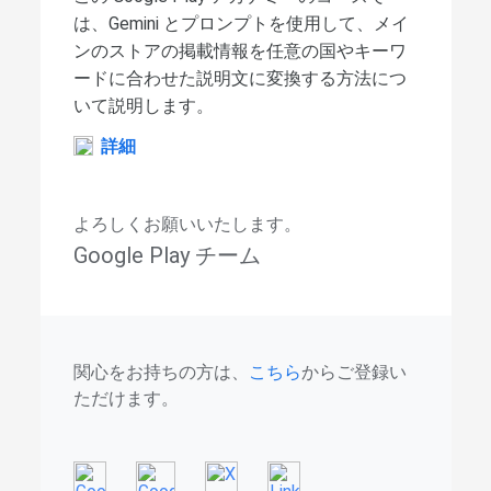
は、Gemini とプロンプトを使用して、メイ
ンのストアの掲載情報を任意の国やキーワ
ードに合わせた説明文に変換する方法につ
いて説明します。
詳細
よろしくお願いいたします。
Google Play チーム
関心をお持ちの方は、
こちら
からご登録い
ただけます。