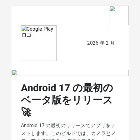
2026 年 2 月
Android 17 の最初の
ベータ版をリリース
🚀
Android 17 の最初のリリースでアプリをテ
ストします。このビルドでは、カメラとメ