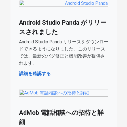
Android Studio Panda がリリー
スされました
Android Studio Panda リリースをダウンロー
ドできるようになりました。このリリース
では、最新のバグ修正と機能改善が提供さ
れます。
詳細を確認する
AdMob 電話相談への招待と詳
細