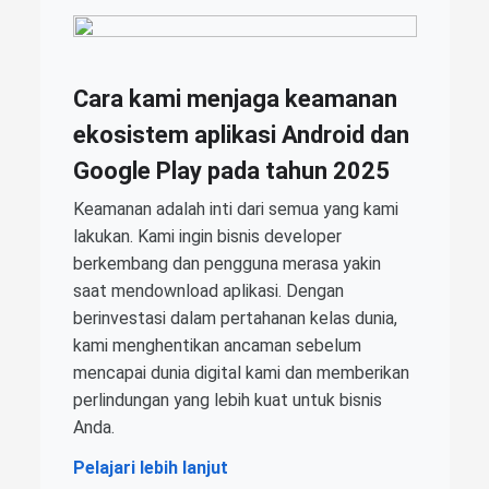
Cara kami menjaga keamanan
ekosistem aplikasi Android dan
Google Play pada tahun 2025
Keamanan adalah inti dari semua yang kami
lakukan. Kami ingin bisnis developer
berkembang dan pengguna merasa yakin
saat mendownload aplikasi. Dengan
berinvestasi dalam pertahanan kelas dunia,
kami menghentikan ancaman sebelum
mencapai dunia digital kami dan memberikan
perlindungan yang lebih kuat untuk bisnis
Anda.
Pelajari lebih lanjut