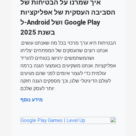
איך שמרנו על הבטיחות של
הסביבה העסקית של אפליקציות
ל-Android ושל Google Play
בשנת 2025
הבטיחות היא ערך מרכזי בכל מה שאנחנו עושים.
אנחנו רוצים שהעסקים של המפתחים יצליחו
ושהמשתמשים ירגישו בטוחים להוריד
אפליקציות. אנחנו משקיעים באמצעי הגנה ברמה
עולמית כדי לעצור איומים לפני שהם מגיעים
לעולם הדיגיטלי שלנו, וכך מספקים הגנה חזקה
יותר לעסק שלכם.
מידע נוסף