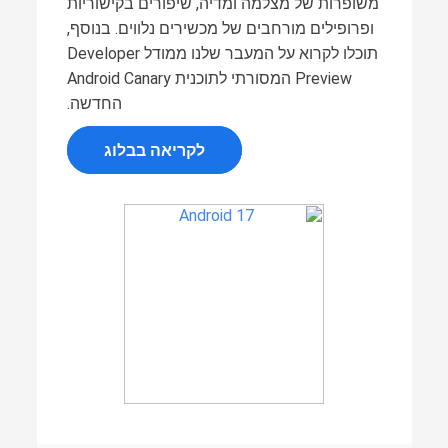
משופרות של מצלמה ומדיה, שיפורים בקישוריות
ופרופילים מורחבים של מכשירים נלווים. בנוסף,
תוכלו לקרוא על המעבר שלנו ממודל Developer
Preview המסורתי לתוכנית Android Canary
החדשה.
לקריאה בבלוג