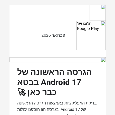
פברואר 2026
הגרסה הראשונה של
Android 17 בבטא
כבר כאן 🚀
בדיקת האפליקציות באמצעות הגרסה הראשונה
של Android 17. בגרסה הזו הוספנו יכולות