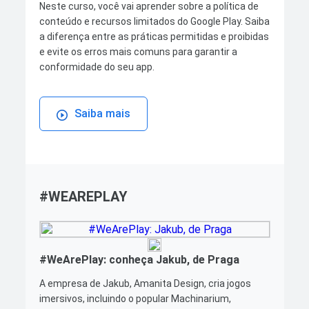
Neste curso, você vai aprender sobre a política de
conteúdo e recursos limitados do Google Play. Saiba
a diferença entre as práticas permitidas e proibidas
e evite os erros mais comuns para garantir a
conformidade do seu app.
Saiba mais
#WEAREPLAY
#WeArePlay: conheça Jakub, de Praga
A empresa de Jakub, Amanita Design, cria jogos
imersivos, incluindo o popular Machinarium,