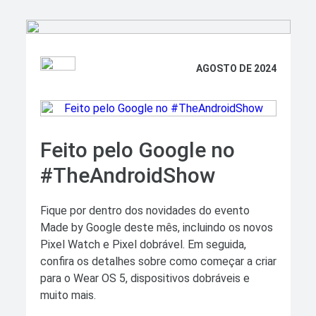
AGOSTO DE 2024
Feito pelo Google no
#TheAndroidShow
Fique por dentro dos novidades do evento
Made by Google deste mês, incluindo os novos
Pixel Watch e Pixel dobrável. Em seguida,
confira os detalhes sobre como começar a criar
para o Wear OS 5, dispositivos dobráveis e
muito mais.