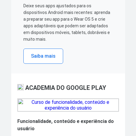
Deixe seus apps ajustados para os
dispositivos Android mais recentes: aprenda
a preparar seu app para o Wear OS 5 e crie
apps adaptáveis que podem ser adaptados
em dispositivos móveis, tablets, dobráveis e
muito mais.
Saiba mais
ACADEMIA DO GOOGLE PLAY
Funcionalidade, conteúdo e experiência do
usuário