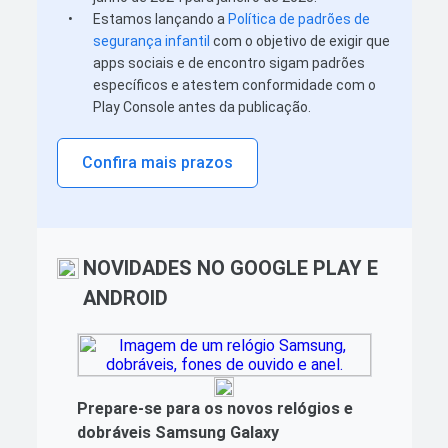
•
Estamos lançando a
Política de padrões de
segurança infantil
com o objetivo de exigir que
apps sociais e de encontro sigam padrões
específicos e atestem conformidade com o
Play Console antes da publicação.
Confira mais prazos
NOVIDADES NO GOOGLE PLAY E
ANDROID
Prepare-se para os novos relógios e
dobráveis Samsung Galaxy