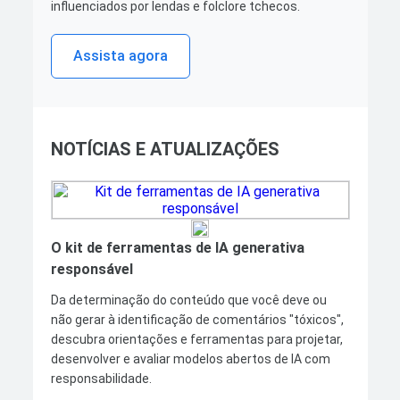
influenciados por lendas e folclore tchecos.
Assista agora
NOTÍCIAS E ATUALIZAÇÕES
O kit de ferramentas de IA generativa
responsável
Da determinação do conteúdo que você deve ou
não gerar à identificação de comentários "tóxicos",
descubra orientações e ferramentas para projetar,
desenvolver e avaliar modelos abertos de IA com
responsabilidade.