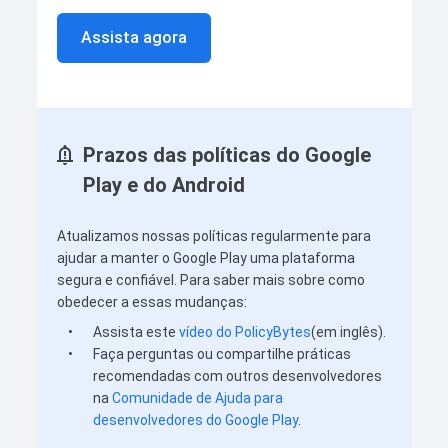
Assista agora
Prazos das políticas do Google
Play e do Android
Atualizamos nossas políticas regularmente para
ajudar a manter o Google Play uma plataforma
segura e confiável. Para saber mais sobre como
obedecer a essas mudanças:
•
Assista este
vídeo do PolicyBytes
(em inglês).
•
Faça perguntas ou compartilhe práticas
recomendadas com outros desenvolvedores
na
Comunidade de Ajuda para
desenvolvedores do Google Play
.