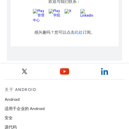
关于 ANDROID
Android
适用于企业的 Android
安全
源代码