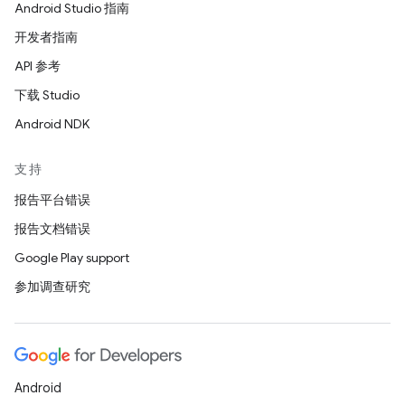
Android Studio 指南
开发者指南
API 参考
下载 Studio
Android NDK
支持
报告平台错误
报告文档错误
Google Play support
参加调查研究
Android