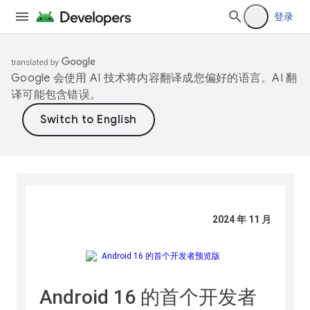
登录
Google 会使用 AI 技术将内容翻译成您偏好的语言。AI 翻
译可能包含错误。