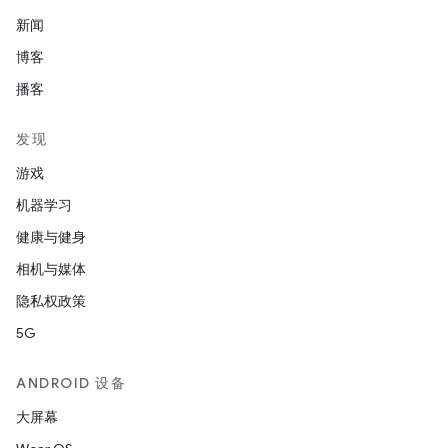
新闻
博客
播客
发现
游戏
机器学习
健康与健身
相机与媒体
隐私权政策
5G
ANDROID 设备
大屏幕