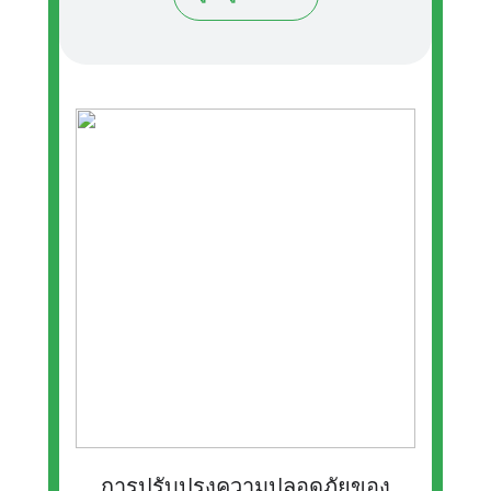
การปรับปรุงความปลอดภัยของ