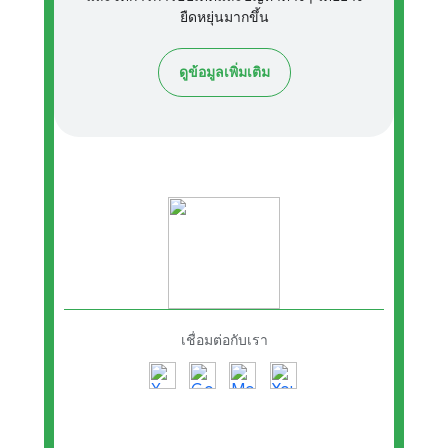
ยืดหยุ่นมากขึ้น
ดูข้อมูลเพิ่มเติม
เชื่อมต่อกับเรา