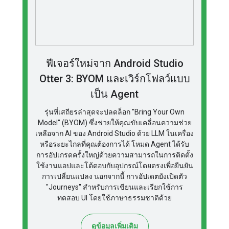
ฟีเจอร์ใหม่จาก Android Studio
Otter 3: BYOM และเวิร์กโฟลว์แบบ
เป็น Agent
รุ่นที่เสถียรล่าสุดจะปลดล็อก "Bring Your Own
Model" (BYOM) ซึ่งช่วยให้คุณขับเคลื่อนความช่วย
เหลือจาก AI ของ Android Studio ด้วย LLM ในเครื่อง
หรือระยะไกลที่คุณต้องการได้ โหมด Agent ได้รับ
การอัปเกรดครั้งใหญ่ด้วยความสามารถในการติดตั้ง
ใช้งานแอปและโต้ตอบกับอุปกรณ์โดยตรงเพื่อยืนยัน
การเปลี่ยนแปลง นอกจากนี้ การอัปเดตยังเปิดตัว
"Journeys" สำหรับการเขียนและเรียกใช้การ
ทดสอบ UI โดยใช้ภาษาธรรมชาติด้วย
ดูข้อมูลเพิ่มเติม