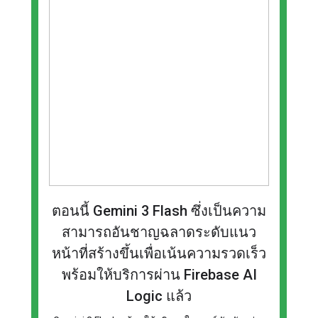
ตอนนี้ Gemini 3 Flash ซึ่งเป็นความ
สามารถอันชาญฉลาดระดับแนว
หน้าที่สร้างขึ้นเพื่อเน้นความรวดเร็ว
พร้อมให้บริการผ่าน Firebase AI
Logic แล้ว