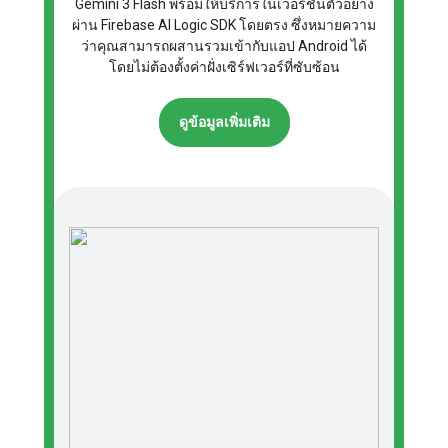
Gemini 3 Flash พร้อมให้บริการในเวอร์ชันตัวอย่าง
ผ่าน Firebase AI Logic SDK โดยตรง ซึ่งหมายความ
ว่าคุณสามารถผสานรวมเข้ากับแอป Android ได้
โดยไม่ต้องตั้งค่าฝั่งเซิร์ฟเวอร์ที่ซับซ้อน
ดูข้อมูลเพิ่มเติม