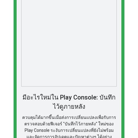
มีอะไรใหม่ใน Play Console: บันทึก
ไว้ดูภายหลัง
ควบคุมได้มากขึ้นเมื่อส่งการเปลี่ยนแปลงเพื่อรับการ
ตรวจสอบด้วยฟีเจอร์ "บันทึกไว้ภายหลัง" ใหม่ของ
Play Console ระงับการเปลี่ยนแปลงที่ยังไม่พร้อม
และจัดการการอัปเดตและปัญหาต่างๆ ได้อย่าง