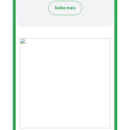
Saiba mais