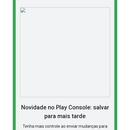
Novidade no Play Console: salvar
para mais tarde
Tenha mais controle ao enviar mudanças para