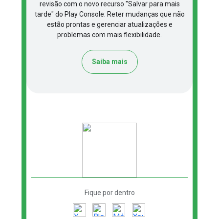
revisão com o novo recurso "Salvar para mais
tarde" do Play Console. Reter mudanças que não
estão prontas e gerenciar atualizações e
problemas com mais flexibilidade.
Saiba mais
Fique por dentro