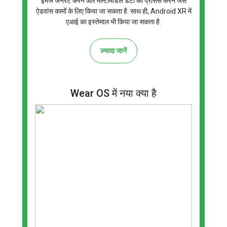
इमेज जनरेट करने और मल्टीमोडल डेटा को प्रोसेस करने जैसे
ऐडवांस कामों के लिए किया जा सकता है. साथ ही, Android XR में
एआई का इस्तेमाल भी किया जा सकता है.
ज़्यादा जानें
Wear OS में नया क्या है