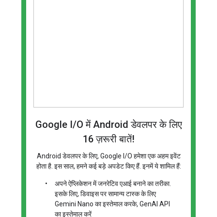
Google I/O में Android डेवलपर के लिए
16 ज़रूरी बातें!
Android डेवलपर के लिए, Google I/O हमेशा एक अहम इवेंट
होता है. इस साल, हमने कई बड़े अपडेट किए हैं. इनमें ये शामिल हैं:
•
अपने ऐप्लिकेशन में जनरेटिव एआई बनाने का तरीका.
इसके लिए, डिवाइस पर सामान्य टास्क के लिए
Gemini Nano का इस्तेमाल करके, GenAI API
का इस्तेमाल करें