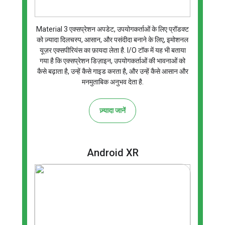
Material 3 एक्सप्रेशन अपडेट, उपयोगकर्ताओं के लिए प्रॉडक्ट
को ज़्यादा दिलचस्प, आसान, और पसंदीदा बनाने के लिए, इमोशनल
यूज़र एक्सपीरियंस का फ़ायदा लेता है. I/O टॉक में यह भी बताया
गया है कि एक्सप्रेशन डिज़ाइन, उपयोगकर्ताओं की भावनाओं को
कैसे बढ़ाता है, उन्हें कैसे गाइड करता है, और उन्हें कैसे आसान और
मनमुताबिक अनुभव देता है.
ज़्यादा जानें
Android XR