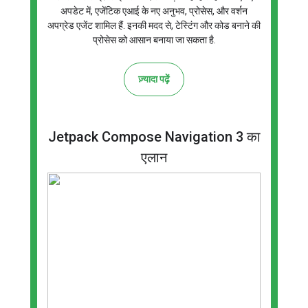
अपडेट में, एजेंटिक एआई के नए अनुभव, प्रोसेस, और वर्शन
अपग्रेड एजेंट शामिल हैं. इनकी मदद से, टेस्टिंग और कोड बनाने की
प्रोसेस को आसान बनाया जा सकता है.
ज़्यादा पढ़ें
Jetpack Compose Navigation 3 का
एलान