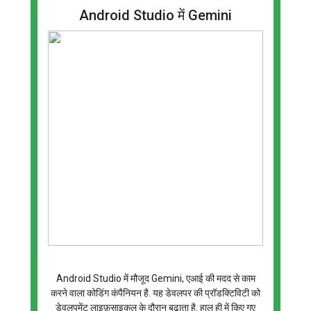
Android Studio में Gemini
Android Studio में मौजूद Gemini, एआई की मदद से काम
करने वाला कोडिंग कंपैनियन है. यह डेवलपर की प्रॉडक्टिविटी को
डेवलपमेंट लाइफ़साइकल के दौरान बढ़ाता है. हाल ही में किए गए