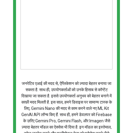
जनरेटिव एआई की मदद से, ऐप्लिकेशन को ज़्यादा बेहतर बनाया जा
सकता है. साथ ही, उपयोगकर्ताओं को उनके हिसाब से कॉन्टेंट
दिखाया जा सकता है. इससे उपयोगकर्ता अनुभव को बेहतर बनाने में
काफ़ी मदद मिलती है. इस साल, हमने डिवाइस पर सामान्य टास्क के
लिए, Gemini Nano की मदद से काम करने वाले नए ML Kit
GenAI API लॉन्च किए हैं. साथ ही, हमने डेवलपर को Firebase
के ज़रिए Gemini Pro, Gemini Flash, और Imagen जैसे
ज़्यादा बेहतर मॉडल का ऐक्सेस भी दिया है. इन मॉडल का इस्तेमाल,