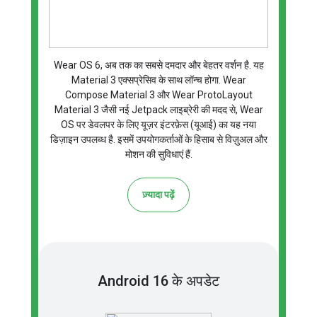
Wear OS 6, अब तक का सबसे दमदार और बेहतर वर्शन है. यह
Material 3 एक्सप्रेसिव के साथ लॉन्च होगा. Wear
Compose Material 3 और Wear ProtoLayout
Material 3 जैसी नई Jetpack लाइब्रेरी की मदद से, Wear
OS पर डेवलपर के लिए यूज़र इंटरफ़ेस (यूआई) का यह नया
डिज़ाइन उपलब्ध है. इसमें उपयोगकर्ताओं के हिसाब से विज़ुअल और
मोशन की सुविधाएं हैं.
ज़्यादा पढ़ें
Android 16 के अपडेट