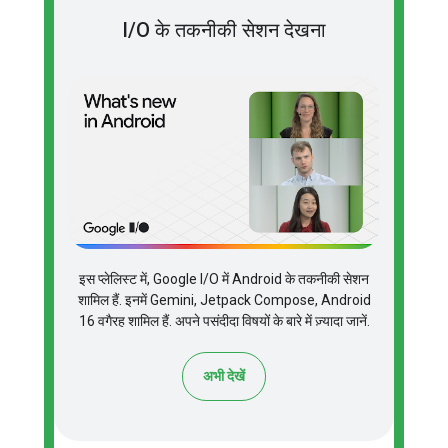
I/O के तकनीकी सेशन देखना
इस प्लेलिस्ट में, Google I/O में Android के तकनीकी सेशन
शामिल हैं. इनमें Gemini, Jetpack Compose, Android
16 वगैरह शामिल हैं. अपने पसंदीदा विषयों के बारे में ज़्यादा जानें.
अभी देखें