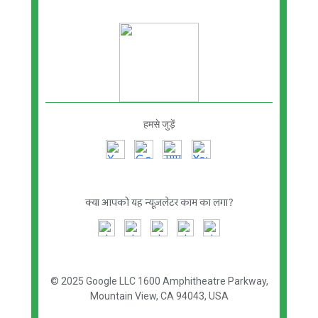
हमसे जुड़ें
क्या आपको यह न्यूज़लेटर काम का लगा?
© 2025 Google LLC
1600 Amphitheatre Parkway,
Mountain View, CA 94043, USA