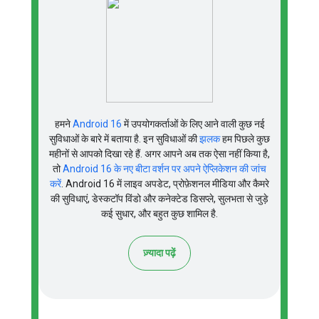
हमने
Android 16
में उपयोगकर्ताओं के लिए आने वाली कुछ नई
सुविधाओं के बारे में बताया है. इन सुविधाओं की
झलक
हम पिछले कुछ
महीनों से आपको दिखा रहे हैं. अगर आपने अब तक ऐसा नहीं किया है,
तो
Android 16 के नए बीटा वर्शन पर अपने ऐप्लिकेशन की जांच
करें
.
Android 16 में लाइव अपडेट, प्रोफ़ेशनल मीडिया और कैमरे
की सुविधाएं, डेस्कटॉप विंडो और कनेक्टेड डिसप्ले, सुलभता से जुड़े
कई सुधार, और बहुत कुछ शामिल है.
ज़्यादा पढ़ें