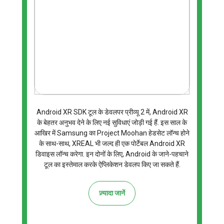
Android XR SDK टूल के डेवलपर प्रीव्यू 2 में, Android XR
के बेहतर अनुभव देने के लिए नई सुविधाएं जोड़ी गई हैं. इस साल के
आखिर में Samsung का Project Moohan हेडसेट लॉन्च होने
के साथ-साथ, XREAL भी जल्द ही एक पोर्टेबल Android XR
डिवाइस लॉन्च करेगा. इन दोनों के लिए, Android के जाने-पहचाने
टूल का इस्तेमाल करके ऐप्लिकेशन डेवलप किए जा सकते हैं.
ज़्यादा जानें