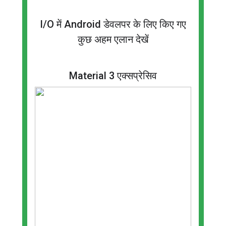
I/O में Android डेवलपर के लिए किए गए
कुछ अहम एलान देखें
Material 3 एक्सप्रेसिव