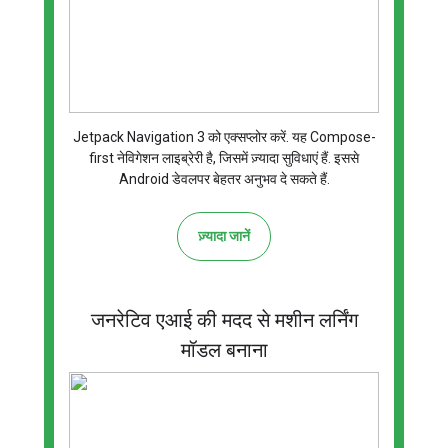
Jetpack Navigation 3 को एक्सप्लोर करें. यह Compose-
first नेविगेशन लाइब्रेरी है, जिसमें ज़्यादा सुविधाएं हैं. इससे
Android डेवलपर बेहतर अनुभव दे सकते हैं.
ज़्यादा जानें
जनरेटिव एआई की मदद से मशीन लर्निंग
मॉडल बनाना