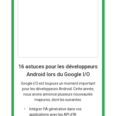
16 astuces pour les développeurs
Android lors du Google I/O
Google I/O est toujours un moment important
pour les développeurs Android. Cette année,
nous avons annoncé plusieurs nouveautés
majeures, dont les suivantes:
•
Intégrer l'IA générative dans vos
applications avec les API d'IA