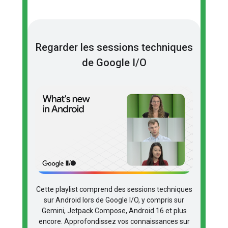
Regarder les sessions techniques
de Google I/O
Cette playlist comprend des sessions techniques
sur Android lors de Google I/O, y compris sur
Gemini, Jetpack Compose, Android 16 et plus
encore. Approfondissez vos connaissances sur