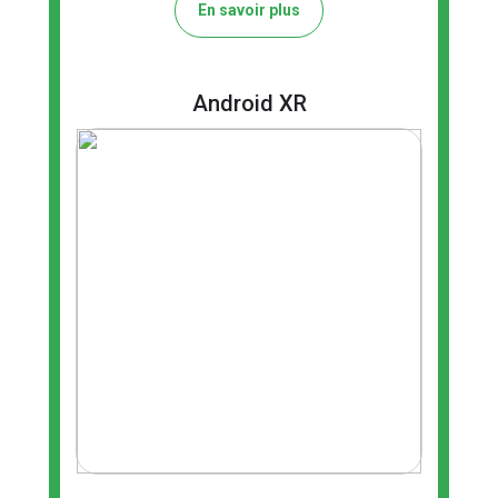
En savoir plus
Android XR