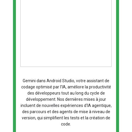
Gemini dans Android Studio, votre assistant de
codage optimisé par l'IA, améliore la productivité
des développeurs tout au long du cycle de
développement. Nos dernières mises à jour
incluent de nouvelles expériences d'IA agentique,
des parcours et des agents de mise à niveau de
version, qui simplifient les tests et la création de
code.