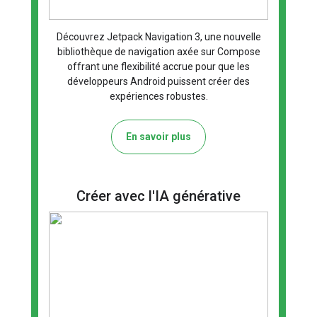
Découvrez Jetpack Navigation 3, une nouvelle
bibliothèque de navigation axée sur Compose
offrant une flexibilité accrue pour que les
développeurs Android puissent créer des
expériences robustes.
En savoir plus
Créer avec l'IA générative