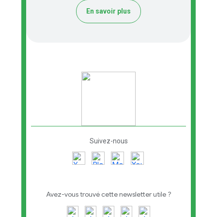
En savoir plus
Suivez-nous
Avez-vous trouvé cette newsletter utile ?