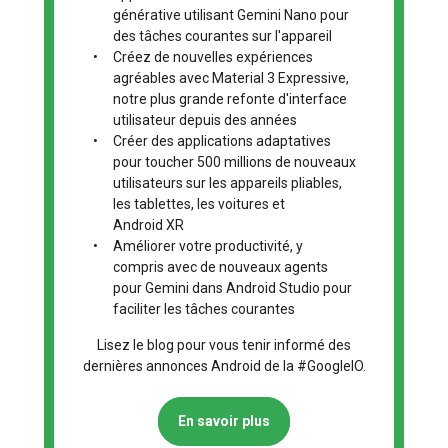
générative utilisant Gemini Nano pour
des tâches courantes sur l'appareil
•
Créez de nouvelles expériences
agréables avec Material 3 Expressive,
notre plus grande refonte d'interface
utilisateur depuis des années
•
Créer des applications adaptatives
pour toucher 500 millions de nouveaux
utilisateurs sur les appareils pliables,
les tablettes, les voitures et
Android XR
•
Améliorer votre productivité, y
compris avec de nouveaux agents
pour Gemini dans Android Studio pour
faciliter les tâches courantes
Lisez le blog pour vous tenir informé des
dernières annonces Android de la #GoogleIO.
En savoir plus