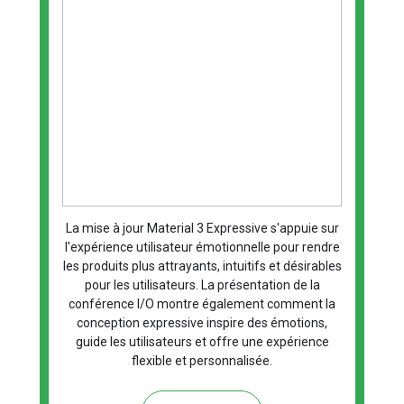
La mise à jour Material 3 Expressive s'appuie sur
l'expérience utilisateur émotionnelle pour rendre
les produits plus attrayants, intuitifs et désirables
pour les utilisateurs. La présentation de la
conférence I/O montre également comment la
conception expressive inspire des émotions,
guide les utilisateurs et offre une expérience
flexible et personnalisée.