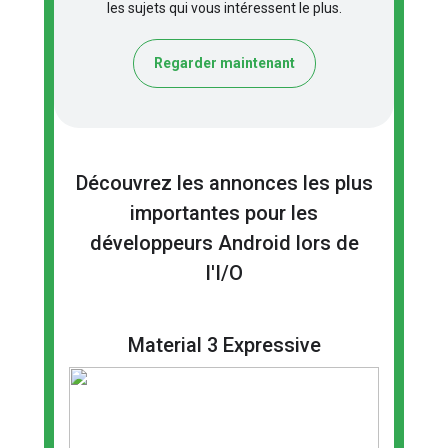
les sujets qui vous intéressent le plus.
Regarder maintenant
Découvrez les annonces les plus
importantes pour les
développeurs Android lors de
l'I/O
Material 3 Expressive