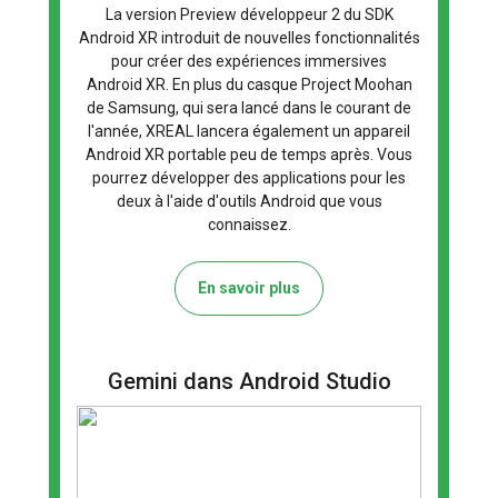
La version Preview développeur 2 du SDK
Android XR introduit de nouvelles fonctionnalités
pour créer des expériences immersives
Android XR. En plus du casque Project Moohan
de Samsung, qui sera lancé dans le courant de
l'année, XREAL lancera également un appareil
Android XR portable peu de temps après. Vous
pourrez développer des applications pour les
deux à l'aide d'outils Android que vous
connaissez.
En savoir plus
Gemini dans Android Studio