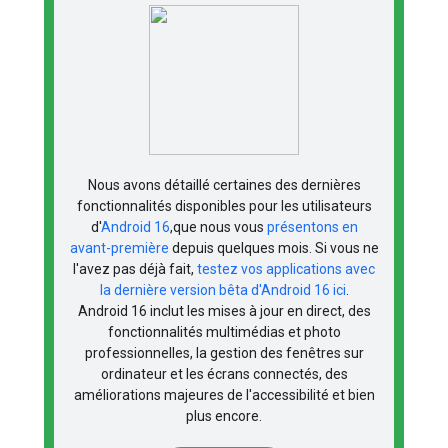
Nous avons détaillé certaines des dernières
fonctionnalités disponibles pour les utilisateurs
d'
Android 16
,que nous vous
présentons en
avant-première
depuis quelques mois. Si vous ne
l'avez pas déjà fait,
testez vos applications avec
la dernière version bêta d'Android 16 ici
.
Android 16 inclut les mises à jour en direct, des
fonctionnalités multimédias et photo
professionnelles, la gestion des fenêtres sur
ordinateur et les écrans connectés, des
améliorations majeures de l'accessibilité et bien
plus encore.