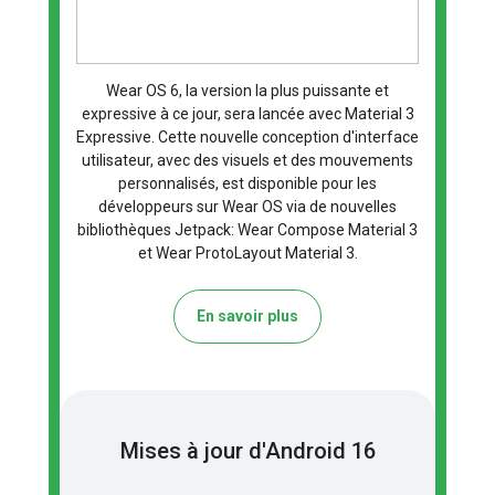
Wear OS 6, la version la plus puissante et
expressive à ce jour, sera lancée avec Material 3
Expressive. Cette nouvelle conception d'interface
utilisateur, avec des visuels et des mouvements
personnalisés, est disponible pour les
développeurs sur Wear OS via de nouvelles
bibliothèques Jetpack: Wear Compose Material 3
et Wear ProtoLayout Material 3.
En savoir plus
Mises à jour d'Android 16