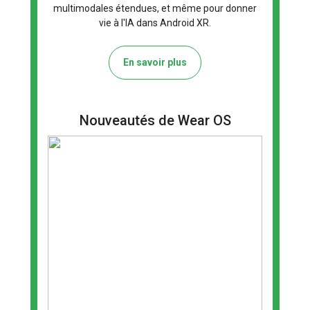
multimodales étendues, et même pour donner
vie à l'IA dans Android XR.
En savoir plus
Nouveautés de Wear OS