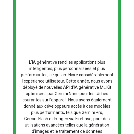
L'IA générative rend les applications plus
intelligentes, plus personnalisées et plus
performantes, ce qui améliore considérablement
l'expérience utilisateur. Cette année, nous avons
déployé de nouvelles API d'IA générative ML Kit
optimisées par Gemini Nano pour les tâches
courantes sur l'appareil. Nous avons également
donné aux développeurs accès à des modèles
plus performants, tels que Gemini Pro,
Gemini Flash et Imagen via Firebase, pour des
utilisations avancées telles que la génération
d'images et le traitement de données