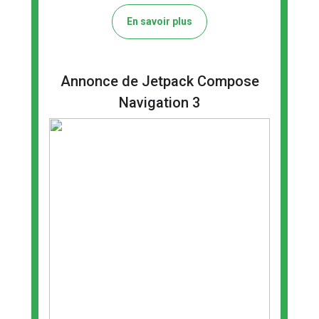
En savoir plus
Annonce de Jetpack Compose
Navigation 3