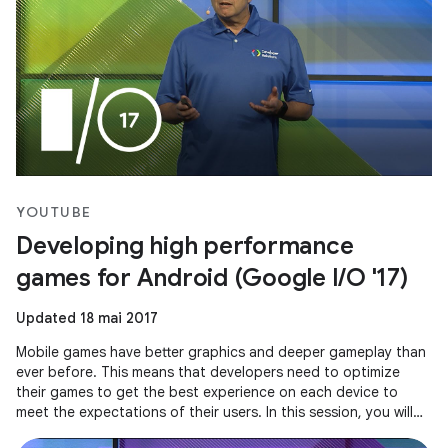
YOUTUBE
Developing high performance
games for Android (Google I/O '17)
Updated 18 mai 2017
Mobile games have better graphics and deeper gameplay than
ever before. This means that developers need to optimize
their games to get the best experience on each device to
meet the expectations of their users. In this session, you will
see how