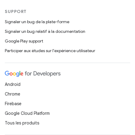
SUPPORT
Signaler un bug de la plate-forme
Signaler un bug relatif à la documentation
Google Play support
Participer aux études sur l'expérience utilisateur
Android
Chrome
Firebase
Google Cloud Platform
Tous les produits