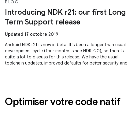
BLOG
Introducing NDK r21: our first Long
Term Support release
Updated 17 octobre 2019
Android NDK r21 is now in beta! It’s been a longer than usual
development cycle (four months since NDK r20), so there’s
quite a lot to discuss for this release. We have the usual
toolchain updates, improved defaults for better security and
Optimiser votre code natif