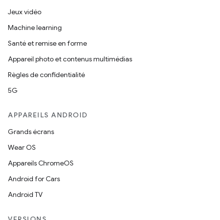
Jeux vidéo
Machine learning
Santé et remise en forme
Appareil photo et contenus multimédias
Règles de confidentialité
5G
APPAREILS ANDROID
Grands écrans
Wear OS
Appareils ChromeOS
Android for Cars
Android TV
VERSIONS