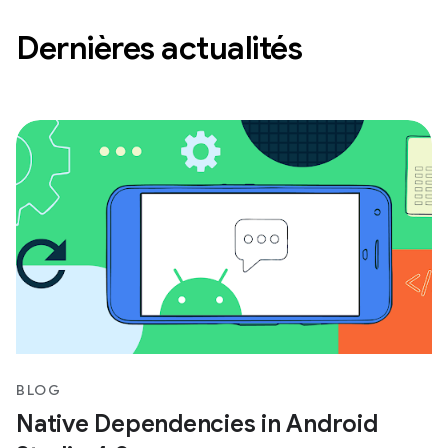
Dernières actualités
BLOG
Native Dependencies in Android