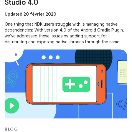
Studio 4.0
Updated 20 février 2020
One thing that NDK users struggle with is managing native
dependencies: With version 4.0 of the Android Gradle Plugin,
we’ve addressed these issues by adding support for
distributing and exposing native libraries through the same
mechanism that you
BLOG