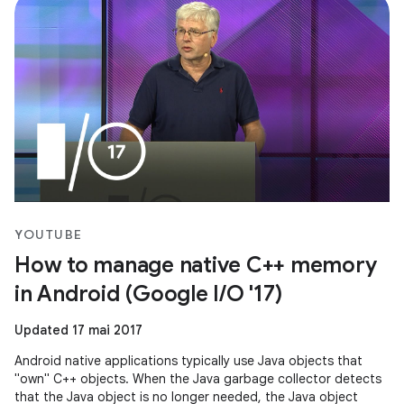
YOUTUBE
How to manage native C++ memory
in Android (Google I/O '17)
Updated 17 mai 2017
Android native applications typically use Java objects that
"own" C++ objects. When the Java garbage collector detects
that the Java object is no longer needed, the Java object