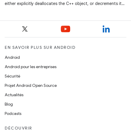
either explicitly deallocates the C++ object, or decrements its
reference
EN SAVOIR PLUS SUR ANDROID
Android
Android pour les entreprises
Sécurité
Projet Android Open Source
Actualités
Blog
Podcasts
DÉCOUVRIR