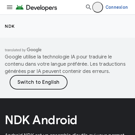
Connexion
NDK
Google utilise la technologie IA pour traduire le
contenu dans votre langue préférée. Les traductions
générées par IA peuvent contenir des erreurs.
NDK Android