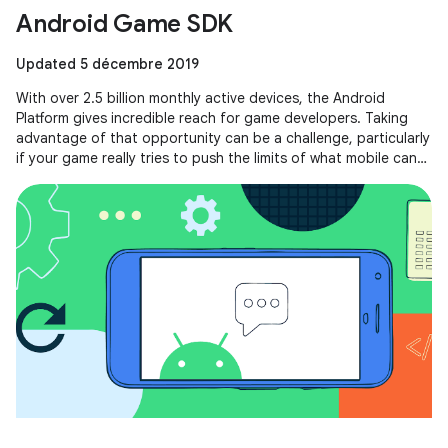
Android Game SDK
Updated 5 décembre 2019
With over 2.5 billion monthly active devices, the Android
Platform gives incredible reach for game developers. Taking
advantage of that opportunity can be a challenge, particularly
if your game really tries to push the limits of what mobile can
do.