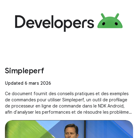
Simpleperf
Updated 6 mars 2026
Ce document fournit des conseils pratiques et des exemples
de commandes pour utiliser Simpleperf, un outil de profilage
de processeur en ligne de commande dans le NDK Android,
afin d'analyser les performances et de résoudre les problèmes
de goulots d'étranglement, y compris des conseils spécifiques
pour les applications Unity.