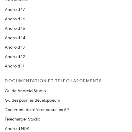
Android 17
Android 16
Android 15
Android 14
Android 13
Android 12
Android 11
DOCUMENTATION ET TÉLÉCHARGEMENTS
Guide Android Studio
Guides pour les développeurs
Document de référence sur les API
Télécharger Studio
Android NDK