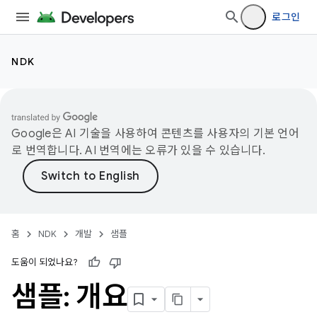
로그인
NDK
Google은 AI 기술을 사용하여 콘텐츠를 사용자의 기본 언어
로 번역합니다. AI 번역에는 오류가 있을 수 있습니다.
홈
NDK
개발
샘플
도움이 되었나요?
샘플: 개요