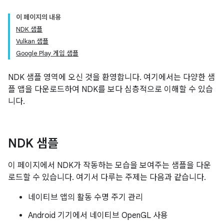
이 페이지의 내용
NDK 샘플
Vulkan 샘플
Google Play 게임 샘플
NDK 샘플 영역에 오신 것을 환영합니다. 여기에서는 다양한 샘
플 앱을 다운로드하여 NDK를 보다 심층적으로 이해할 수 있습
니다.
NDK 샘플
이 페이지에서 NDK가 작동하는 모습을 보여주는 샘플을 다운
로드할 수 있습니다. 여기서 다루는 주제는 다음과 같습니다.
네이티브 앱의 활동 수명 주기 관리
Android 기기에서 네이티브 OpenGL 사용