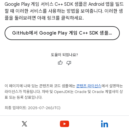
Google Play 게임 서비스 C++ SDK 샘플은 Android 앱을 빌드
할 때 이러한 서비스를 사용하는 방법을 보여줍니다. 이러한 샘
플을 둘러보려면 아래 링크를 클릭하세요.
GitHub에서 Google Play 게임 C++ SDK 샘플 찾아보기
도움이 되었나요?
이 페이지에 나와 있는 콘텐츠와 코드 샘플에는
콘텐츠 라이선스
에서 설명하는
라이선스가 적용됩니다. 자바 및 OpenJDK는 Oracle 및 Oracle 계열사의 상
표 또는 등록 상표입니다.
최종 업데이트: 2025-07-26(UTC)