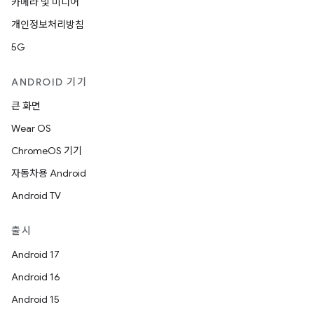
카메라 및 미디어
개인정보처리방침
5G
ANDROID 기기
큰 화면
Wear OS
ChromeOS 기기
자동차용 Android
Android TV
출시
Android 17
Android 16
Android 15