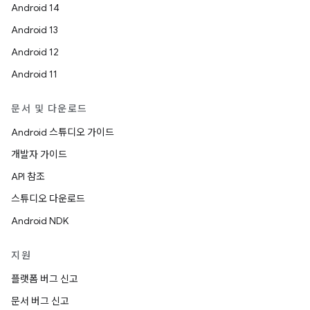
Android 14
Android 13
Android 12
Android 11
문서 및 다운로드
Android 스튜디오 가이드
개발자 가이드
API 참조
스튜디오 다운로드
Android NDK
지원
플랫폼 버그 신고
문서 버그 신고