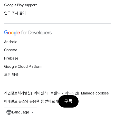
Google Play support
연구 조사 참여
Android
Chrome
Firebase
Google Cloud Platform
모든 제품
개인정보처리방침
라이선스
브랜드 가이드라인
Manage cookies
구독
이메일로 뉴스와 유용한 팁 받아보기