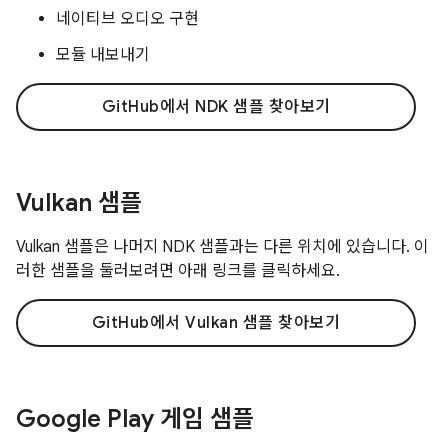
네이티브 오디오 구현
모듈 내보내기
GitHub에서 NDK 샘플 찾아보기
Vulkan 샘플
Vulkan 샘플은 나머지 NDK 샘플과는 다른 위치에 있습니다. 이
러한 샘플을 둘러보려면 아래 링크를 클릭하세요.
GitHub에서 Vulkan 샘플 찾아보기
Google Play 게임 샘플