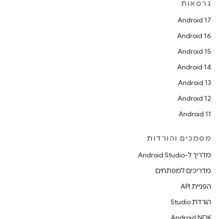
גרסאות
Android 17
Android 16
Android 15
Android 14
Android 13
Android 12
Android 11
מסמכים והורדות
מדריך ל-Android Studio
מדריכים למפתחים
הפניית API
הורדת Studio
Android NDK