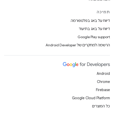
תמיכה
דיווח על באג בפלטפורמה
דיווח על באג בתיעוד
Google Play support
הרשמה למחקרים של Android Developer
Android
Chrome
Firebase
Google Cloud Platform
כל המוצרים