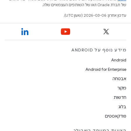
של חברת Oracle ו/או של השותפים העצמאיים שלה.
עדכון אחרון: 2026-03-06 (שעון UTC).
מידע נוסף על ANDROID
Android
Android for Enterprise
אבטחה
מקור
חדשות
בלוג
פודקאסטים
הצעות במיוחד בשבילך