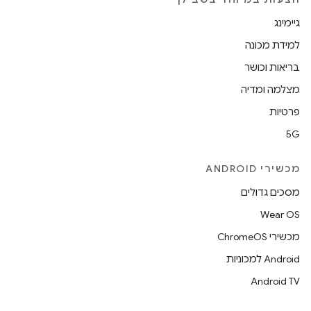
גיימינג
למידת מכונה
בריאות וכושר
מצלמה ומדיה
פרטיות
5G
מכשירי ANDROID
מסכים גדולים
Wear OS
מכשירי ChromeOS
Android למכוניות
Android TV