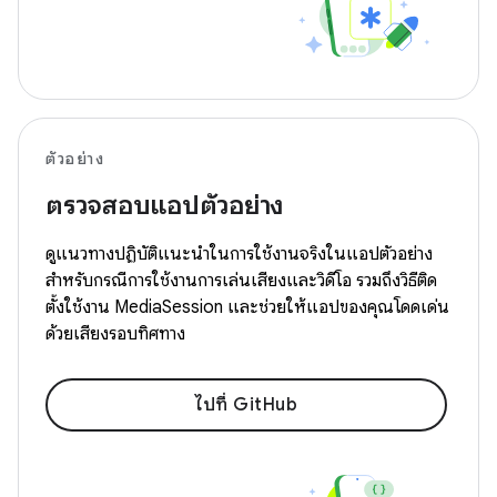
ตัวอย่าง
ตรวจสอบแอปตัวอย่าง
ดูแนวทางปฏิบัติแนะนำในการใช้งานจริงในแอปตัวอย่าง
สำหรับกรณีการใช้งานการเล่นเสียงและวิดีโอ รวมถึงวิธีติด
ตั้งใช้งาน MediaSession และช่วยให้แอปของคุณโดดเด่น
ด้วยเสียงรอบทิศทาง
ไปที่ GitHub