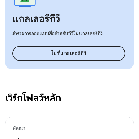
แกลเลอรีทีวี
สำรวจการออกแบบสื่อสำหรับทีวีในแกลเลอรีทีวี
ไปที่แกลเลอรีทีวี
เวิร์กโฟลว์หลัก
พัฒนา