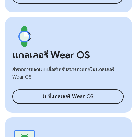
แกลเลอรี Wear OS
สำรวจการออกแบบสื่อสำหรับสมาร์ทวอทช์ในแกลเลอรี
Wear OS
ไปที่แกลเลอรี Wear OS