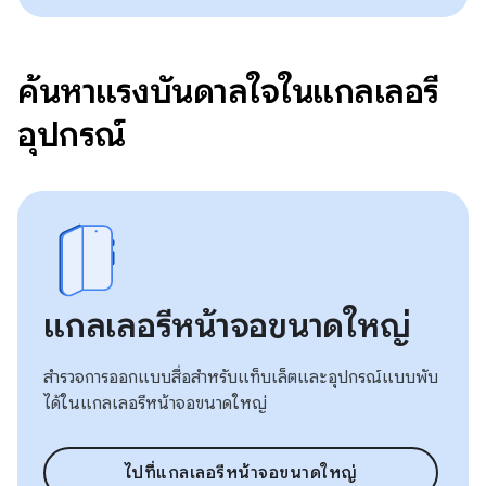
ค้นหาแรงบันดาลใจในแกลเลอรี
อุปกรณ์
แกลเลอรีหน้าจอขนาดใหญ่
สำรวจการออกแบบสื่อสำหรับแท็บเล็ตและอุปกรณ์แบบพับ
ได้ในแกลเลอรีหน้าจอขนาดใหญ่
ไปที่แกลเลอรีหน้าจอขนาดใหญ่