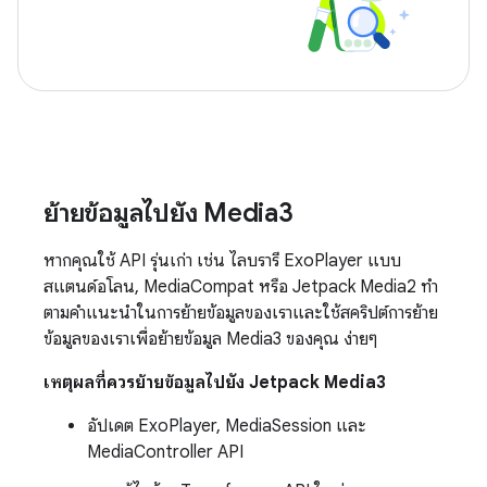
ย้ายข้อมูลไปยัง Media3
หากคุณใช้ API รุ่นเก่า เช่น ไลบรารี ExoPlayer แบบ
สแตนด์อโลน, MediaCompat หรือ Jetpack Media2 ทำ
ตามคำแนะนำในการย้ายข้อมูลของเราและใช้สคริปต์การย้าย
ข้อมูลของเราเพื่อย้ายข้อมูล Media3 ของคุณ ง่ายๆ
เหตุผลที่ควรย้ายข้อมูลไปยัง Jetpack Media3
อัปเดต ExoPlayer, MediaSession และ
MediaController API