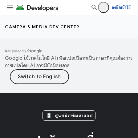
ลงชื่อเข้าใช้
CAMERA & MEDIA DEV CENTER
Google ใช้เทคโนโลยี AI เพื่อแปลเนื้อหาเป็นภาษาที่คุณต้องการ
การแปลโดย AI อาจมีข้อผิดพลาด
ศูนย์นักพัฒนาแอป