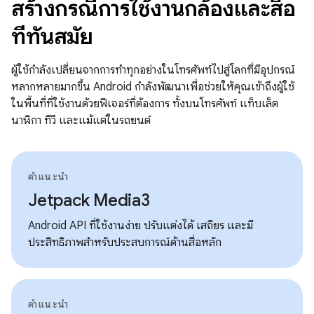
สร้างกรณีการใช้งานกล้องและสื่อ
ที่ทันสมัย
ผู้ใช้กำลังเปลี่ยนจากการทำทุกอย่างในโทรศัพท์ไปสู่โลกที่มีอุปกรณ์
หลากหลายมากขึ้น Android กำลังพัฒนาเพื่อช่วยให้คุณเข้าถึงผู้ใช้
ในพื้นที่ที่ใช้งานด้วยฟีเจอร์ที่ต้องการ ทั้งบนโทรศัพท์ แท็บเล็ต
นาฬิกา ทีวี และแม้แต่ในรถยนต์
คำแนะนำ
Jetpack Media3
Android API ที่ใช้งานง่าย ปรับแต่งได้ เสถียร และมี
ประสิทธิภาพสำหรับประสบการณ์ด้านสื่อหลัก
คำแนะนำ