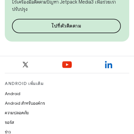
ใช้เครื่องมือติดตามปัญหา Jetpack Media3 เพื่อช่วยเรา
ปรับปรุง
ไปที่ตัวติดตาม
ANDROID เพิ่มเติม
Android
Android สำหรับองค์กร
ความปลอดภัย
ซอร์ส
ข่าว