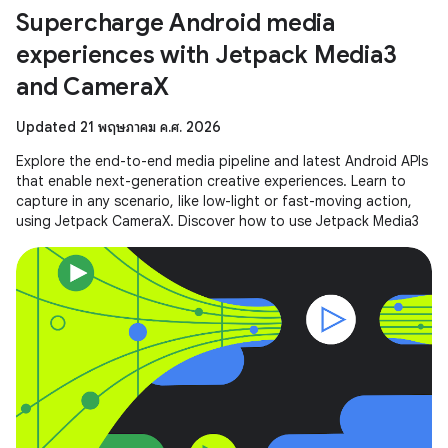
Supercharge Android media
experiences with Jetpack Media3
and CameraX
Updated 21 พฤษภาคม ค.ศ. 2026
Explore the end-to-end media pipeline and latest Android APIs
that enable next-generation creative experiences. Learn to
capture in any scenario, like low-light or fast-moving action,
using Jetpack CameraX. Discover how to use Jetpack Media3