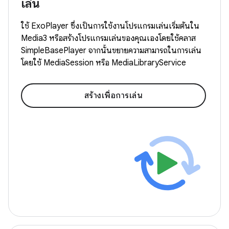
เล่น
ใช้ ExoPlayer ซึ่งเป็นการใช้งานโปรแกรมเล่นเริ่มต้นใน
Media3 หรือสร้างโปรแกรมเล่นของคุณเองโดยใช้คลาส
SimpleBasePlayer จากนั้นขยายความสามารถในการเล่น
โดยใช้ MediaSession หรือ MediaLibraryService
สร้างเพื่อการเล่น