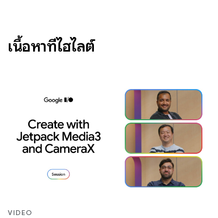
เนื้อหาที่ไฮไลต์
VIDEO