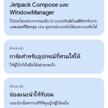
Jetpack Compose และ
WindowManager
ใช้ประโยชน์จากการรองรับ UI แบบปรับอัตโนมัติสำหรับการ
แสดงผลที่ยืดหยุ่น เช่น อุปกรณ์แบบพับได้และแบบพับได้
คำแนะนำ
การ์ดสำหรับอุปกรณ์ที่สวมใส่ได้
ให้ผู้ใช้เข้าถึงสื่อได้อย่างรวดเร็ว
คำแนะนำ
ช่องแนะนำให้รับชม
แนะนำเนื้อหาทางทีวีที่คุณรู้ว่าผู้ใช้สนใจ