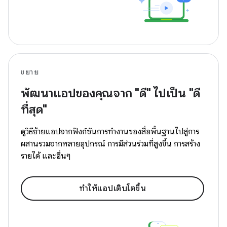
ขยาย
พัฒนาแอปของคุณจาก "ดี" ไปเป็น "ดี
ที่สุด"
ดูวิธีย้ายแอปจากฟังก์ชันการทำงานของสื่อพื้นฐานไปสู่การ
ผสานรวมจากหลายอุปกรณ์ การมีส่วนร่วมที่สูงขึ้น การสร้าง
รายได้ และอื่นๆ
ทำให้แอปเติบโตขึ้น