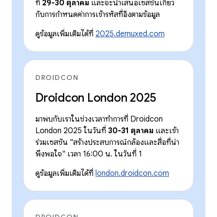
ที่
29-30 ตุลาคม
และจะนำเสนอเซสชันเกี่ยว
กับการกำหนดค่าการเข้ารหัสที่อิงตามข้อมูล
ดูข้อมูลเพิ่มเติมได้ที่
2025.demuxed.com
DROIDCON
Droidcon London 2025
มาพบกับเราในช่วงเวลาทำการที่ Droidcon
London 2025 ในวันที่
30-31 ตุลาคม
และเข้า
ร่วมเซสชัน "สร้างประสบการณ์กล้องและสื่อที่น่า
พึงพอใจ" เวลา 16:00 น. ในวันที่ 1
ดูข้อมูลเพิ่มเติมได้ที่
london.droidcon.com
DROIDCON