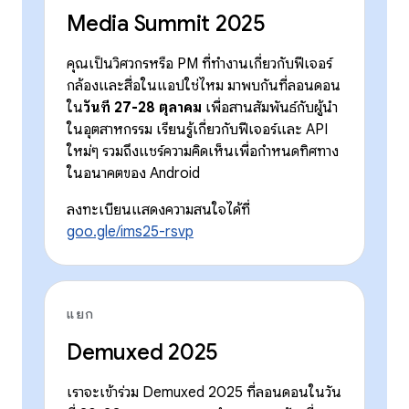
Media Summit 2025
คุณเป็นวิศวกรหรือ PM ที่ทำงานเกี่ยวกับฟีเจอร์
กล้องและสื่อในแอปใช่ไหม มาพบกันที่ลอนดอน
ใน
วันที่ 27-28 ตุลาคม
เพื่อสานสัมพันธ์กับผู้นำ
ในอุตสาหกรรม เรียนรู้เกี่ยวกับฟีเจอร์และ API
ใหม่ๆ รวมถึงแชร์ความคิดเห็นเพื่อกำหนดทิศทาง
ในอนาคตของ Android
ลงทะเบียนแสดงความสนใจได้ที่
goo.gle/ims25-rsvp
แยก
Demuxed 2025
เราจะเข้าร่วม Demuxed 2025 ที่ลอนดอนในวัน