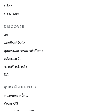
บล็อก
พอดแคสต์
DISCOVER
เกม
แมชชีนเลิร์นนิง
สุขภาพและการออกกำลังกาย
กล้องและสื่อ
ความเป็นส่วนตัว
5G
อุปกรณ์ ANDROID
หน้าจอขนาดใหญ่
Wear OS