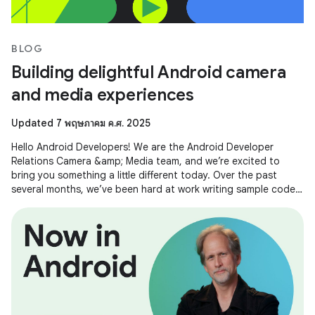
BLOG
Building delightful Android camera
and media experiences
Updated 7 พฤษภาคม ค.ศ. 2025
Hello Android Developers! We are the Android Developer
Relations Camera &amp; Media team, and we’re excited to
bring you something a little different today. Over the past
several months, we’ve been hard at work writing sample code
and building demos