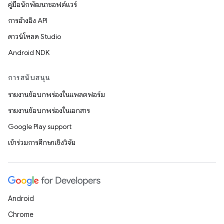
คู่มือนักพัฒนาซอฟต์แวร์
การอ้างอิง API
ดาวน์โหลด Studio
Android NDK
การสนับสนุน
รายงานข้อบกพร่องในแพลตฟอร์ม
รายงานข้อบกพร่องในเอกสาร
Google Play support
เข้าร่วมการศึกษาเชิงวิจัย
Android
Chrome