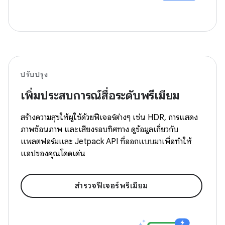
ปรับปรุง
เพิ่มประสบการณ์สื่อระดับพรีเมียม
สร้างความสุขให้ผู้ใช้ด้วยฟีเจอร์ต่างๆ เช่น HDR, การแสดง
ภาพซ้อนภาพ และเสียงรอบทิศทาง ดูข้อมูลเกี่ยวกับ
แพลตฟอร์มและ Jetpack API ที่ออกแบบมาเพื่อทำให้
แอปของคุณโดดเด่น
สำรวจฟีเจอร์พรีเมียม