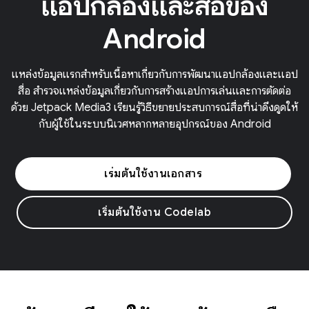
แอปกล้องและสื่อของ
Android
แหล่งข้อมูลแรกสำหรับเนื้อหาเกี่ยวกับการพัฒนาแอปกล้องและแอป
สื่อ สำรวจแหล่งข้อมูลเกี่ยวกับการสร้างแอปการเล่นและการตัดต่อ
ด้วย Jetpack Media3 เรียนรู้วิธีขยายประสบการณ์สื่อที่น่าดึงดูดให้
กับผู้ใช้ในระบบนิเวศหลากหลายอุปกรณ์ของ Android
เริ่มต้นใช้งานเอกสาร
เริ่มต้นใช้งาน Codelab