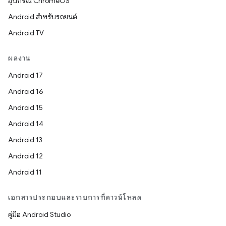
อุปกรณ์ ChromeOS
Android สำหรับรถยนต์
Android TV
ผลงาน
Android 17
Android 16
Android 15
Android 14
Android 13
Android 12
Android 11
เอกสารประกอบและรายการที่ดาวน์โหลด
คู่มือ Android Studio