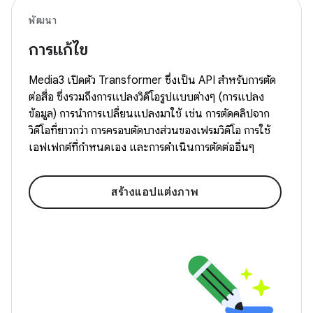
พัฒนา
การแก้ไข
Media3 เปิดตัว Transformer ซึ่งเป็น API สำหรับการตัด
ต่อสื่อ ซึ่งรวมถึงการแปลงวิดีโอรูปแบบต่างๆ (การแปลง
ข้อมูล) การนำการเปลี่ยนแปลงมาใช้ เช่น การตัดคลิปจาก
วิดีโอที่ยาวกว่า การครอบตัดบางส่วนของเฟรมวิดีโอ การใช้
เอฟเฟกต์ที่กำหนดเอง และการดำเนินการตัดต่ออื่นๆ
สร้างแอปแต่งภาพ