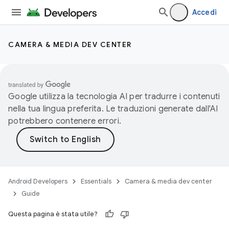
Accedi
CAMERA & MEDIA DEV CENTER
Google utilizza la tecnologia AI per tradurre i contenuti
nella tua lingua preferita. Le traduzioni generate dall'AI
potrebbero contenere errori.
Android Developers
Essentials
Camera & media dev center
Guide
Questa pagina è stata utile?