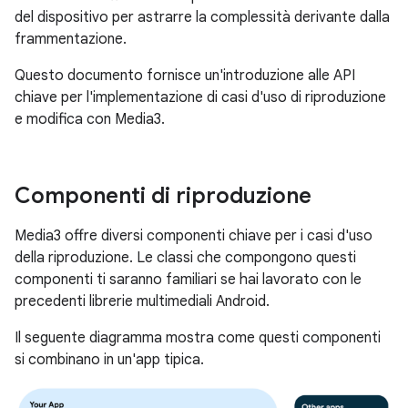
del dispositivo per astrarre la complessità derivante dalla
frammentazione.
Questo documento fornisce un'introduzione alle API
chiave per l'implementazione di casi d'uso di riproduzione
e modifica con Media3.
Componenti di riproduzione
Media3 offre diversi componenti chiave per i casi d'uso
della riproduzione. Le classi che compongono questi
componenti ti saranno familiari se hai lavorato con le
precedenti librerie multimediali Android.
Il seguente diagramma mostra come questi componenti
si combinano in un'app tipica.