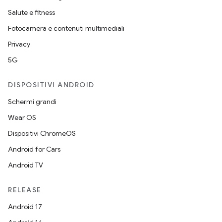
Salute e fitness
Fotocamera e contenuti multimediali
Privacy
5G
DISPOSITIVI ANDROID
Schermi grandi
Wear OS
Dispositivi ChromeOS
Android for Cars
Android TV
RELEASE
Android 17