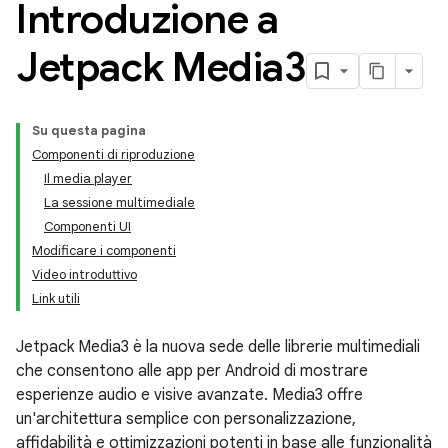
Introduzione a
Jetpack Media3
Su questa pagina
Componenti di riproduzione
Il media player
La sessione multimediale
Componenti UI
Modificare i componenti
Video introduttivo
Link utili
Jetpack Media3 è la nuova sede delle librerie multimediali
che consentono alle app per Android di mostrare
esperienze audio e visive avanzate. Media3 offre
un'architettura semplice con personalizzazione,
affidabilità e ottimizzazioni potenti in base alle funzionalità