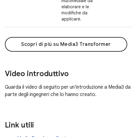
multimediale da
elaborare e le
modifiche da
applicare.
Scopri di più su Media3 Transformer
Video introduttivo
Guarda il video di seguito per un'introduzione a Media3 da
parte degli ingegneri che lo hanno creato.
Link utili