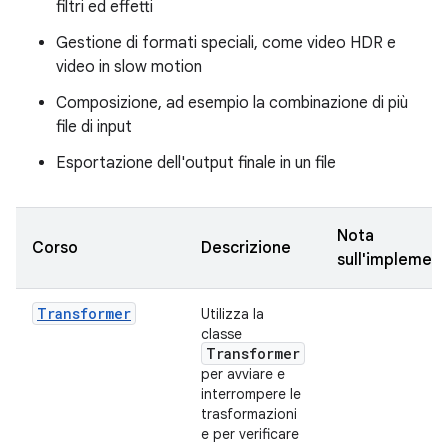
filtri ed effetti
Gestione di formati speciali, come video HDR e
video in slow motion
Composizione, ad esempio la combinazione di più
file di input
Esportazione dell'output finale in un file
Nota
Corso
Descrizione
sull'implemen
Transformer
Utilizza la
classe
Transformer
per avviare e
interrompere le
trasformazioni
e per verificare