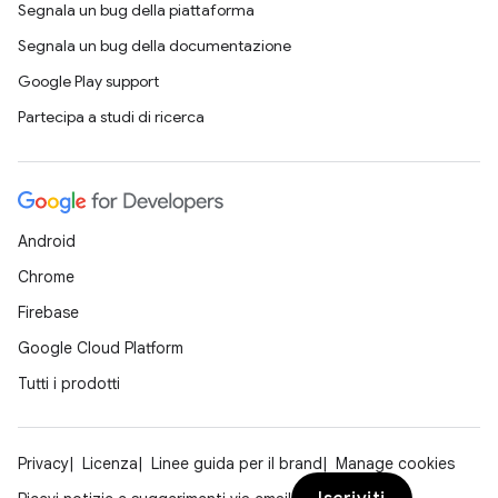
Segnala un bug della piattaforma
Segnala un bug della documentazione
Google Play support
Partecipa a studi di ricerca
Android
Chrome
Firebase
Google Cloud Platform
Tutti i prodotti
Privacy
Licenza
Linee guida per il brand
Manage cookies