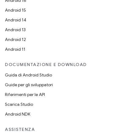
Android 16
Android 15
Android 14
Android 13
Android 12
Android 11
DOCUMENTAZIONE E DOWNLOAD
Guida di Android Studio
Guide per gli sviluppatori
Riferimenti per le API
Scarica Studio
Android NDK
ASSISTENZA