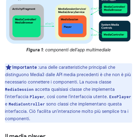
Figura 1
: componenti dell'app multimediale
Importante
:una delle caratteristiche principali che
distinguono Media3 dalle API media precedenti è che non è più
necessario connettere i componenti. La nuova classe
accetta qualsiasi classe che implementa
MediaSession
l'interfaccia
, così come l'interfaccia utente.
Player
ExoPlayer
e
sono classi che implementano questa
MediaController
interfaccia. Ciò facilita un'interazione molto più semplice tra i
componenti.
Il media player