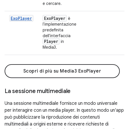
e cercare.
ExoPlayer
Exo
Player
è
l'implementazione
predefinita
dell'interfaccia
Player
in
Media3.
Scopri di più su Media3 ExoPlayer
La sessione multimediale
Una sessione multimediale fornisce un modo universale
per interagire con un media player. In questo modo un'app
può pubblicizzare la riproduzione dei contenuti
multimediali a origini esterne e ricevere richieste di