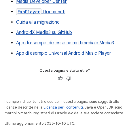
Media Developer Center
ExoPlayer
Documenti
Guida alla migrazione
AndroidX Media3 su GitHub
App di esempio di sessione multimediale Media3
App di esempio Universal Android Music Player
Questa pagina è stata utile?
I campioni di contenuti e codice in questa pagina sono soggetti alle
licenze descritte nella
Licenza per i contenuti
. Java e OpenJDK sono
marchi o marchi registrati di Oracle e/o delle sue società consociate.
Ultimo aggiornamento 2025-10-10 UTC.