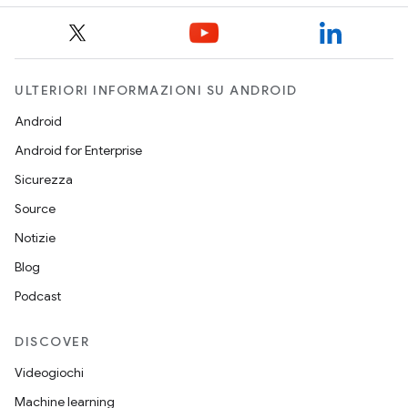
ULTERIORI INFORMAZIONI SU ANDROID
Android
Android for Enterprise
Sicurezza
Source
Notizie
Blog
Podcast
DISCOVER
Videogiochi
Machine learning