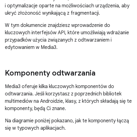
i optymalizacje oparte na możliwościach urządzenia, aby
ukryć złożoność wynikającą z fragmentacji.
W tym dokumencie znajdziesz wprowadzenie do
kluczowych interfejsów API, które umożliwiają wdrażanie
przypadków użycia związanych z odtwarzaniem i
edytowaniem w Media3.
Komponenty odtwarzania
Media3 oferuje kilka kluczowych komponentów do
odtwarzania. Jeśli korzystasz z poprzednich bibliotek
multimediów na Androidzie, klasy, z których składają się te
komponenty, będą Ci znane.
Na diagramie poniżej pokazano, jak te komponenty łączą
się w typowych aplikacjach.