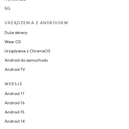
5G
URZĄDZENIA Z ANDROIDEM
Duże ekrany
Wear OS
Urządzenia z ChromeOS
Android do samochodu
Android TV
WERSJE
Android 17
Android 16
Android 15
Android 14