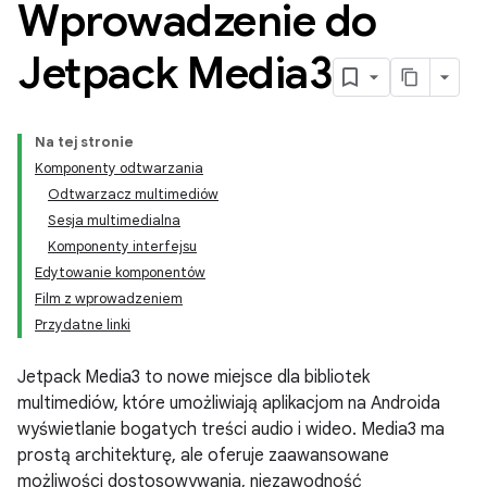
Wprowadzenie do
Jetpack Media3
Na tej stronie
Komponenty odtwarzania
Odtwarzacz multimediów
Sesja multimedialna
Komponenty interfejsu
Edytowanie komponentów
Film z wprowadzeniem
Przydatne linki
Jetpack Media3 to nowe miejsce dla bibliotek
multimediów, które umożliwiają aplikacjom na Androida
wyświetlanie bogatych treści audio i wideo. Media3 ma
prostą architekturę, ale oferuje zaawansowane
możliwości dostosowywania, niezawodność