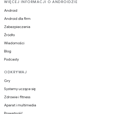
WIĘCEJ INFORMACJI O ANDROIDZIE
Android
Android dla firm
Zabezpieczenia
Źródło
Wiadomości
Blog
Podcasty
ODKRYWAJ
Gry
Systemy uczące się
Zdrowie i fitness
Aparat i multimedia
Prywatność