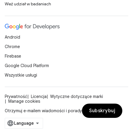
Weź udział w badaniach
Android
Chrome
Firebase
Google Cloud Platform
Wszystkie usługi
Prywatność
Licencja
Wytyczne dotyczące marki
Manage cookies
Subskrybuj
Otrzymuj e-mailem wiadomości i porady