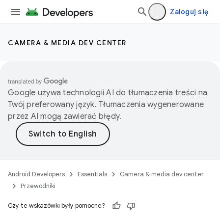
Zaloguj się
CAMERA & MEDIA DEV CENTER
Google używa technologii AI do tłumaczenia treści na
Twój preferowany język. Tłumaczenia wygenerowane
przez AI mogą zawierać błędy.
Android Developers
Essentials
Camera & media dev center
Przewodniki
Czy te wskazówki były pomocne?