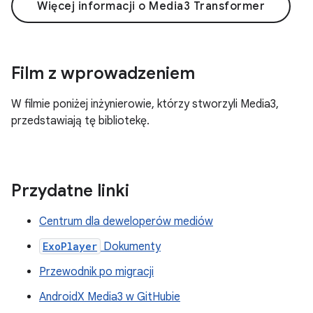
Więcej informacji o Media3 Transformer
Film z wprowadzeniem
W filmie poniżej inżynierowie, którzy stworzyli Media3,
przedstawiają tę bibliotekę.
Przydatne linki
Centrum dla deweloperów mediów
ExoPlayer
Dokumenty
Przewodnik po migracji
AndroidX Media3 w GitHubie