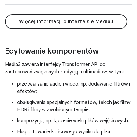
Więcej informacji o interfejsie Media3
Edytowanie komponentów
Media3 zawiera interfejsy Transformer API do
zastosowań związanych z edycją multimediów, w tym:
przetwarzanie audio i wideo, np. dodawanie filtrów i
efektów;
obsługiwanie specjalnych formatów, takich jak filmy
HDR i filmy w zwolnionym tempie;
kompozycja, np. łączenie wielu plików wejściowych;
Eksportowanie końcowego wyniku do pliku