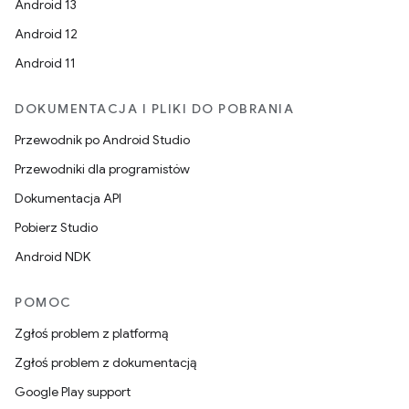
Android 13
Android 12
Android 11
DOKUMENTACJA I PLIKI DO POBRANIA
Przewodnik po Android Studio
Przewodniki dla programistów
Dokumentacja API
Pobierz Studio
Android NDK
POMOC
Zgłoś problem z platformą
Zgłoś problem z dokumentacją
Google Play support