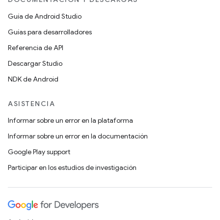
Guía de Android Studio
Guías para desarrolladores
Referencia de API
Descargar Studio
NDK de Android
ASISTENCIA
Informar sobre un error en la plataforma
Informar sobre un error en la documentación
Google Play support
Participar en los estudios de investigación