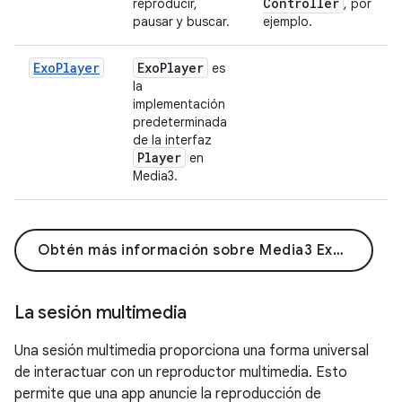
Controller
reproducir,
, por
pausar y buscar.
ejemplo.
ExoPlayer
Exo
Player
es
la
implementación
predeterminada
de la interfaz
Player
en
Media3.
Obtén más información sobre Media3 ExoPlayer
La sesión multimedia
Una sesión multimedia proporciona una forma universal
de interactuar con un reproductor multimedia. Esto
permite que una app anuncie la reproducción de