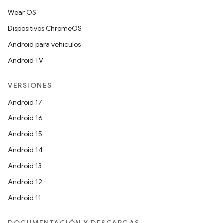
Wear OS
Dispositivos ChromeOS
Android para vehículos
Android TV
VERSIONES
Android 17
Android 16
Android 15
Android 14
Android 13
Android 12
Android 11
DOCUMENTACIÓN Y DESCARGAS