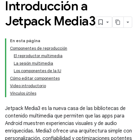
Introducción a
Jetpack Media3
En esta página
Componentes de reproducción
El reproductor multimedia
La sesión multimedia
Los componentes de la IU
Cómo editar componentes
Video introductorio
Vínculos útiles
Jetpack Media3 es la nueva casa de las bibliotecas de
contenido multimedia que permiten que las apps para
Android muestren experiencias visuales y de audio
enriquecidas. Media3 ofrece una arquitectura simple con
personalización, confiabilidad y optimizaciones potentes