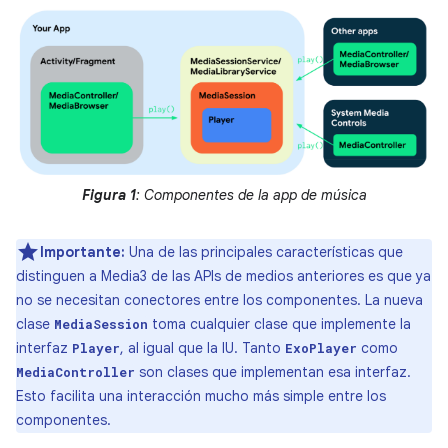
Figura 1
: Componentes de la app de música
Importante:
Una de las principales características que
distinguen a Media3 de las APIs de medios anteriores es que ya
no se necesitan conectores entre los componentes. La nueva
clase
toma cualquier clase que implemente la
MediaSession
interfaz
, al igual que la IU. Tanto
como
Player
ExoPlayer
son clases que implementan esa interfaz.
MediaController
Esto facilita una interacción mucho más simple entre los
componentes.