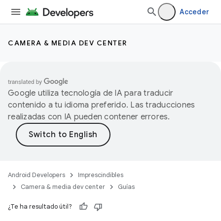
Acceder
CAMERA & MEDIA DEV CENTER
Google utiliza tecnología de IA para traducir
contenido a tu idioma preferido. Las traducciones
realizadas con IA pueden contener errores.
Android Developers
Imprescindibles
Camera & media dev center
Guías
¿Te ha resultado útil?