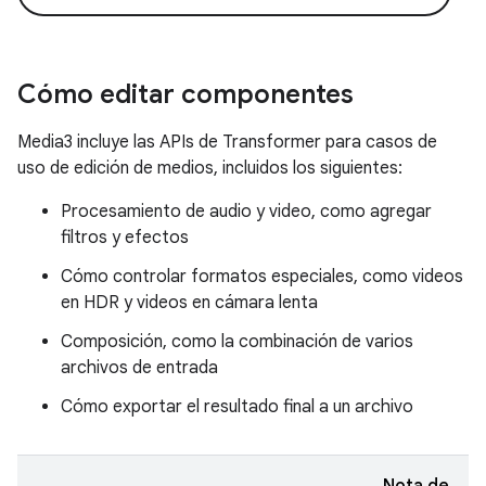
Cómo editar componentes
Media3 incluye las APIs de Transformer para casos de
uso de edición de medios, incluidos los siguientes:
Procesamiento de audio y video, como agregar
filtros y efectos
Cómo controlar formatos especiales, como videos
en HDR y videos en cámara lenta
Composición, como la combinación de varios
archivos de entrada
Cómo exportar el resultado final a un archivo
Nota de