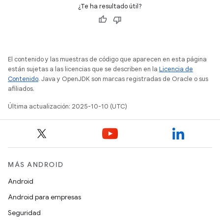
¿Te ha resultado útil?
El contenido y las muestras de código que aparecen en esta página
están sujetas a las licencias que se describen en la
Licencia de
Contenido
. Java y OpenJDK son marcas registradas de Oracle o sus
afiliados.
Última actualización: 2025-10-10 (UTC)
MÁS ANDROID
Android
Android para empresas
Seguridad