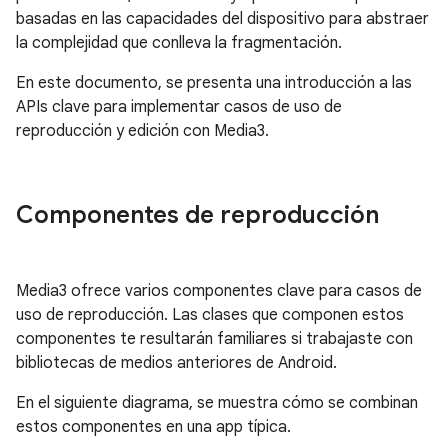
basadas en las capacidades del dispositivo para abstraer
la complejidad que conlleva la fragmentación.
En este documento, se presenta una introducción a las
APIs clave para implementar casos de uso de
reproducción y edición con Media3.
Componentes de reproducción
Media3 ofrece varios componentes clave para casos de
uso de reproducción. Las clases que componen estos
componentes te resultarán familiares si trabajaste con
bibliotecas de medios anteriores de Android.
En el siguiente diagrama, se muestra cómo se combinan
estos componentes en una app típica.