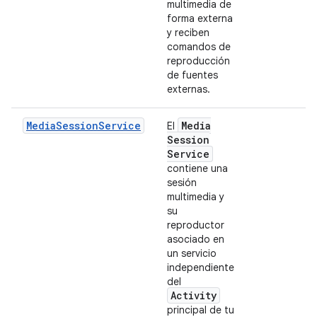
multimedia de
forma externa
y reciben
comandos de
reproducción
de fuentes
externas.
MediaSessionService
Media
El
Session
Service
contiene una
sesión
multimedia y
su
reproductor
asociado en
un servicio
independiente
del
Activity
principal de tu