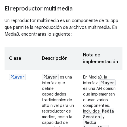
El reproductor multimedia
Un reproductor multimedia es un componente de tu app
que permite la reproducción de archivos multimedia. En
Media3, encontrarás lo siguiente:
Nota de
Clase
Descripción
implementación
Player
Player
es una
En Media3, la
Player
interfaz que
interfaz
define
es una API común
capacidades
que implementan
tradicionales de
o usan varios
alto nivel para un
componentes,
Media
reproductor de
incluidos
Session
medios, como la
y
Media
capacidad de