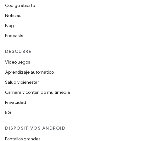
Código abierto
Noticias
Blog
Podcasts
DESCUBRE
Videojuegos
Aprendizaje automático
Salud y bienestar
Cámara y contenido multimedia
Privacidad
5G
DISPOSITIVOS ANDROID
Pantallas grandes