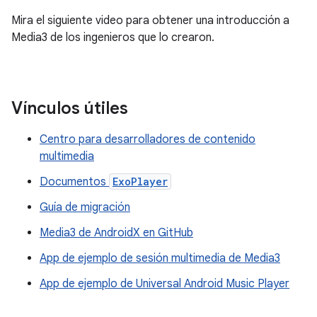
Mira el siguiente video para obtener una introducción a
Media3 de los ingenieros que lo crearon.
Vínculos útiles
Centro para desarrolladores de contenido
multimedia
Documentos
ExoPlayer
Guía de migración
Media3 de AndroidX en GitHub
App de ejemplo de sesión multimedia de Media3
App de ejemplo de Universal Android Music Player