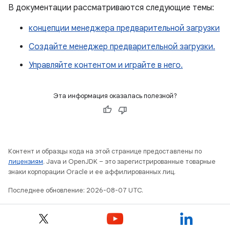
В документации рассматриваются следующие темы:
концепции менеджера предварительной загрузки
Создайте менеджер предварительной загрузки.
Управляйте контентом и играйте в него.
Эта информация оказалась полезной?
Контент и образцы кода на этой странице предоставлены по
лицензиям
. Java и OpenJDK – это зарегистрированные товарные
знаки корпорации Oracle и ее аффилированных лиц.
Последнее обновление: 2026-08-07 UTC.