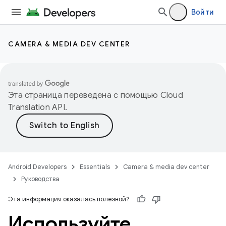
Войти
CAMERA & MEDIA DEV CENTER
Эта страница переведена с помощью
Cloud
Translation API
.
Android Developers
Essentials
Camera & media dev center
Руководства
Эта информация оказалась полезной?
Используйте