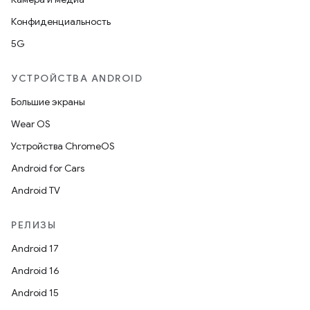
Конфиденциальность
5G
УСТРОЙСТВА ANDROID
Большие экраны
Wear OS
Устройства ChromeOS
Android for Cars
Android TV
РЕЛИЗЫ
Android 17
Android 16
Android 15