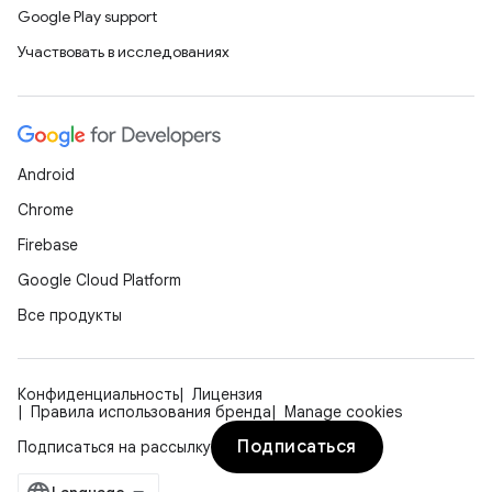
Google Play support
Участвовать в исследованиях
Android
Chrome
Firebase
Google Cloud Platform
Все продукты
Конфиденциальность
Лицензия
Правила использования бренда
Manage cookies
Подписаться
Подписаться на рассылку