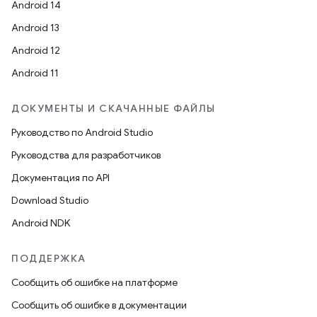
Android 14
Android 13
Android 12
Android 11
ДОКУМЕНТЫ И СКАЧАННЫЕ ФАЙЛЫ
Руководство по Android Studio
Руководства для разработчиков
Документация по API
Download Studio
Android NDK
ПОДДЕРЖКА
Сообщить об ошибке на платформе
Сообщить об ошибке в документации