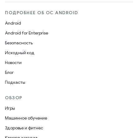
ПОДРОБНЕЕ ОБ ОС ANDROID
Android
Android for Enterprise
Безопасность
Исходный код
Новости
Блог
Подкасты
ОБЗОР
Игры
Машинное обучение
Здоровье и фитнес
Камера и медиа