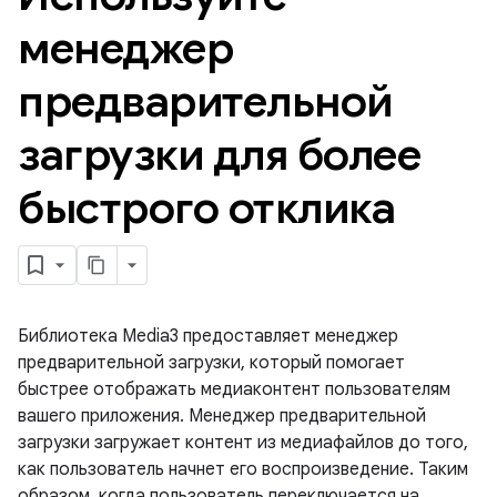
менеджер
предварительной
загрузки для более
быстрого отклика
Библиотека Media3 предоставляет менеджер
предварительной загрузки, который помогает
быстрее отображать медиаконтент пользователям
вашего приложения. Менеджер предварительной
загрузки загружает контент из медиафайлов до того,
как пользователь начнет его воспроизведение. Таким
образом, когда пользователь переключается на