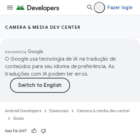
Fazer login
CAMERA & MEDIA DEV CENTER
O Google usa tecnologia de IA na tradução de
conteúdos para seu idioma de preferência. As
traduções com IA podem ter erros.
Android Developers
Essenciais
Camera & media dev center
Guias
Isso foi útil?