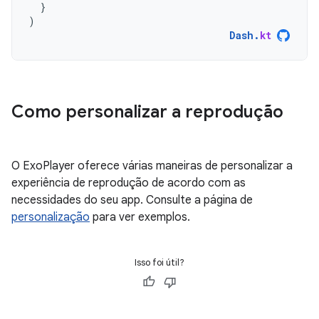
}
)
Dash
.
kt
Como personalizar a reprodução
O ExoPlayer oferece várias maneiras de personalizar a
experiência de reprodução de acordo com as
necessidades do seu app. Consulte a página de
personalização
para ver exemplos.
Isso foi útil?