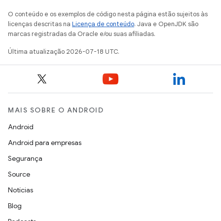
O conteúdo e os exemplos de código nesta página estão sujeitos às
licenças descritas na
Licença de conteúdo
. Java e OpenJDK são
marcas registradas da Oracle e/ou suas afiliadas.
Última atualização 2026-07-18 UTC.
MAIS SOBRE O ANDROID
Android
Android para empresas
Segurança
Source
Notícias
Blog