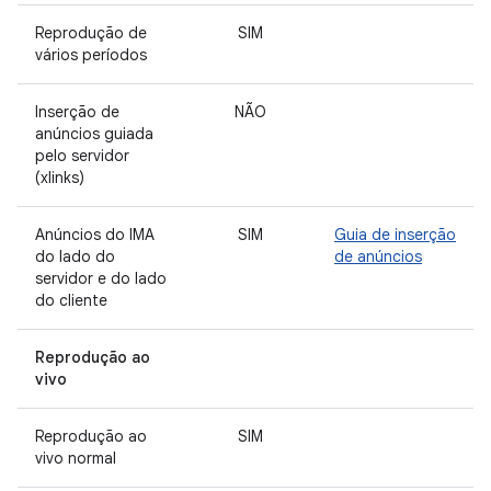
Reprodução de
SIM
vários períodos
Inserção de
NÃO
anúncios guiada
pelo servidor
(xlinks)
Anúncios do IMA
SIM
Guia de inserção
do lado do
de anúncios
servidor e do lado
do cliente
Reprodução ao
vivo
Reprodução ao
SIM
vivo normal