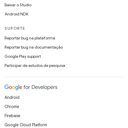
Baixar o Studio
Android NDK
SUPORTE
Reportar bug na plataforma
Reportar bug na documentação
Google Play support
Participar de estudos de pesquisa
Android
Chrome
Firebase
Google Cloud Platform