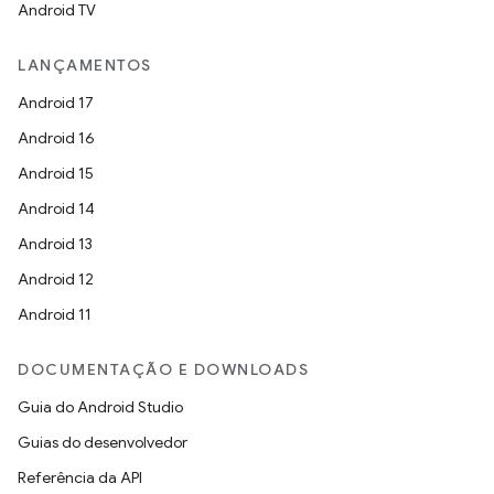
Android TV
LANÇAMENTOS
Android 17
Android 16
Android 15
Android 14
Android 13
Android 12
Android 11
DOCUMENTAÇÃO E DOWNLOADS
Guia do Android Studio
Guias do desenvolvedor
Referência da API