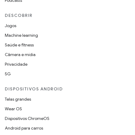
Podcasts
DESCOBRIR
Jogos
Machine learning
Saúde e fitness
Câmera e mídia
Privacidade
5G
DISPOSITIVOS ANDROID
Telas grandes
Wear OS
Dispositivos ChromeOS
Android para carros