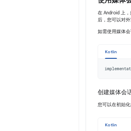
使用媒体
在 Andro
后，您可以对外
如需使用媒体会话
Kotlin
implementat
创建媒体会
您可以在初始
Kotlin