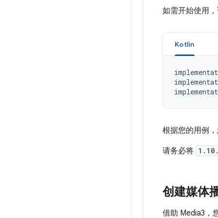
如需开始使用，请添加
Kotlin
implementat
implementat
implementat
根据您的用例，您
请务必将
1.10
创建媒体
借助 Media