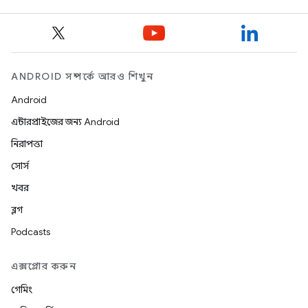
ANDROID সম্পর্কে আরও শিখুন
Android
এন্টারপ্রাইজের জন্য Android
নিরাপত্তা
সোর্স
খবর
ব্লগ
Podcasts
এক্সপ্লোর করুন
গেমিং