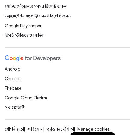
প্ল্যাটফর্মে কোনও সমস্যা রিপোর্ট করুন
ডকুমেন্টেশন সংক্রান্ত সমস্যা রিপোর্ট করুন
Google Play support
রিসার্চ স্টাডিতে যোগ দিন
Android
Chrome
Firebase
Google Cloud Platform
সব প্রোডাক্ট
গোপনীয়তা
লাইসেন্স
ব্র্যান্ড নির্দেশিকা
Manage cookies