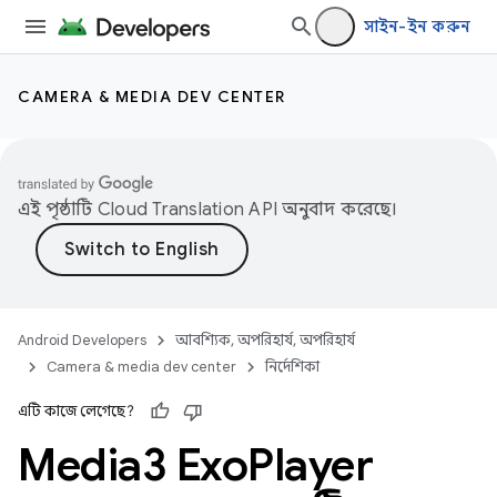
সাইন-ইন করুন
CAMERA & MEDIA DEV CENTER
এই পৃষ্ঠাটি
Cloud Translation API
অনুবাদ করেছে।
Android Developers
আবশ্যিক, অপরিহার্য, অপরিহার্য
Camera & media dev center
নির্দেশিকা
এটি কাজে লেগেছে?
Media3 Exo
Player