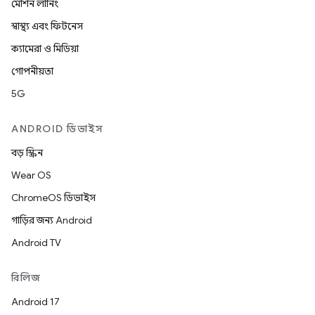
মেশিন লার্নিং
স্বাস্থ্য এবং ফিটনেস
ক্যামেরা ও মিডিয়া
গোপনীয়তা
5G
ANDROID ডিভাইস
বড় স্ক্রিন
Wear OS
ChromeOS ডিভাইস
গাড়ির জন্য Android
Android TV
রিলিজ
Android 17