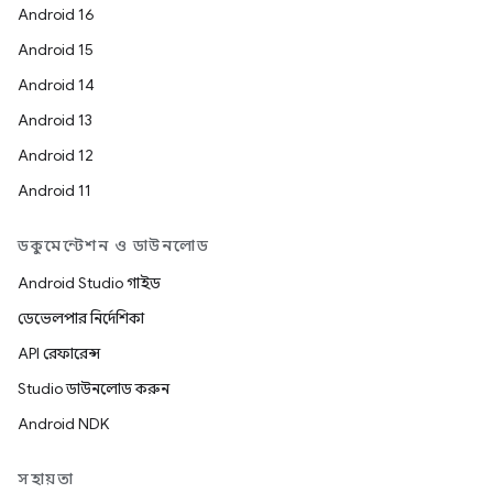
Android 16
Android 15
Android 14
Android 13
Android 12
Android 11
ডকুমেন্টেশন ও ডাউনলোড
Android Studio গাইড
ডেভেলপার নির্দেশিকা
API রেফারেন্স
Studio ডাউনলোড করুন
Android NDK
সহায়তা