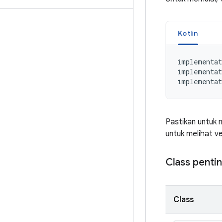
Kotlin
implementat
implementat
implementat
Pastikan untuk
untuk melihat ve
Class penti
Class