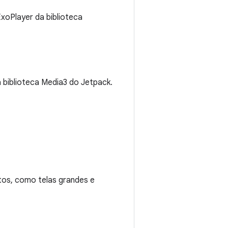
xoPlayer da biblioteca
 biblioteca Media3 do Jetpack.
tos, como telas grandes e