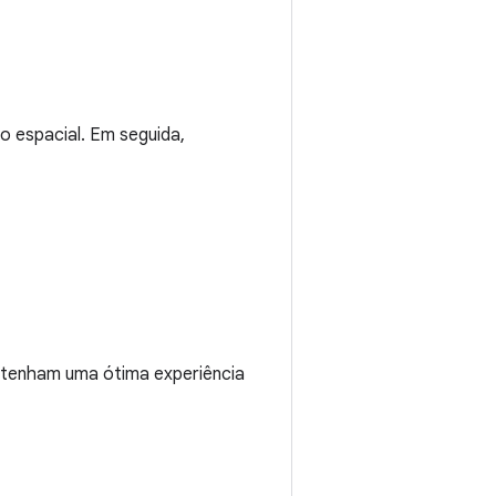
 espacial. Em seguida,
s tenham uma ótima experiência