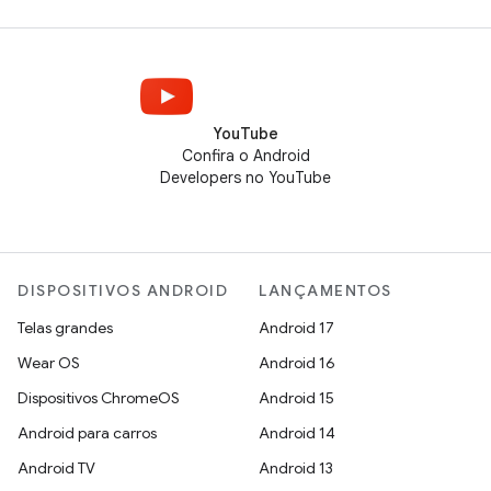
YouTube
Confira o Android
Developers no YouTube
DISPOSITIVOS ANDROID
LANÇAMENTOS
Telas grandes
Android 17
Wear OS
Android 16
Dispositivos ChromeOS
Android 15
Android para carros
Android 14
Android TV
Android 13