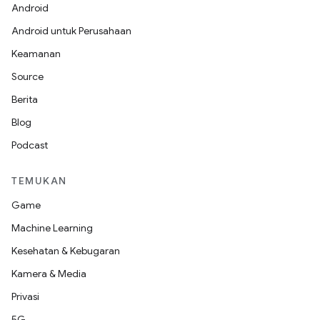
Android
Android untuk Perusahaan
Keamanan
Source
Berita
Blog
Podcast
TEMUKAN
Game
Machine Learning
Kesehatan & Kebugaran
Kamera & Media
Privasi
5G