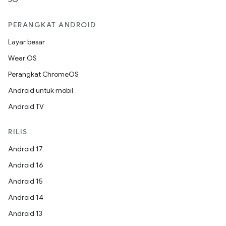
PERANGKAT ANDROID
Layar besar
Wear OS
Perangkat ChromeOS
Android untuk mobil
Android TV
RILIS
Android 17
Android 16
Android 15
Android 14
Android 13