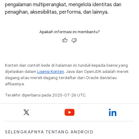
pengalaman multiperangkat, mengelola identitas dan
penagihan, aksesibilitas, performa, dan lainnya.
Apakah informasi ini membantu?
Konten dan contoh kode di halaman ini tunduk kepada lisensi yang
dijelaskan dalam
Lisensi Konten
. Java dan OpenJDK adalah merek
dagang atau merek dagang terdaftar dari Oracle dan/atau
afiliasinya.
Terakhir diperbarui pada 2025-07-26 UTC.
SELENGKAPNYA TENTANG ANDROID