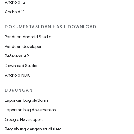
Android 12
Android 11
DOKUMENTASI DAN HASIL DOWNLOAD
Panduan Android Studio
Panduan developer
Referensi API
Download Studio
Android NDK
DUKUNGAN
Laporkan bug platform
Laporkan bug dokumentasi
Google Play support
Bergabung dengan studi riset