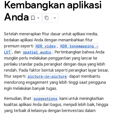
Kembangkan aplikasi
Anda
Setelah menerapkan fitur dasar untuk aplikasi media,
bedakan aplikasi Anda dengan menambahkan fitur
premium seperti
HDR video
,
HDR tonemapping -
LUT
, dan
spatial audio
. Pertimbangkan bahwa Anda
mungkin perlu melakukan penggantian yang lancar ke
perilaku standar pada perangkat dengan daya yang lebih
rendah. Pada faktor bentuk seperti perangkat layar besar,
fitur seperti
picture-in-picture
dapat membantu
mendorong engagement yang lebih tinggi saat pengguna
ingin melakukan banyak tugas.
Kemudian, lihat
suggestions
kami untuk meningkatkan
kualitas aplikasi Anda dari bagus, menjadi lebih baik, hingga
yang terbaik di kelasnya dengan berinvestasi dalam