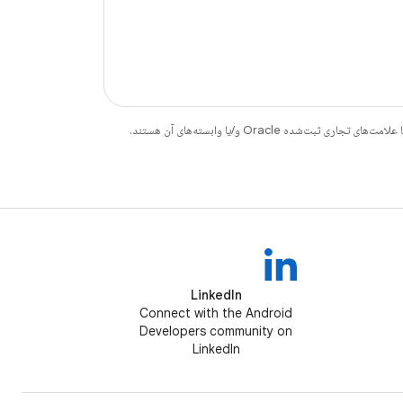
LinkedIn
Connect with the Android
Developers community on
LinkedIn