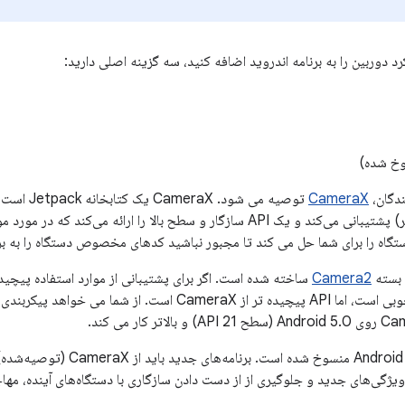
د دوربین را به برنامه اندروید اضافه کنید، سه گزینه اصلی دارید:
خ شده)
ندگان،
CameraX
گاه را برای شما حل می کند تا مجبور نباشید کدهای مخصوص دستگاه را به برن
Camera2
ساخته شده است. اگر برای پشتیبانی از موارد استفاده پیچیده
Camera2 گزینه خوبی است، اما API پیچیده تر از CameraX ا
 کار می کند.
ز ویژگی‌های جدید و جلوگیری از از دست دادن سازگاری با دستگاه‌های آینده، مها