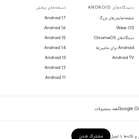
دستگاه‌های ANDROID
نسخه‌های پخش
صفحه‌نمایش‌های بزرگ
Android 17
Android 16
Wear OS
دستگاه‌های ChromeOS
Android 15
Android برای ماشین‌ها
Android 14
Android 13
Android TV
Android 12
Android 11
Google Cl
همه محصولات
مشترک شدن
و نکته‌ها با ایمیل