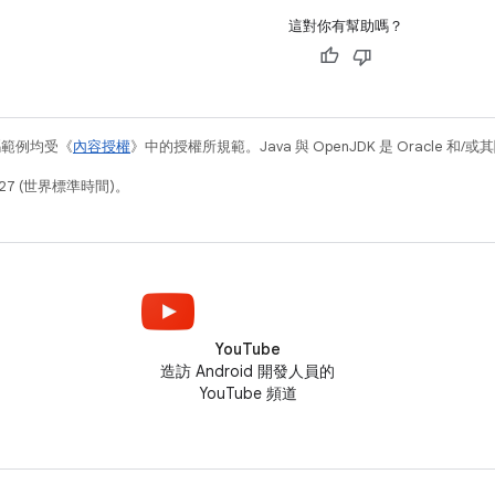
這對你有幫助嗎？
碼範例均受《
內容授權
》中的授權所規範。Java 與 OpenJDK 是 Oracle 
27 (世界標準時間)。
YouTube
造訪 Android 開發人員的
YouTube 頻道