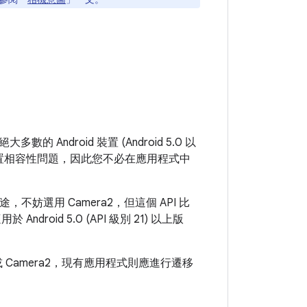
多數的 Android 裝置 (Android 5.0 以
決裝置相容性問題，因此您不必在應用程式中
選用 Camera2，但這個 API 比
droid 5.0 (API 級別 21) 以上版
或 Camera2，現有應用程式則應進行遷移