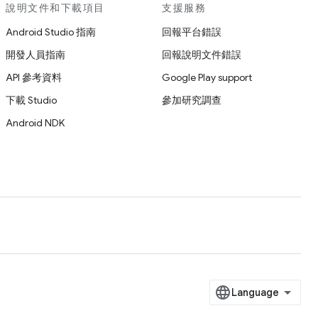
說明文件和下載項目
支援服務
Android Studio 指南
回報平台錯誤
開發人員指南
回報說明文件錯誤
API 參考資料
Google Play support
下載 Studio
參加研究調查
Android NDK