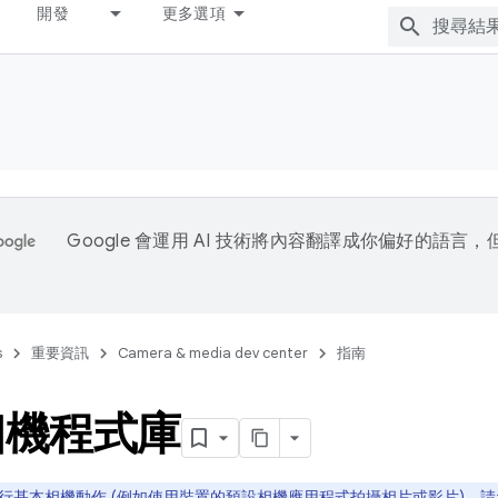
開發
更多選項
Google 會運用 AI 技術將內容翻譯成你偏好的語言
s
重要資訊
Camera & media dev center
指南
相機程式庫
行基本相機動作 (例如使用裝置的預設相機應用程式拍攝相片或影片)，請