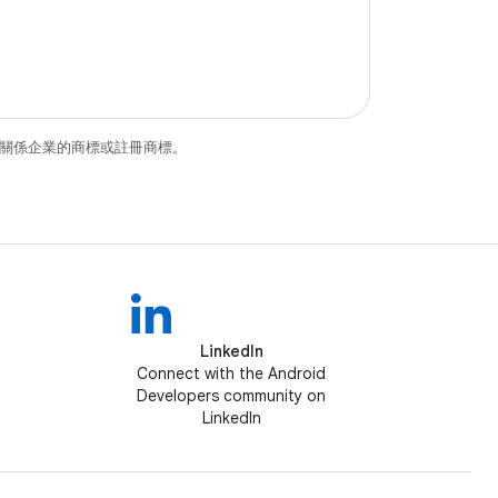
和/或其關係企業的商標或註冊商標。
LinkedIn
Connect with the Android
Developers community on
LinkedIn