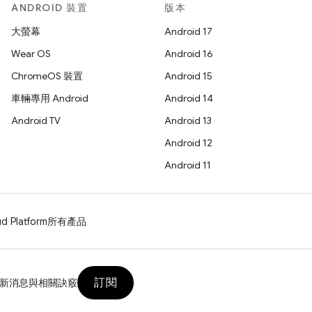
ANDROID 裝置
版本
大螢幕
Android 17
Wear OS
Android 16
ChromeOS 裝置
Android 15
車輛專用 Android
Android 14
Android TV
Android 13
Android 12
Android 11
d Platform
所有產品
訂閱
新消息與相關訣竅