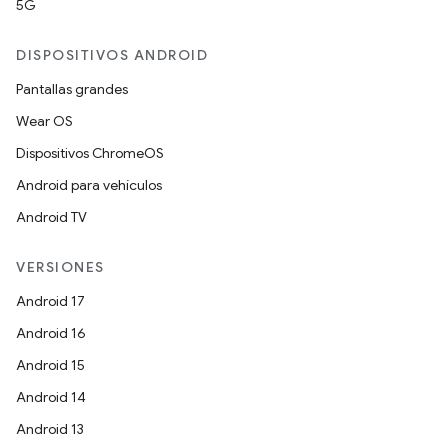
5G
DISPOSITIVOS ANDROID
Pantallas grandes
Wear OS
Dispositivos ChromeOS
Android para vehículos
Android TV
VERSIONES
Android 17
Android 16
Android 15
Android 14
Android 13