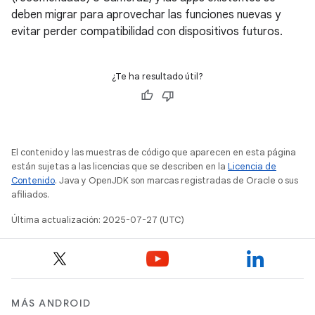
deben migrar para aprovechar las funciones nuevas y
evitar perder compatibilidad con dispositivos futuros.
¿Te ha resultado útil?
El contenido y las muestras de código que aparecen en esta página
están sujetas a las licencias que se describen en la
Licencia de
Contenido
. Java y OpenJDK son marcas registradas de Oracle o sus
afiliados.
Última actualización: 2025-07-27 (UTC)
MÁS ANDROID