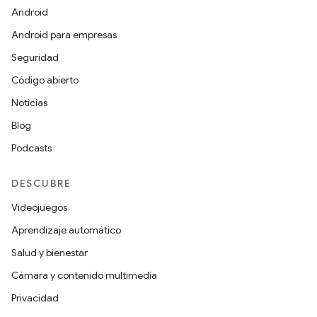
Android
Android para empresas
Seguridad
Código abierto
Noticias
Blog
Podcasts
DESCUBRE
Videojuegos
Aprendizaje automático
Salud y bienestar
Cámara y contenido multimedia
Privacidad