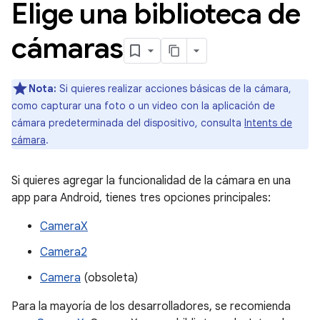
Elige una biblioteca de
cámaras
Nota:
Si quieres realizar acciones básicas de la cámara,
como capturar una foto o un video con la aplicación de
cámara predeterminada del dispositivo, consulta
Intents de
cámara
.
Si quieres agregar la funcionalidad de la cámara en una
app para Android, tienes tres opciones principales:
CameraX
Camera2
Camera
(obsoleta)
Para la mayoría de los desarrolladores, se recomienda