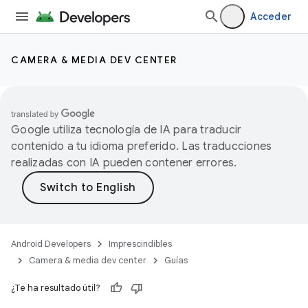
Acceder
CAMERA & MEDIA DEV CENTER
Google utiliza tecnología de IA para traducir
contenido a tu idioma preferido. Las traducciones
realizadas con IA pueden contener errores.
Android Developers
Imprescindibles
Camera & media dev center
Guías
¿Te ha resultado útil?