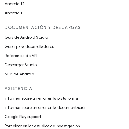
Android 12
Android 11
DOCUMENTACIÓN Y DESCARGAS
Guía de Android Studio
Guías para desarrolladores
Referencia de API
Descargar Studio
NDK de Android
ASISTENCIA
Informar sobre un error en la plataforma
Informar sobre un error en la documentación
Google Play support
Participar en los estudios de investigación