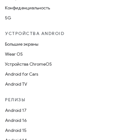
Конфиденциальность
5G
УСТРОЙСТВА ANDROID
Большие экраны
Wear OS
Устройства ChromeOS
Android for Cars
Android TV
РЕЛИЗЫ
Android 17
Android 16
Android 15