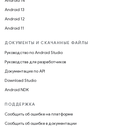
Android 14
Android 13
Android 12
Android 11
ДОКУМЕНТЫ И СКАЧАННЫЕ ФАЙЛЫ
Руководство по Android Studio
Руководства для разработчиков
Документация по API
Download Studio
Android NDK
ПОДДЕРЖКА
Сообщить об ошибке на платформе
Сообщить об ошибке в документации