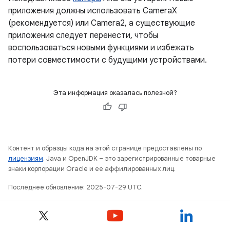
приложения должны использовать CameraX
(рекомендуется) или Camera2, а существующие
приложения следует перенести, чтобы
воспользоваться новыми функциями и избежать
потери совместимости с будущими устройствами.
Эта информация оказалась полезной?
Контент и образцы кода на этой странице предоставлены по
лицензиям
. Java и OpenJDK – это зарегистрированные товарные
знаки корпорации Oracle и ее аффилированных лиц.
Последнее обновление: 2025-07-29 UTC.