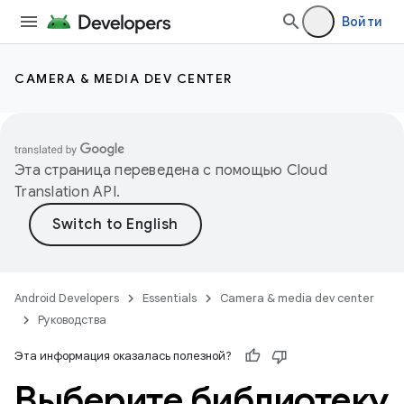
Войти
CAMERA & MEDIA DEV CENTER
Эта страница переведена с помощью
Cloud
Translation API
.
Android Developers
Essentials
Camera & media dev center
Руководства
Эта информация оказалась полезной?
Выберите библиотеку