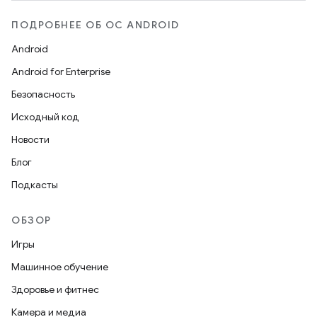
ПОДРОБНЕЕ ОБ ОС ANDROID
Android
Android for Enterprise
Безопасность
Исходный код
Новости
Блог
Подкасты
ОБЗОР
Игры
Машинное обучение
Здоровье и фитнес
Камера и медиа