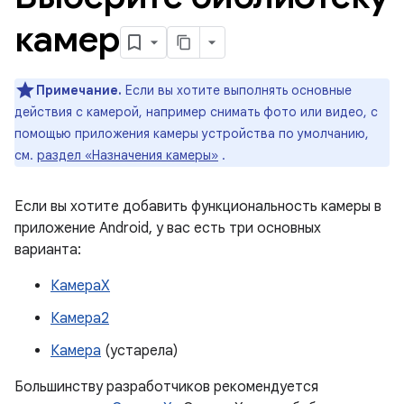
камер
Примечание.
Если вы хотите выполнять основные
действия с камерой, например снимать фото или видео, с
помощью приложения камеры устройства по умолчанию,
см.
раздел «Назначения камеры»
.
Если вы хотите добавить функциональность камеры в
приложение Android, у вас есть три основных
варианта:
КамераX
Камера2
Камера
(устарела)
Большинству разработчиков рекомендуется