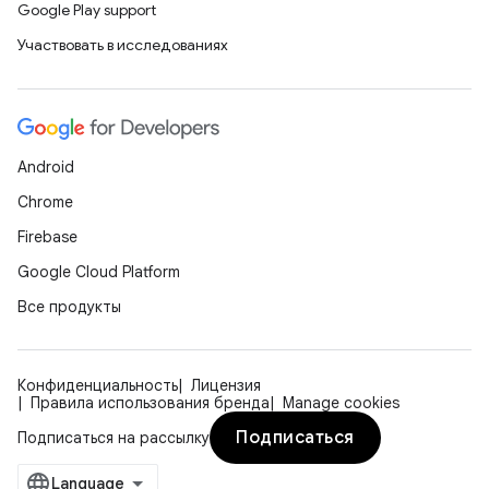
Google Play support
Участвовать в исследованиях
Android
Chrome
Firebase
Google Cloud Platform
Все продукты
Конфиденциальность
Лицензия
Правила использования бренда
Manage cookies
Подписаться
Подписаться на рассылку