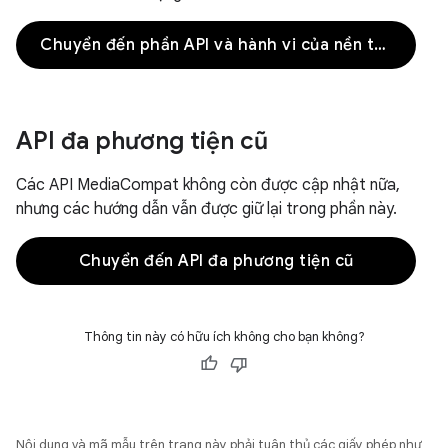
Chuyển đến phần API và hành vi của nền tảng
API đa phương tiện cũ
Các API MediaCompat không còn được cập nhật nữa,
nhưng các hướng dẫn vẫn được giữ lại trong phần này.
Chuyển đến API đa phương tiện cũ
Thông tin này có hữu ích không cho bạn không?
Nội dung và mã mẫu trên trang này phải tuân thủ các giấy phép như