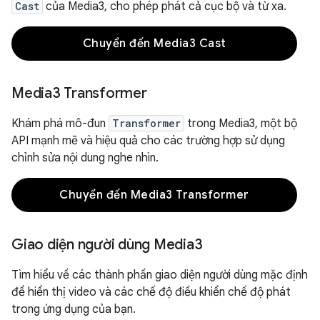
Cast
của Media3, cho phép phát cả cục bộ và từ xa.
Chuyển đến Media3 Cast
Media3 Transformer
Khám phá mô-đun
Transformer
trong Media3, một bộ
API mạnh mẽ và hiệu quả cho các trường hợp sử dụng
chỉnh sửa nội dung nghe nhìn.
Chuyển đến Media3 Transformer
Giao diện người dùng Media3
Tìm hiểu về các thành phần giao diện người dùng mặc định
để hiển thị video và các chế độ điều khiển chế độ phát
trong ứng dụng của bạn.