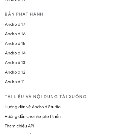
BẢN PHÁT HÀNH
Android 17
Android 16
Android 15
Android 14
Android 13
Android 12
Android 11
TÀI LIỆU VÀ NỘI DUNG TẢI XUỐNG
Hướng dẫn về Android Studio
Hướng dẫn cho nhà phát triển
Tham chiếu API