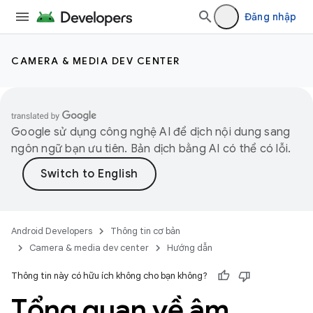
Đăng nhập
CAMERA & MEDIA DEV CENTER
Google sử dụng công nghệ AI để dịch nội dung sang
ngôn ngữ bạn ưu tiên. Bản dịch bằng AI có thể có lỗi.
Android Developers
Thông tin cơ bản
Camera & media dev center
Hướng dẫn
Thông tin này có hữu ích không cho bạn không?
Tổng quan về âm