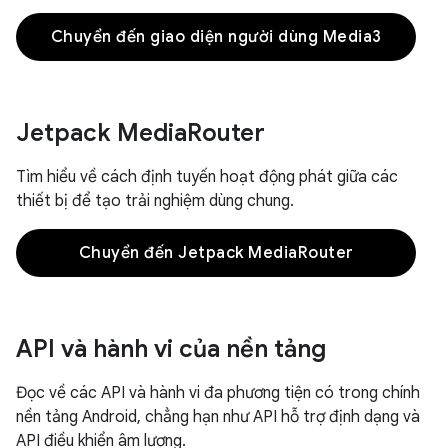
Chuyển đến giao diện người dùng Media3
Jetpack Media
Router
Tìm hiểu về cách định tuyến hoạt động phát giữa các
thiết bị để tạo trải nghiệm dùng chung.
Chuyển đến Jetpack MediaRouter
API và hành vi của nền tảng
Đọc về các API và hành vi đa phương tiện có trong chính
nền tảng Android, chẳng hạn như API hỗ trợ định dạng và
API điều khiển âm lượng.