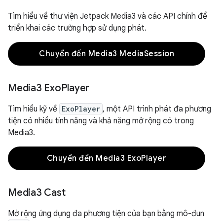
Tìm hiểu về thư viện Jetpack Media3 và các API chính để
triển khai các trường hợp sử dụng phát.
Chuyển đến Media3 MediaSession
Media3 Exo
Player
Tìm hiểu kỹ về
ExoPlayer
, một API trình phát đa phương
tiện có nhiều tính năng và khả năng mở rộng có trong
Media3.
Chuyển đến Media3 ExoPlayer
Media3 Cast
Mở rộng ứng dụng đa phương tiện của bạn bằng mô-đun