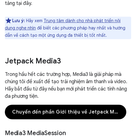
tảng tại đây.
Lưu ý:
Hãy xem
Trung tâm dành cho nhà phát triển nội
dung nghe nhìn
để biết các phương pháp hay nhất và hướng
dẫn về cách tạo một ứng dụng đa thiết bị tốt nhất.
Jetpack Media3
Trong hầu hết các trường hợp, Media3 là giải pháp mà
chúng tôi đề xuất để tạo trải nghiệm âm thanh và video.
Hãy bắt đầu từ đây nếu bạn mới phát triển các tính năng
đa phương tiện.
Chuyển đến phần Giới thiệu về Jetpack Media3
Media3 Media
Session