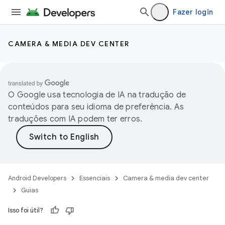
Fazer login
CAMERA & MEDIA DEV CENTER
O Google usa tecnologia de IA na tradução de
conteúdos para seu idioma de preferência. As
traduções com IA podem ter erros.
Android Developers
Essenciais
Camera & media dev center
Guias
Isso foi útil?