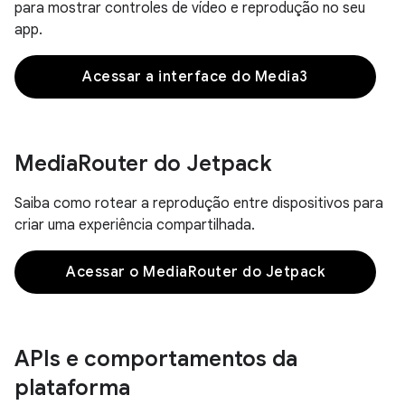
para mostrar controles de vídeo e reprodução no seu
app.
Acessar a interface do Media3
Media
Router do Jetpack
Saiba como rotear a reprodução entre dispositivos para
criar uma experiência compartilhada.
Acessar o MediaRouter do Jetpack
APIs e comportamentos da
plataforma