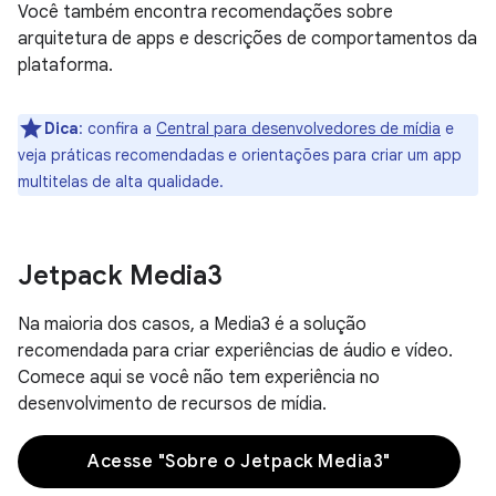
Você também encontra recomendações sobre
arquitetura de apps e descrições de comportamentos da
plataforma.
Dica
:
confira a
Central para desenvolvedores de mídia
e
veja práticas recomendadas e orientações para criar um app
multitelas de alta qualidade.
Jetpack Media3
Na maioria dos casos, a Media3 é a solução
recomendada para criar experiências de áudio e vídeo.
Comece aqui se você não tem experiência no
desenvolvimento de recursos de mídia.
Acesse "Sobre o Jetpack Media3"