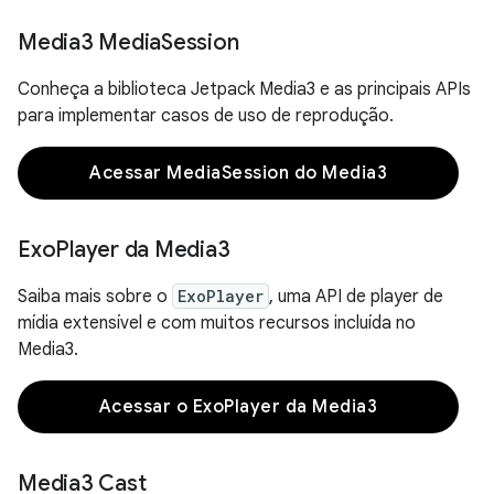
Media3 Media
Session
Conheça a biblioteca Jetpack Media3 e as principais APIs
para implementar casos de uso de reprodução.
Acessar MediaSession do Media3
Exo
Player da Media3
Saiba mais sobre o
ExoPlayer
, uma API de player de
mídia extensível e com muitos recursos incluída no
Media3.
Acessar o ExoPlayer da Media3
Media3 Cast