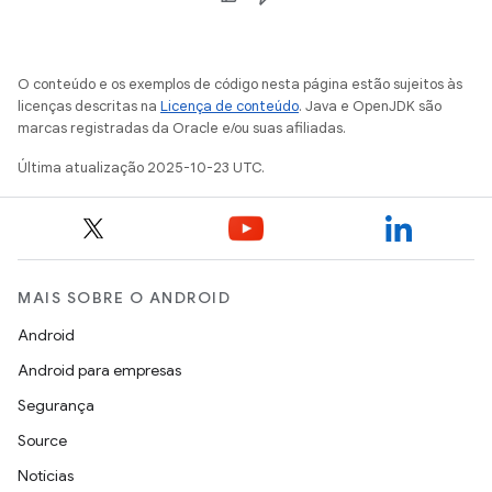
O conteúdo e os exemplos de código nesta página estão sujeitos às
licenças descritas na
Licença de conteúdo
. Java e OpenJDK são
marcas registradas da Oracle e/ou suas afiliadas.
Última atualização 2025-10-23 UTC.
MAIS SOBRE O ANDROID
Android
Android para empresas
Segurança
Source
Notícias