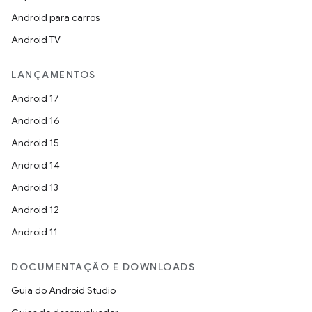
Android para carros
Android TV
LANÇAMENTOS
Android 17
Android 16
Android 15
Android 14
Android 13
Android 12
Android 11
DOCUMENTAÇÃO E DOWNLOADS
Guia do Android Studio