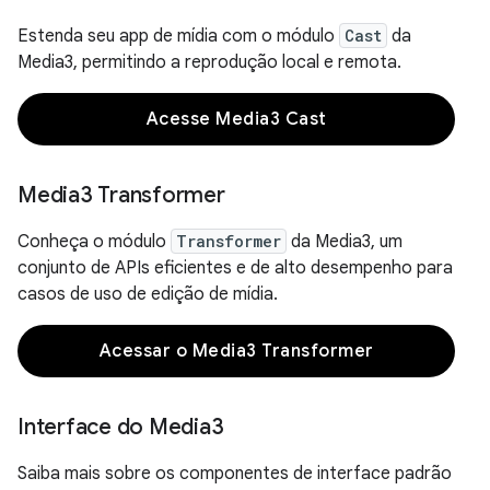
Estenda seu app de mídia com o módulo
Cast
da
Media3, permitindo a reprodução local e remota.
Acesse Media3 Cast
Media3 Transformer
Conheça o módulo
Transformer
da Media3, um
conjunto de APIs eficientes e de alto desempenho para
casos de uso de edição de mídia.
Acessar o Media3 Transformer
Interface do Media3
Saiba mais sobre os componentes de interface padrão