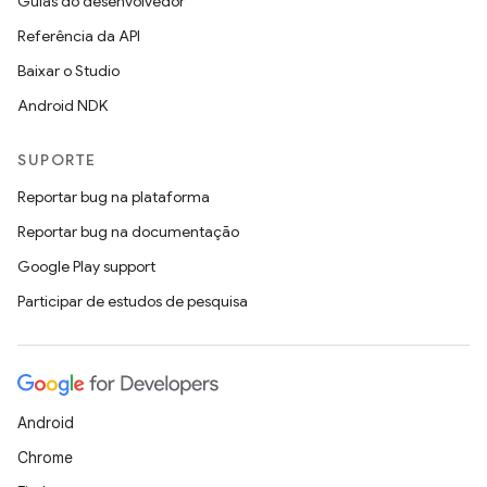
Guias do desenvolvedor
Referência da API
Baixar o Studio
Android NDK
SUPORTE
Reportar bug na plataforma
Reportar bug na documentação
Google Play support
Participar de estudos de pesquisa
Android
Chrome