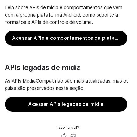
Leia sobre APIs de mídia e comportamentos que vêm
com a própria plataforma Android, como suporte a
formatos e APIs de controle de volume.
Acessar APIs e comportamentos da plataforma
APIs legadas de mídia
As APIs MediaCompat não são mais atualizadas, mas os
guias são preservados nesta seção.
Acessar APIs legadas de mídia
Isso foi útil?