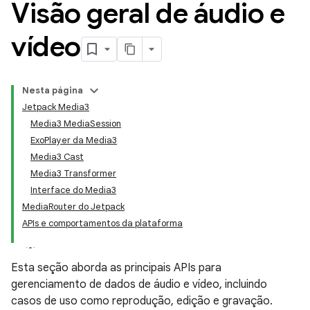
Visão geral de áudio e
vídeo
Nesta página
Jetpack Media3
Media3 MediaSession
ExoPlayer da Media3
Media3 Cast
Media3 Transformer
Interface do Media3
MediaRouter do Jetpack
APIs e comportamentos da plataforma
Esta seção aborda as principais APIs para
gerenciamento de dados de áudio e vídeo, incluindo
casos de uso como reprodução, edição e gravação.