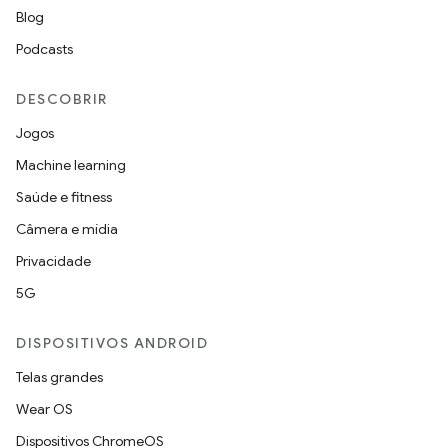
Blog
Podcasts
DESCOBRIR
Jogos
Machine learning
Saúde e fitness
Câmera e mídia
Privacidade
5G
DISPOSITIVOS ANDROID
Telas grandes
Wear OS
Dispositivos ChromeOS