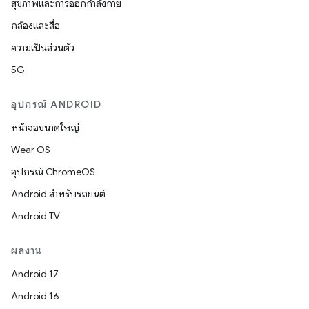
สุขภาพและการออกกำลังกาย
กล้องและสื่อ
ความเป็นส่วนตัว
5G
อุปกรณ์ ANDROID
หน้าจอขนาดใหญ่
Wear OS
อุปกรณ์ ChromeOS
Android สำหรับรถยนต์
Android TV
ผลงาน
Android 17
Android 16