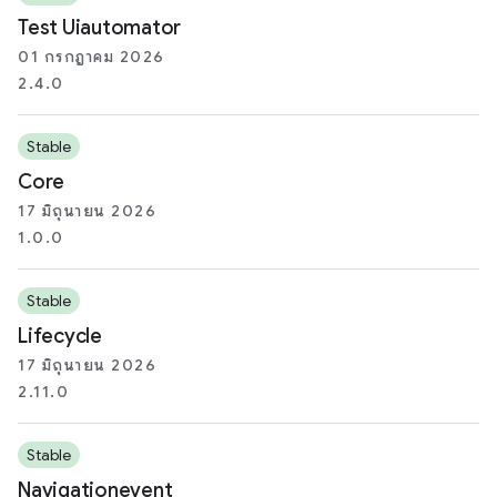
Test Uiautomator
01 กรกฎาคม 2026
2.4.0
Stable
Core
17 มิถุนายน 2026
1.0.0
Stable
Lifecycle
17 มิถุนายน 2026
2.11.0
Stable
Navigationevent