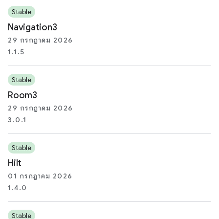
Stable
Navigation3
29 กรกฎาคม 2026
1.1.5
Stable
Room3
29 กรกฎาคม 2026
3.0.1
Stable
Hilt
01 กรกฎาคม 2026
1.4.0
Stable