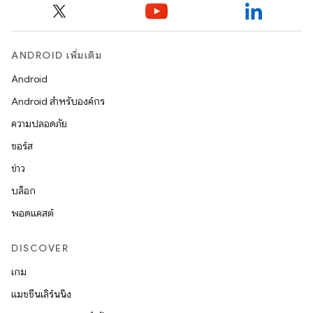
ANDROID เพิ่มเติม
Android
Android สำหรับองค์กร
ความปลอดภัย
ซอร์ส
ข่าว
บล็อก
พอดแคสต์
DISCOVER
เกม
แมชชีนเลิร์นนิง