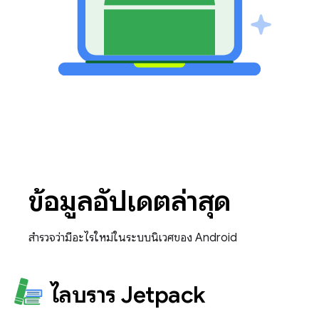
ข้อมูลอัปเดตล่าสุด
สำรวจว่ามีอะไรใหม่ในระบบนิเวศของ Android
ไลบรารี Jetpack