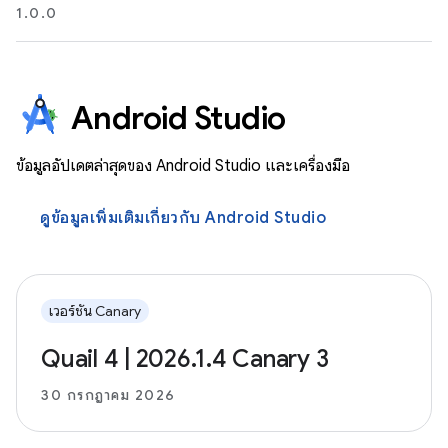
1.0.0
Android Studio
ข้อมูลอัปเดตล่าสุดของ Android Studio และเครื่องมือ
ดูข้อมูลเพิ่มเติมเกี่ยวกับ Android Studio
เวอร์ชัน Canary
Quail 4 | 2026.1.4 Canary 3
30 กรกฎาคม 2026