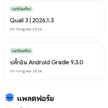
เวอร์ชันเสถียร
Quail 3 | 2026.1.3
30 กรกฎาคม 2026
เวอร์ชันเสถียร
ปลั๊กอิน Android Gradle 9.3.0
30 กรกฎาคม 2026
แพลตฟอร์ม