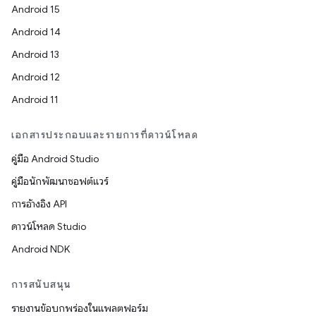
Android 15
Android 14
Android 13
Android 12
Android 11
เอกสารประกอบและรายการที่ดาวน์โหลด
คู่มือ Android Studio
คู่มือนักพัฒนาซอฟต์แวร์
การอ้างอิง API
ดาวน์โหลด Studio
Android NDK
การสนับสนุน
รายงานข้อบกพร่องในแพลตฟอร์ม