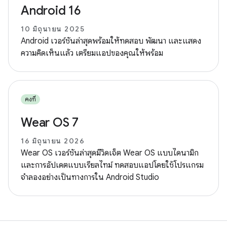
Android 16
10 มิถุนายน 2025
Android เวอร์ชันล่าสุดพร้อมให้ทดสอบ พัฒนา และแสดง
ความคิดเห็นแล้ว เตรียมแอปของคุณให้พร้อม
คงที่
Wear OS 7
16 มิถุนายน 2026
Wear OS เวอร์ชันล่าสุดมีวิดเจ็ต Wear OS แบบไดนามิก
และการอัปเดตแบบเรียลไทม์ ทดสอบแอปโดยใช้โปรแกรม
จำลองอย่างเป็นทางการใน Android Studio