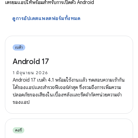
เตรียมแอปให้พร้อมสำหรับการเปิดตัว Android
ดูการอัปเดตแพลตฟอร์มทั้งหมด
เบต้า
Android 17
1 มิถุนายน 2026
Android 17 เบต้า 4.1 พร้อมใช้งานแล้ว ทดสอบความเข้ากัน
ได้ของแอปและสำรวจฟีเจอร์ล่าสุด ซึ่งรวมถึงการเพิ่มความ
ปลอดภัยของเสียงในเบื้องหลังและขีดจำกัดหน่วยความจำ
ของแอป
คงที่