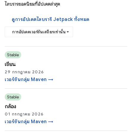
ไลบรารียอดนิยมที่อัปเดตล่าสุด
ดูการอัปเดตไลบรารี Jetpack ทั้งหมด
การอัปเดตเวอร์ชันเสถียรเท่านั้น
Stable
เขียน
29 กรกฎาคม 2026
เวอร์ชันกลุ่ม Maven →
Stable
กล้อง
01 กรกฎาคม 2026
เวอร์ชันกลุ่ม Maven →