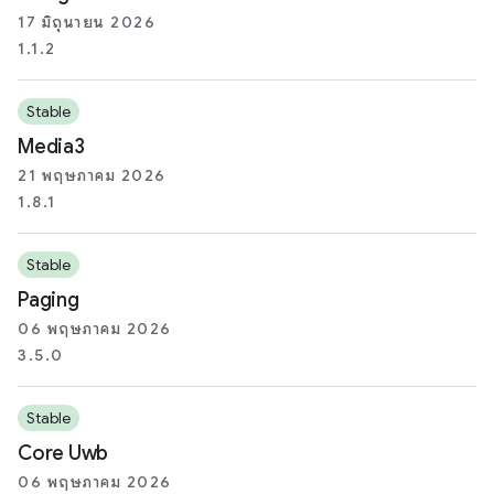
17 มิถุนายน 2026
1.1.2
Stable
Media3
21 พฤษภาคม 2026
1.8.1
Stable
Paging
06 พฤษภาคม 2026
3.5.0
Stable
Core Uwb
06 พฤษภาคม 2026