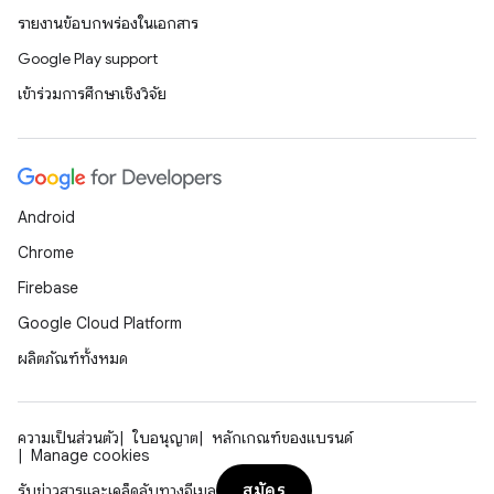
รายงานข้อบกพร่องในเอกสาร
Google Play support
เข้าร่วมการศึกษาเชิงวิจัย
Android
Chrome
Firebase
Google Cloud Platform
ผลิตภัณฑ์ทั้งหมด
ความเป็นส่วนตัว
ใบอนุญาต
หลักเกณฑ์ของแบรนด์
Manage cookies
สมัคร
รับข่าวสารและเคล็ดลับทางอีเมล