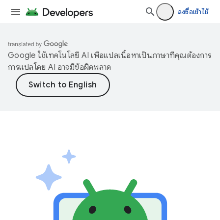
ลงชื่อเข้าใช้
Google ใช้เทคโนโลยี AI เพื่อแปลเนื้อหาเป็นภาษาที่คุณต้องการ
การแปลโดย AI อาจมีข้อผิดพลาด