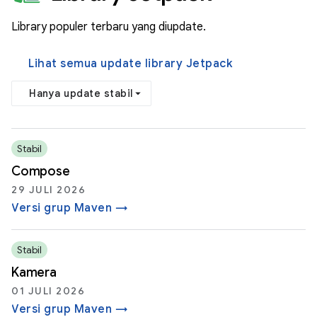
Library populer terbaru yang diupdate.
Lihat semua update library Jetpack
Hanya update stabil
Stabil
Compose
29 JULI 2026
Versi grup Maven →
Stabil
Kamera
01 JULI 2026
Versi grup Maven →