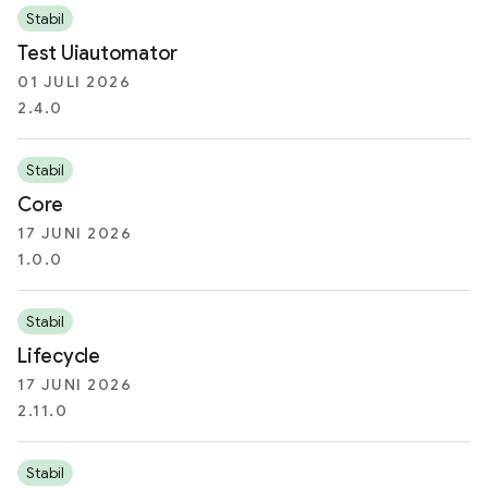
Stabil
Test Uiautomator
01 JULI 2026
2.4.0
Stabil
Core
17 JUNI 2026
1.0.0
Stabil
Lifecycle
17 JUNI 2026
2.11.0
Stabil