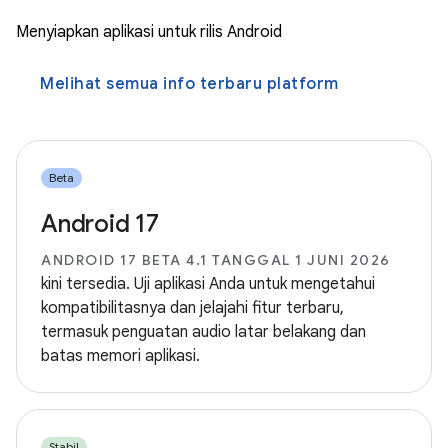
Menyiapkan aplikasi untuk rilis Android
Melihat semua info terbaru platform
Beta
Android 17
ANDROID 17 BETA 4.1 TANGGAL 1 JUNI 2026
kini tersedia. Uji aplikasi Anda untuk mengetahui
kompatibilitasnya dan jelajahi fitur terbaru,
termasuk penguatan audio latar belakang dan
batas memori aplikasi.
Stabil