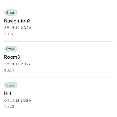
Stabil
Navigation3
29 JULI 2026
1.1.5
Stabil
Room3
29 JULI 2026
3.0.1
Stabil
Hilt
01 JULI 2026
1.4.0