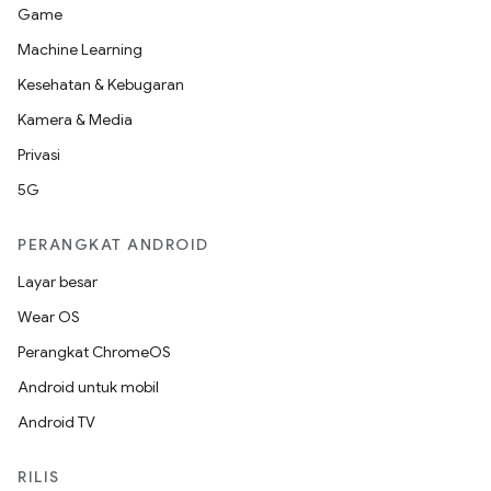
Game
Machine Learning
Kesehatan & Kebugaran
Kamera & Media
Privasi
5G
PERANGKAT ANDROID
Layar besar
Wear OS
Perangkat ChromeOS
Android untuk mobil
Android TV
RILIS