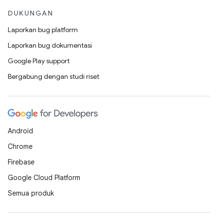
DUKUNGAN
Laporkan bug platform
Laporkan bug dokumentasi
Google Play support
Bergabung dengan studi riset
Android
Chrome
Firebase
Google Cloud Platform
Semua produk