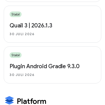
Stabil
Quail 3 | 2026.1.3
30 JULI 2026
Stabil
Plugin Android Gradle 9.3.0
30 JULI 2026
Platform