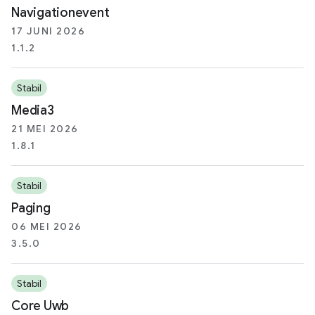
Navigationevent
17 JUNI 2026
1.1.2
Stabil
Media3
21 MEI 2026
1.8.1
Stabil
Paging
06 MEI 2026
3.5.0
Stabil
Core Uwb