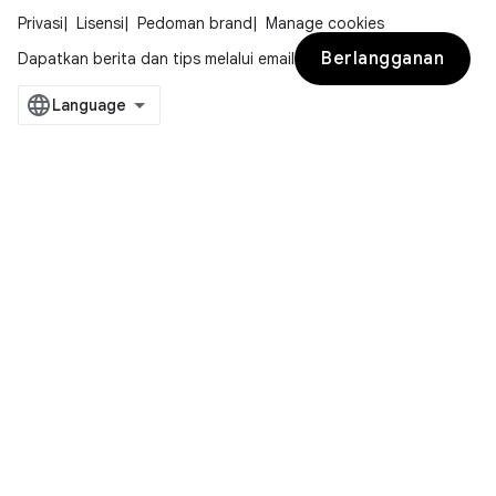
Privasi
Lisensi
Pedoman brand
Manage cookies
Berlangganan
Dapatkan berita dan tips melalui email