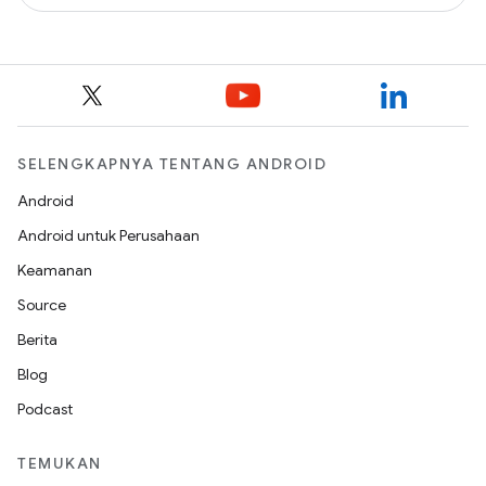
SELENGKAPNYA TENTANG ANDROID
Android
Android untuk Perusahaan
Keamanan
Source
Berita
Blog
Podcast
TEMUKAN