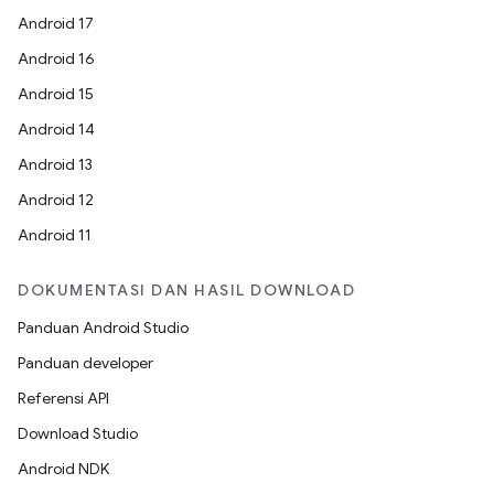
Android 17
Android 16
Android 15
Android 14
Android 13
Android 12
Android 11
DOKUMENTASI DAN HASIL DOWNLOAD
Panduan Android Studio
Panduan developer
Referensi API
Download Studio
Android NDK