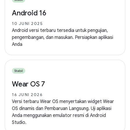
Android 16
10 JUNI 2025
Android versi terbaru tersedia untuk pengujian,
pengembangan, dan masukan. Persiapkan aplikasi
Anda
Stabil
Wear OS 7
16 JUNI 2026
Versi terbaru Wear OS menyertakan widget Wear
OS dinamis dan Pembaruan Langsung. Uji aplikasi
Anda menggunakan emulator resmi di Android
Studio.