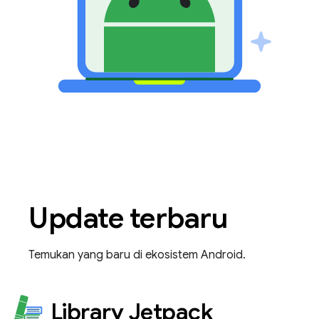
Update terbaru
Temukan yang baru di ekosistem Android.
Library Jetpack