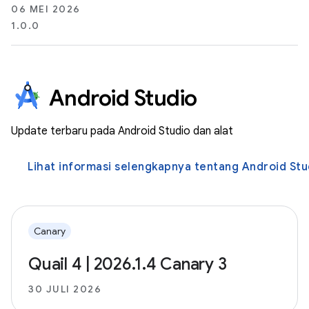
06 MEI 2026
1.0.0
Android Studio
Update terbaru pada Android Studio dan alat
Lihat informasi selengkapnya tentang Android Stu
Canary
Quail 4 | 2026.1.4 Canary 3
30 JULI 2026