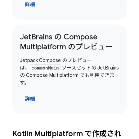
詳細
Jet
Brains の Compose
Multiplatform のプレビュー
Jetpack Compose のプレビュー
は、
commonMain
ソースセットの JetBrains
の Compose Multiplatform でも利用できま
す。
詳細
Kotlin Multiplatform で作成され