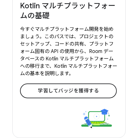
Kotlin マルチプラットフォー
ムの基礎
今すぐマルチプラットフォーム開発を始め
ましょう。このパスでは、プロジェクトの
セットアップ、コードの共有、プラットフ
ォーム固有の API の使用から、Room デー
タベースの Kotlin マルチプラットフォーム
への移行まで、Kotlin マルチプラットフォー
ムの基本を説明します。
学習してバッジを獲得する