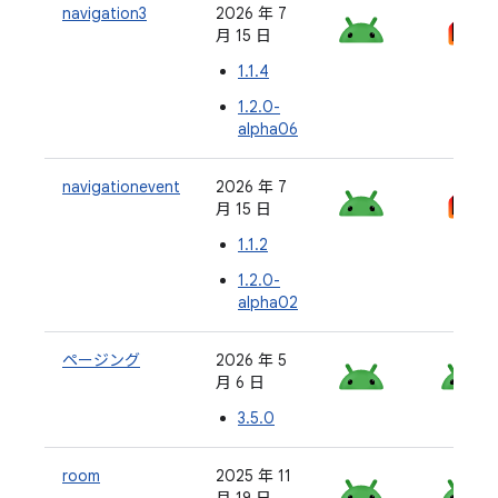
navigation3
2026 年 7
月 15 日
1.1.4
1.2.0-
alpha06
navigationevent
2026 年 7
月 15 日
1.1.2
1.2.0-
alpha02
ページング
2026 年 5
月 6 日
3.5.0
room
2025 年 11
月 19 日