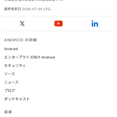
最終更新日 2026-07-25 UTC。
ANDROID の詳細
Android
エンタープライズ向け Android
セキュリティ
ソース
ニュース
ブログ
ポッドキャスト
探索