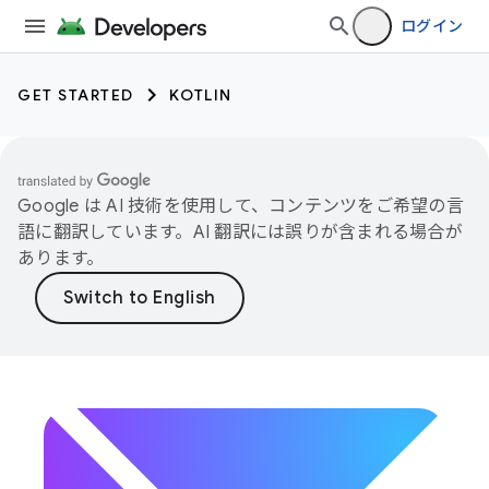
ログイン
GET STARTED
KOTLIN
Google は AI 技術を使用して、コンテンツをご希望の言
語に翻訳しています。AI 翻訳には誤りが含まれる場合が
あります。