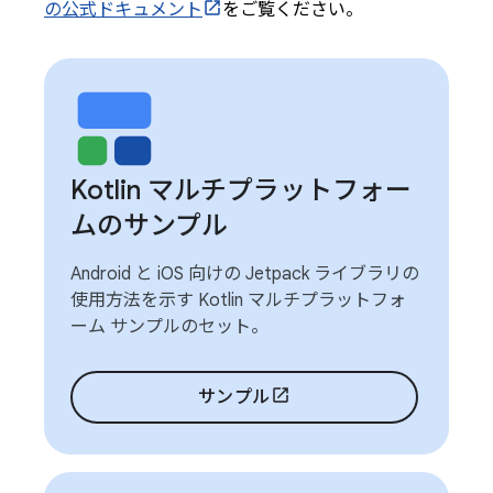
の公式ドキュメント
をご覧ください。
Kotlin マルチプラットフォー
ムのサンプル
Android と iOS 向けの Jetpack ライブラリの
使用方法を示す Kotlin マルチプラットフォ
ーム サンプルのセット。
サンプル