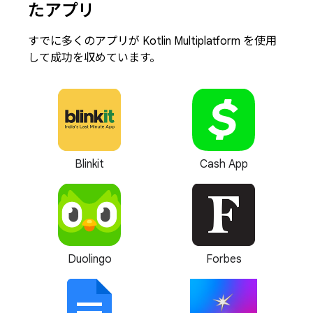
たアプリ
すでに多くのアプリが Kotlin Multiplatform を使用
して成功を収めています。
Blinkit
Cash App
Duolingo
Forbes