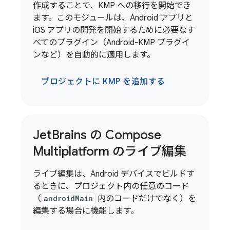
作成することで、KMP への移行を開始でき
ます。このモジュールは、Android アプリと
iOS アプリの開発を開始するために必要なす
べてのプラグイン（Android-KMP プラグイ
ンなど）を自動的に適用します。
プロジェクトに KMP を追加する
Jet
Brains の Compose
Multiplatform のライブ編集
ライブ編集は、Android デバイスでビルドす
るときに、プロジェクト内の任意のコード
（
androidMain
内のコードだけでなく）を
編集する場合に機能します。