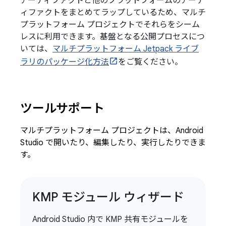
アーティファクトと他のプラットフォームのアーテ
ィファクトをまとめてラップしているため、マルチ
プラットフォーム プロジェクトでそれらをシーム
レスに利用できます。基盤となる公開プロセスにつ
いては、
マルチプラットフォーム Jetpack ライブ
ラリのパッケージ化方法
をご覧ください。
ツールサポート
マルチプラットフォーム プロジェクトは、Android
Studio で開いたり、編集したり、実行したりできま
す。
KMP モジュール ウィザード
Android Studio 内で KMP 共有モジュールを