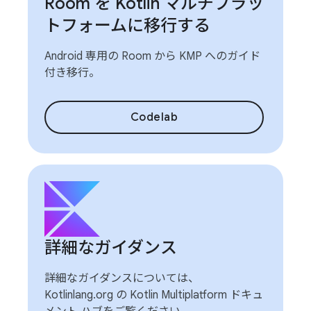
Room を Kotlin マルチプラッ
トフォームに移行する
Android 専用の Room から KMP へのガイド
付き移行。
Codelab
詳細なガイダンス
詳細なガイダンスについては、
Kotlinlang.org の Kotlin Multiplatform ドキュ