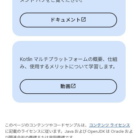
メント ハブをご覧ください。
ドキュメント
Kotlin マルチプラットフォームの概要、仕組
み、使用するメリットについて学習します。
動画
このページのコンテンツやコードサンプルは、
コンテンツ ライセンス
に記載のライセンスに従います。Java および OpenJDK は Oracle およ
び関連会社の商標または登録商標です。