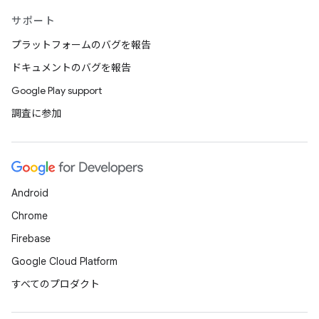
サポート
プラットフォームのバグを報告
ドキュメントのバグを報告
Google Play support
調査に参加
Android
Chrome
Firebase
Google Cloud Platform
すべてのプロダクト