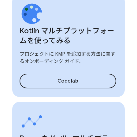
Kotlin マルチプラットフォー
ムを使ってみる
プロジェクトに KMP を追加する方法に関す
るオンボーディング ガイド。
Codelab