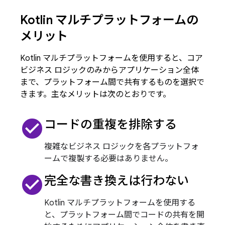
Kotlin マルチプラットフォームの
メリット
Kotlin マルチプラットフォームを使用すると、コア
ビジネス ロジックのみからアプリケーション全体
まで、プラットフォーム間で共有するものを選択で
きます。主なメリットは次のとおりです。
check_circle
コードの重複を排除する
複雑なビジネス ロジックを各プラットフォ
ームで複製する必要はありません。
check_circle
完全な書き換えは行わない
Kotlin マルチプラットフォームを使用する
と、プラットフォーム間でコードの共有を開