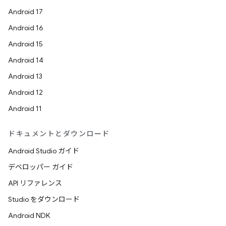
Android 17
Android 16
Android 15
Android 14
Android 13
Android 12
Android 11
ドキュメントとダウンロード
Android Studio ガイド
デベロッパー ガイド
API リファレンス
Studio をダウンロード
Android NDK