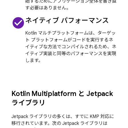
始するためにアプリケーション全体を書き直
す必要はありません。
check_circle
ネイティブ パフォーマンス
Kotlin マルチプラットフォームは、ターゲッ
ト プラットフォームがコードを実行するネ
イティブな方法でコンパイルされるため、ネ
イティブ実装と同等のパフォーマンスを実現
します。
Kotlin Multiplatform と Jetpack
ライブラリ
Jetpack ライブラリの多くは、すでに KMP 対応に
移行されています。次の Jetpack ライブラリは