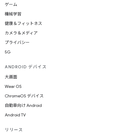
ゲーム
機械学習
健康＆フィットネス
カメラ＆メディア
プライバシー
5G
ANDROID デバイス
大画面
Wear OS
ChromeOS デバイス
自動車向け Android
Android TV
リリース