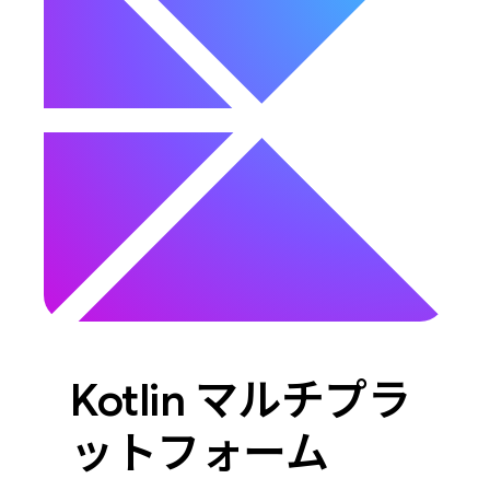
Kotlin マルチプラ
ットフォーム