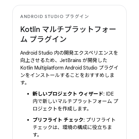
ANDROID STUDIO プラグイン
Kotlin マルチプラットフォー
ム プラグイン
Android Studio 内の開発エクスペリエンスを
向上させるため、JetBrains が開発した
Kotlin Multiplatform Android Studio プラグイ
ンをインストールすることをおすすめしま
す。
新しいプロジェクト ウィザード
: IDE
内で新しいマルチプラットフォーム プ
ロジェクトを作成します。
プリフライト チェック
: プリフライト
チェックは、環境の構成に役立ちま
す。