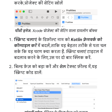
करके, प्रोजेक्ट की सेटिंग खोलें
चौथी इमेज.
Xcode प्रोजेक्ट की सेटिंग वाला डायलॉग बॉक्स
स्क्रिप्ट चलाएं
के डिफ़ॉल्ट नाम को
Kotlin फ़्रेमवर्क को
कॉम्पाइल करें
में बदलें, ताकि यह बेहतर तरीके से पता चल
सके कि यह चरण क्या करता है.
स्क्रिप्ट चलाएं
टाइटल में
बदलाव करने के लिए, उस पर दो बार क्लिक करें.
बिल्ड फ़ेज़ को बड़ा करें और
शेल
टेक्स्ट फ़ील्ड में, यह
स्क्रिप्ट कोड डालें: