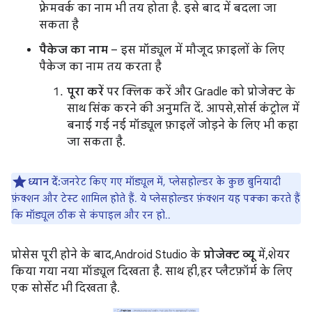
फ़्रेमवर्क का नाम भी तय होता है. इसे बाद में बदला जा
सकता है
पैकेज का नाम
– इस मॉड्यूल में मौजूद फ़ाइलों के लिए
पैकेज का नाम तय करता है
पूरा करें
पर क्लिक करें और Gradle को प्रोजेक्ट के
साथ सिंक करने की अनुमति दें. आपसे, सोर्स कंट्रोल में
बनाई गई नई मॉड्यूल फ़ाइलें जोड़ने के लिए भी कहा
जा सकता है.
ध्यान दें:
जनरेट किए गए मॉड्यूल में, प्लेसहोल्डर के कुछ बुनियादी
फ़ंक्शन और टेस्ट शामिल होते हैं. ये प्लेसहोल्डर फ़ंक्शन यह पक्का करते हैं
कि मॉड्यूल ठीक से कंपाइल और रन हो..
प्रोसेस पूरी होने के बाद, Android Studio के
प्रोजेक्ट व्यू
में, शेयर
किया गया नया मॉड्यूल दिखता है. साथ ही, हर प्लैटफ़ॉर्म के लिए
एक सोर्सेट भी दिखता है.