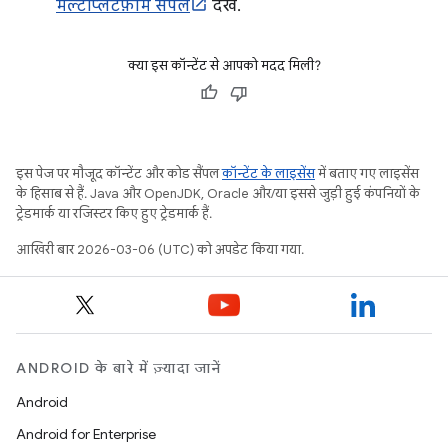
मल्टीप्लैटफ़ॉर्म सैंपल
देखें.
क्या इस कॉन्टेंट से आपको मदद मिली?
इस पेज पर मौजूद कॉन्टेंट और कोड सैंपल
कॉन्टेंट के लाइसेंस
में बताए गए लाइसेंस
के हिसाब से हैं. Java और OpenJDK, Oracle और/या इससे जुड़ी हुई कंपनियों के
ट्रेडमार्क या रजिस्टर किए हुए ट्रेडमार्क हैं.
आखिरी बार 2026-03-06 (UTC) को अपडेट किया गया.
ANDROID के बारे में ज़्यादा जानें
Android
Android for Enterprise