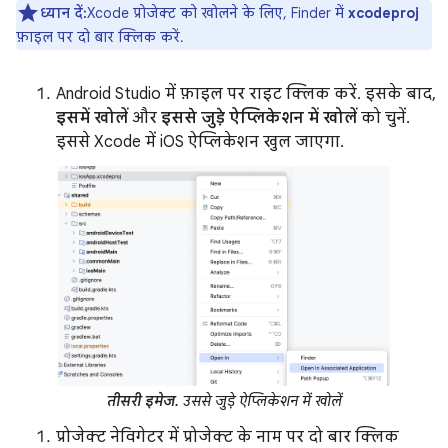
ध्यान दें:
Xcode प्रोजेक्ट को खोलने के लिए, Finder में
xcodeproj
फ़ाइल पर दो बार क्लिक करें.
Android Studio में फ़ाइल पर राइट क्लिक करें. इसके बाद,
इसमें खोलें
और
इससे जुड़े ऐप्लिकेशन में खोलें
को चुनें.
इससे Xcode में iOS ऐप्लिकेशन खुल जाएगा.
तीसरी इमेज.
उससे जुड़े ऐप्लिकेशन में खोलें
प्रोजेक्ट नेविगेटर में प्रोजेक्ट के नाम पर दो बार क्लिक