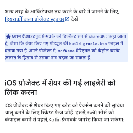
अन्य तरह के आर्किटेक्चर तय करने के बारे में जानने के लिए,
हियरार्की वाला प्रोजेक्ट स्ट्रक्चर
देखें.
ध्यान दें:
आउटपुट फ़्रेमवर्क को डिफ़ॉल्ट रूप से sharedKit कहा जाता
है, जैसा कि शेयर किए गए मॉड्यूल की
फ़ाइल में
build.gradle.kts
बताया गया है. अपने प्रोजेक्ट में,
वैरिएबल को कंट्रोल करके,
xcfName
ज़रूरत के हिसाब से उसका नाम बदला जा सकता है.
i
OS प्रोजेक्ट में शेयर की गई लाइब्रेरी को
लिंक करना
iOS प्रोजेक्ट से शेयर किए गए कोड को ऐक्सेस करने की सुविधा
चालू करने के लिए, स्क्रिप्ट फ़ेज़ जोड़ें. इससे, Swift सोर्स को
कंपाइल करने से पहले, Kotlin फ़्रेमवर्क जनरेट किया जा सकेगा: