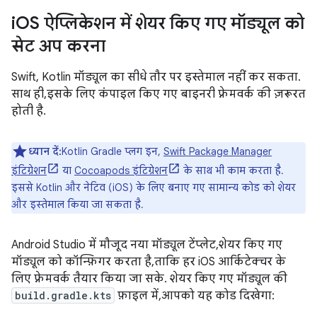
i
OS ऐप्लिकेशन में शेयर किए गए मॉड्यूल को
सेट अप करना
Swift, Kotlin मॉड्यूल का सीधे तौर पर इस्तेमाल नहीं कर सकता.
साथ ही, इसके लिए कंपाइल किए गए बाइनरी फ़्रेमवर्क की ज़रूरत
होती है.
ध्यान दें:
Kotlin Gradle प्लग इन,
Swift Package Manager
इंटिग्रेशन
या
Cocoapods इंटिग्रेशन
के साथ भी काम करता है.
इससे Kotlin और नेटिव (iOS) के लिए बनाए गए सामान्य कोड को शेयर
और इस्तेमाल किया जा सकता है.
Android Studio में मौजूद नया मॉड्यूल टेंप्लेट, शेयर किए गए
मॉड्यूल को कॉन्फ़िगर करता है, ताकि हर iOS आर्किटेक्चर के
लिए फ़्रेमवर्क तैयार किया जा सके. शेयर किए गए मॉड्यूल की
build.gradle.kts
फ़ाइल में, आपको यह कोड दिखेगा: