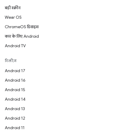
बड़ी स्क्रीन
Wear OS
ChromeOS डिवाइस
कार के लिए Android
Android TV
रिलीज़
Android 17
Android 16
Android 15
Android 14
Android 13
Android 12
Android 11