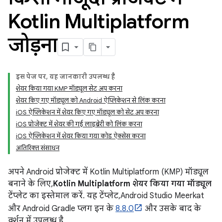
Kotlin Multiplatform
जोड़ना
इस पेज पर, यह जानकारी उपलब्ध है
शेयर किया गया KMP मॉड्यूल सेट अप करना
शेयर किए गए मॉड्यूल को Android ऐप्लिकेशन से लिंक करना
iOS ऐप्लिकेशन में शेयर किए गए मॉड्यूल को सेट अप करना
iOS प्रोजेक्ट में शेयर की गई लाइब्रेरी को लिंक करना
iOS ऐप्लिकेशन में शेयर किया गया कोड ऐक्सेस करना
अतिरिक्त संसाधन
अपने Android प्रोजेक्ट में Kotlin Multiplatform (KMP) मॉड्यूल
बनाने के लिए,
Kotlin Multiplatform शेयर किया गया मॉड्यूल
टेंप्लेट का इस्तेमाल करें. यह टेंप्लेट, Android Studio Meerkat
और Android Gradle प्लग इन के
8.8.0
और उसके बाद के
वर्शन में उपलब्ध है.