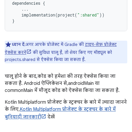
dependencies
{
...
implementation
(
project
(
":shared"
))
}
ध्यान दें:
अगर आपके प्रोजेक्ट में Gradle की
टाइप-सेफ़ प्रोजेक्ट
ऐक्सेस करने
की सुविधा चालू है, तो शेयर किए गए मॉड्यूल को
projects.shared से ऐक्सेस किया जा सकता है.
चालू होने के बाद, कोड को हमेशा की तरह ऐक्सेस किया जा
सकता है. Android ऐप्लिकेशन से, androidMain या
commonMain में मौजूद कोड को ऐक्सेस किया जा सकता है.
Kotlin Multiplatform प्रोजेक्ट के स्ट्रक्चर के बारे में ज़्यादा जानने
के लिए,
Kotlin Multiplatform प्रोजेक्ट के स्ट्रक्चर के बारे में
बुनियादी जानकारी
देखें