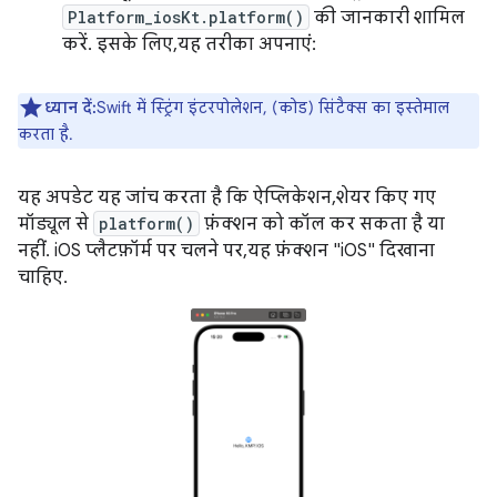
Platform_iosKt.platform()
की जानकारी शामिल
करें. इसके लिए, यह तरीका अपनाएं:
ध्यान दें:
Swift में स्ट्रिंग इंटरपोलेशन, (कोड) सिंटैक्स का इस्तेमाल
करता है.
यह अपडेट यह जांच करता है कि ऐप्लिकेशन, शेयर किए गए
मॉड्यूल से
platform()
फ़ंक्शन को कॉल कर सकता है या
नहीं. iOS प्लैटफ़ॉर्म पर चलने पर, यह फ़ंक्शन "iOS" दिखाना
चाहिए.