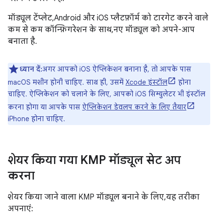
मॉड्यूल टेंप्लेट, Android और iOS प्लैटफ़ॉर्म को टारगेट करने वाले
कम से कम कॉन्फ़िगरेशन के साथ, नए मॉड्यूल को अपने-आप
बनाता है.
ध्यान दें:
अगर आपको iOS ऐप्लिकेशन बनाना है, तो आपके पास
macOS मशीन होनी चाहिए. साथ ही, उसमें
Xcode इंस्टॉल
होना
चाहिए. ऐप्लिकेशन को चलाने के लिए, आपको iOS सिम्युलेटर भी इंस्टॉल
करना होगा या आपके पास
ऐप्लिकेशन डेवलप करने के लिए तैयार
iPhone होना चाहिए.
शेयर किया गया KMP मॉड्यूल सेट अप
करना
शेयर किया जाने वाला KMP मॉड्यूल बनाने के लिए, यह तरीका
अपनाएं: