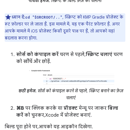
पांचवीं इमेज.
स्क्रिप्ट के बिल्ड फ़ेज़ को चलाना
ध्यान दें:
, स्क्रिप्ट को KMP Gradle प्रोजेक्ट के
cd "$SRCROOT/.."
रूट फ़ोल्डर पर ले जाता है. इस मामले में, यह एक पैरंट फ़ोल्डर है. अगर
आपके मामले में iOS प्रोजेक्ट किसी दूसरे पाथ पर है, तो आपको यहां
बदलाव करना होगा.
सोर्स को कंपाइल करें
चरण से पहले,
स्क्रिप्ट चलाएं
चरण
को खींचें और छोड़ें.
छठी इमेज.
सोर्स को कंपाइल करने से पहले, स्क्रिप्ट बनाने का फ़ेज़
चलाएं
⌘B
पर क्लिक करके या
प्रॉडक्ट
मेन्यू पर जाकर
बिल्ड
करें
को चुनकर, Xcode में प्रोजेक्ट बनाएं.
बिल्ड पूरा होने पर, आपको यह आइकॉन दिखेगा.