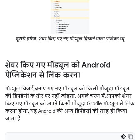
दूसरी इमेज.
शेयर किए गए नए मॉड्यूल दिखाने वाला प्रोजेक्ट व्यू
शेयर किए गए मॉड्यूल को Android
ऐप्लिकेशन से लिंक करना
मॉड्यूल विजर्ड, बनाए गए नए मॉड्यूल को किसी मौजूदा मॉड्यूल
की डिपेंडेंसी के तौर पर नहीं जोड़ता. अगले चरण में, आपको शेयर
किए गए मॉड्यूल को अपने किसी मौजूदा Gradle मॉड्यूल से लिंक
करना होगा. यह Android की अन्य डिपेंडेंसी की तरह ही किया
जाता है