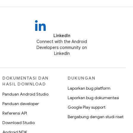
LinkedIn
Connect with the Android
Developers community on
LinkedIn
DOKUMENTASI DAN
DUKUNGAN
HASIL DOWNLOAD
Laporkan bug platform
Panduan Android Studio
Laporkan bug dokumentasi
Panduan developer
Google Play support
Referensi API
Bergabung dengan studi riset
Download Studio
Android NDK