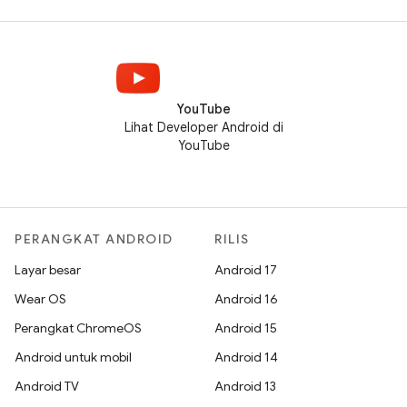
YouTube
Lihat Developer Android di
YouTube
PERANGKAT ANDROID
RILIS
Layar besar
Android 17
Wear OS
Android 16
Perangkat ChromeOS
Android 15
Android untuk mobil
Android 14
Android TV
Android 13