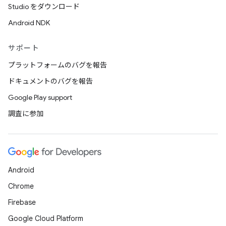
Studio をダウンロード
Android NDK
サポート
プラットフォームのバグを報告
ドキュメントのバグを報告
Google Play support
調査に参加
Android
Chrome
Firebase
Google Cloud Platform