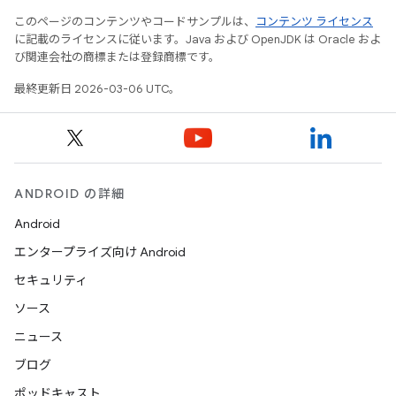
このページのコンテンツやコードサンプルは、
コンテンツ ライセンス
に記載のライセンスに従います。Java および OpenJDK は Oracle およ
び関連会社の商標または登録商標です。
最終更新日 2026-03-06 UTC。
ANDROID の詳細
Android
エンタープライズ向け Android
セキュリティ
ソース
ニュース
ブログ
ポッドキャスト