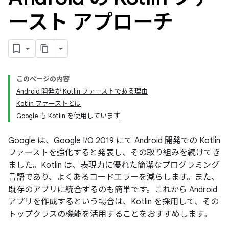
ースト アプローチ
このページの内容
Android 開発が Kotlin ファーストである理由
Kotlin ファーストとは
Google も Kotlin を使用しています
Google は、Google I/O 2019 にて Android 開発での Kotlin
ファーストを強化すると発表し、その取り組みを続けてき
ました。Kotlin は、表現力に優れた簡潔なプログラミング
言語であり、よくあるコードエラーを減らします。また、
既存のアプリに統合するのも簡単です。これから Android
アプリを作成するという場合は、Kotlin を採用して、その
トップクラスの機能を活用することをおすすめします。