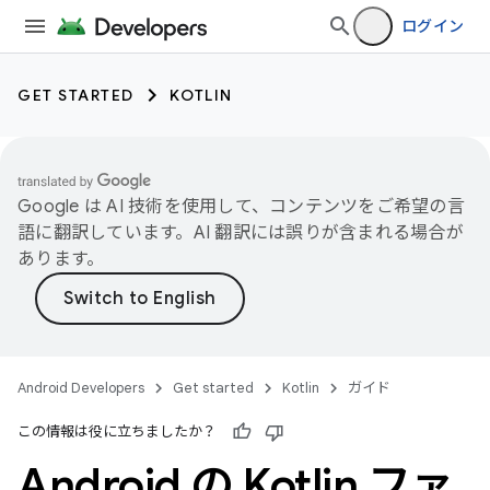
ログイン
GET STARTED
KOTLIN
Google は AI 技術を使用して、コンテンツをご希望の言
語に翻訳しています。AI 翻訳には誤りが含まれる場合が
あります。
Android Developers
Get started
Kotlin
ガイド
この情報は役に立ちましたか？
Android の Kotlin ファ