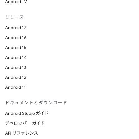
Android TV
リリース
Android 17
Android 16
Android 15
Android 14
Android 13
Android 12
Android 11
ドキュメントとダウンロード
Android Studio ガイド
デベロッパー ガイド
API リファレンス