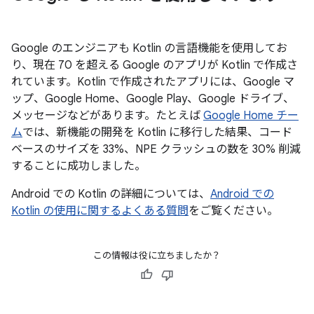
Google のエンジニアも Kotlin の言語機能を使用してお
り、現在 70 を超える Google のアプリが Kotlin で作成さ
れています。Kotlin で作成されたアプリには、Google マ
ップ、Google Home、Google Play、Google ドライブ、
メッセージなどがあります。たとえば
Google Home チー
ム
では、新機能の開発を Kotlin に移行した結果、コード
ベースのサイズを 33%、NPE クラッシュの数を 30% 削減
することに成功しました。
Android での Kotlin の詳細については、
Android での
Kotlin の使用に関するよくある質問
をご覧ください。
この情報は役に立ちましたか？