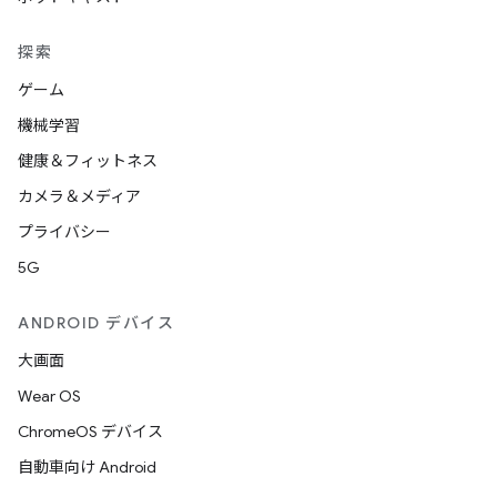
探索
ゲーム
機械学習
健康＆フィットネス
カメラ＆メディア
プライバシー
5G
ANDROID デバイス
大画面
Wear OS
ChromeOS デバイス
自動車向け Android