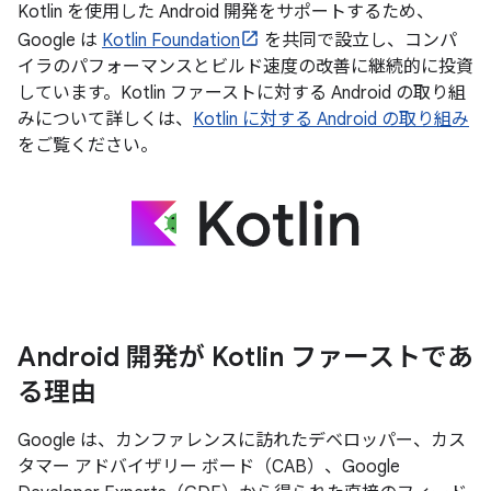
Kotlin を使用した Android 開発をサポートするため、
Google は
Kotlin Foundation
を共同で設立し、コンパ
イラのパフォーマンスとビルド速度の改善に継続的に投資
しています。Kotlin ファーストに対する Android の取り組
みについて詳しくは、
Kotlin に対する Android の取り組み
をご覧ください。
Android 開発が Kotlin ファーストであ
る理由
Google は、カンファレンスに訪れたデベロッパー、カス
タマー アドバイザリー ボード（CAB）、Google