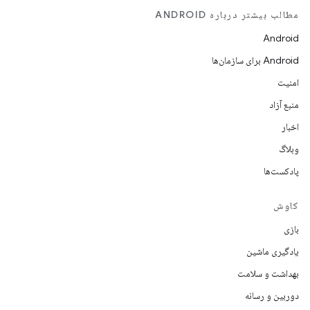
مطالب بیشتر درباره ANDROID
Android
Android برای سازمان‌ها
امنیت
منبع آزاد
اخبار
وبلاگ
پادکست‌ها
کاوش
بازی
یادگیری ماشین
بهداشت و سلامت
دوربین و رسانه