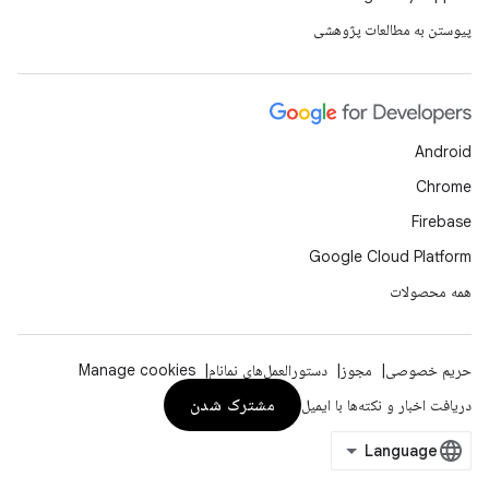
پیوستن به مطالعات پژوهشی
Android
Chrome
Firebase
Google Cloud Platform
همه محصولات
حریم خصوصی
مجوز
دستورالعمل‌های نمانام
Manage cookies
مشترک شدن
دریافت اخبار و نکته‌ها با ایمیل