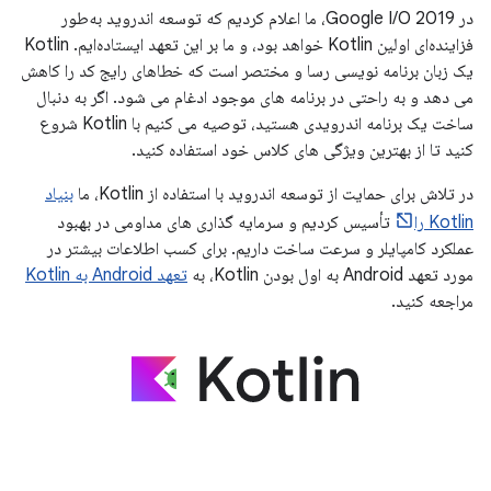
در Google I/O 2019، ما اعلام کردیم که توسعه اندروید به‌طور
فزاینده‌ای اولین Kotlin خواهد بود، و ما بر این تعهد ایستاده‌ایم. Kotlin
یک زبان برنامه نویسی رسا و مختصر است که خطاهای رایج کد را کاهش
می دهد و به راحتی در برنامه های موجود ادغام می شود. اگر به دنبال
ساخت یک برنامه اندرویدی هستید، توصیه می کنیم با Kotlin شروع
کنید تا از بهترین ویژگی های کلاس خود استفاده کنید.
در تلاش برای حمایت از توسعه اندروید با استفاده از Kotlin، ما
بنیاد
Kotlin را
تأسیس کردیم و سرمایه گذاری های مداومی در بهبود
عملکرد کامپایلر و سرعت ساخت داریم. برای کسب اطلاعات بیشتر در
مورد تعهد Android به اول بودن Kotlin، به
تعهد Android به Kotlin
مراجعه کنید.