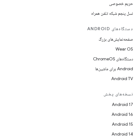
حریم خصوصی
نسل پنجم شبکه تلفن همراه
دستگاه‌های ANDROID
صفحه‌نمایش‌های بزرگ
Wear OS
دستگاه‌های ChromeOS
Android برای ماشین‌ها
Android TV
نسخه‌های پخش
Android 17
Android 16
Android 15
Android 14