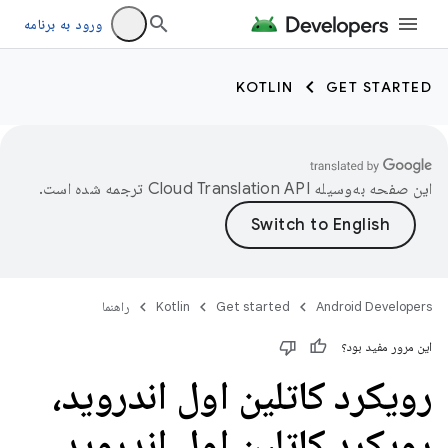
ورود به برنامه
KOTLIN
GET STARTED
این صفحه به‌وسیله
ترجمه شده است.
Android Developers
Get started
Kotlin
راهنما
این مرور مفید بود؟
رویکرد کاتلین اول اندروید،
رویکرد کاتلین اول اندروید