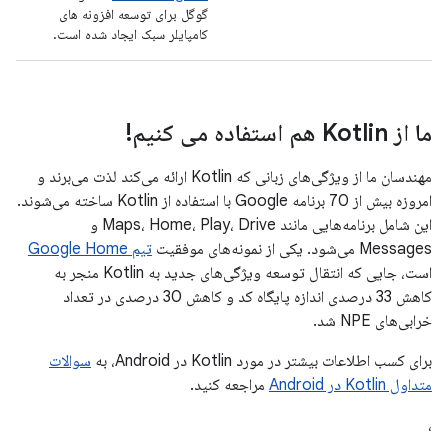
گوگل برای توسعه افزونه های
کامپایلر سبک ایجاد شده است.
ما از Kotlin هم استفاده می کنیم!
مهندسان ما از ویژگی‌های زبانی که Kotlin ارائه می‌کند لذت می‌برند و
امروزه بیش از 70 برنامه Google با استفاده از Kotlin ساخته می‌شوند.
این شامل برنامه‌هایی مانند Maps، Home، Play، Drive و
Messages می‌شود. یکی از نمونه‌های موفقیت
تیم Google Home
است، جایی که انتقال توسعه ویژگی‌های جدید به Kotlin منجر به
کاهش 33 درصدی اندازه پایگاه کد و کاهش 30 درصدی در تعداد
خرابی‌های NPE شد.
برای کسب اطلاعات بیشتر در مورد Kotlin در Android، به
سوالات
متداول Kotlin در Android
مراجعه کنید.
،