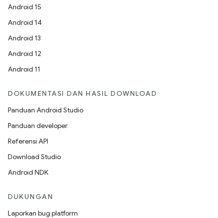
Android 15
Android 14
Android 13
Android 12
Android 11
DOKUMENTASI DAN HASIL DOWNLOAD
Panduan Android Studio
Panduan developer
Referensi API
Download Studio
Android NDK
DUKUNGAN
Laporkan bug platform