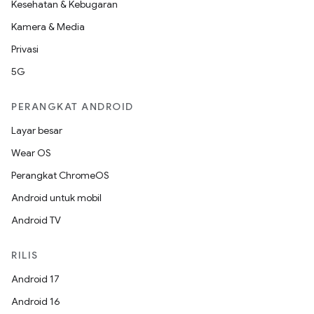
Kesehatan & Kebugaran
Kamera & Media
Privasi
5G
PERANGKAT ANDROID
Layar besar
Wear OS
Perangkat ChromeOS
Android untuk mobil
Android TV
RILIS
Android 17
Android 16