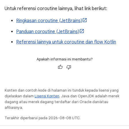
Untuk referensi coroutine lainnya, lihat link berikut:
Ringkasan coroutine (JetBrains)
Panduan coroutine (JetBrains)
Referensi lainnya untuk coroutine dan flow Kotlin
Apakah informasi ini membantu?
Konten dan contoh kode di halaman ini tunduk kepada lisensi yang
dijelaskan dalam
Lisensi Konten
. Java dan OpenJDK adalah merek
dagang atau merek dagang terdaftar dari Oracle dan/atau
afiliasinya.
Terakhir diperbarui pada 2026-08-08 UTC.