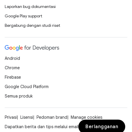
Laporkan bug dokumentasi
Google Play support
Bergabung dengan studi riset
Android
Chrome
Firebase
Google Cloud Platform
Semua produk
Privasi
Lisensi
Pedoman brand
Manage cookies
Berlangganan
Dapatkan berita dan tips melalui email