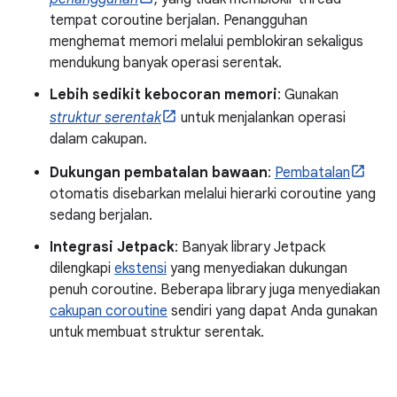
tempat coroutine berjalan. Penangguhan
menghemat memori melalui pemblokiran sekaligus
mendukung banyak operasi serentak.
Lebih sedikit kebocoran memori
: Gunakan
struktur serentak
untuk menjalankan operasi
dalam cakupan.
Dukungan pembatalan bawaan
:
Pembatalan
otomatis disebarkan melalui hierarki coroutine yang
sedang berjalan.
Integrasi Jetpack
: Banyak library Jetpack
dilengkapi
ekstensi
yang menyediakan dukungan
penuh coroutine. Beberapa library juga menyediakan
cakupan coroutine
sendiri yang dapat Anda gunakan
untuk membuat struktur serentak.