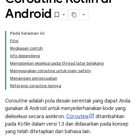
Android
Pada halaman ini
Fitur
Ringkasan contoh
Info dependensi
Menjalankan eksekusi pada thread latar belakang
Menggunakan coroutine untuk main-safety
Menangani pengecualian
Referensi coroutine lainnya
Coroutine
adalah pola desain serentak yang dapat Anda
gunakan di Android untuk menyederhanakan kode yang
dieksekusi secara asinkron.
Coroutine
ditambahkan
pada Kotlin dalam versi 1.3 dan didasarkan pada konsep
yang telah ditetapkan dari bahasa lain.