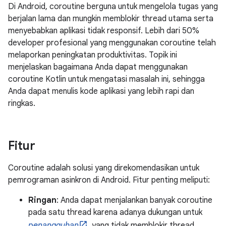
Di Android, coroutine berguna untuk mengelola tugas yang
berjalan lama dan mungkin memblokir thread utama serta
menyebabkan aplikasi tidak responsif. Lebih dari 50%
developer profesional yang menggunakan coroutine telah
melaporkan peningkatan produktivitas. Topik ini
menjelaskan bagaimana Anda dapat menggunakan
coroutine Kotlin untuk mengatasi masalah ini, sehingga
Anda dapat menulis kode aplikasi yang lebih rapi dan
ringkas.
Fitur
Coroutine adalah solusi yang direkomendasikan untuk
pemrograman asinkron di Android. Fitur penting meliputi:
Ringan
: Anda dapat menjalankan banyak coroutine
pada satu thread karena adanya dukungan untuk
penangguhan
, yang tidak memblokir thread