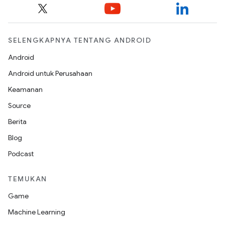
SELENGKAPNYA TENTANG ANDROID
Android
Android untuk Perusahaan
Keamanan
Source
Berita
Blog
Podcast
TEMUKAN
Game
Machine Learning