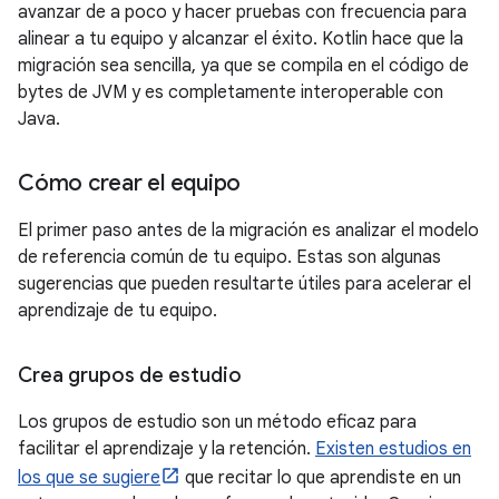
avanzar de a poco y hacer pruebas con frecuencia para
alinear a tu equipo y alcanzar el éxito. Kotlin hace que la
migración sea sencilla, ya que se compila en el código de
bytes de JVM y es completamente interoperable con
Java.
Cómo crear el equipo
El primer paso antes de la migración es analizar el modelo
de referencia común de tu equipo. Estas son algunas
sugerencias que pueden resultarte útiles para acelerar el
aprendizaje de tu equipo.
Crea grupos de estudio
Los grupos de estudio son un método eficaz para
facilitar el aprendizaje y la retención.
Existen estudios en
los que se sugiere
que recitar lo que aprendiste en un