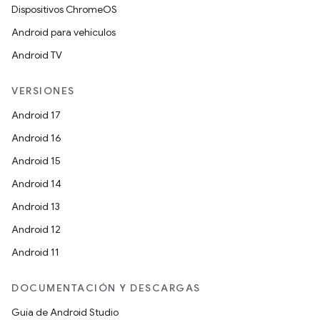
Dispositivos ChromeOS
Android para vehículos
Android TV
VERSIONES
Android 17
Android 16
Android 15
Android 14
Android 13
Android 12
Android 11
DOCUMENTACIÓN Y DESCARGAS
Guía de Android Studio