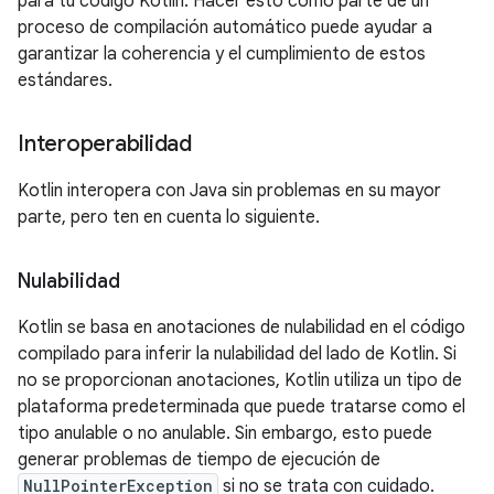
para tu código Kotlin. Hacer esto como parte de un
proceso de compilación automático puede ayudar a
garantizar la coherencia y el cumplimiento de estos
estándares.
Interoperabilidad
Kotlin interopera con Java sin problemas en su mayor
parte, pero ten en cuenta lo siguiente.
Nulabilidad
Kotlin se basa en anotaciones de nulabilidad en el código
compilado para inferir la nulabilidad del lado de Kotlin. Si
no se proporcionan anotaciones, Kotlin utiliza un tipo de
plataforma predeterminada que puede tratarse como el
tipo anulable o no anulable. Sin embargo, esto puede
generar problemas de tiempo de ejecución de
NullPointerException
si no se trata con cuidado.