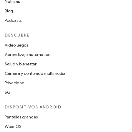
Noticias
Blog
Podcasts
DESCUBRE
Videojuegos
Aprendizaje automático
Salud y bienestar
Cámara y contenido multimedia
Privacidad
5G
DISPOSITIVOS ANDROID
Pantallas grandes
Wear OS