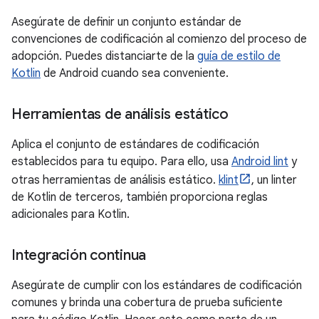
Asegúrate de definir un conjunto estándar de
convenciones de codificación al comienzo del proceso de
adopción. Puedes distanciarte de la
guía de estilo de
Kotlin
de Android cuando sea conveniente.
Herramientas de análisis estático
Aplica el conjunto de estándares de codificación
establecidos para tu equipo. Para ello, usa
Android lint
y
otras herramientas de análisis estático.
klint
, un linter
de Kotlin de terceros, también proporciona reglas
adicionales para Kotlin.
Integración continua
Asegúrate de cumplir con los estándares de codificación
comunes y brinda una cobertura de prueba suficiente