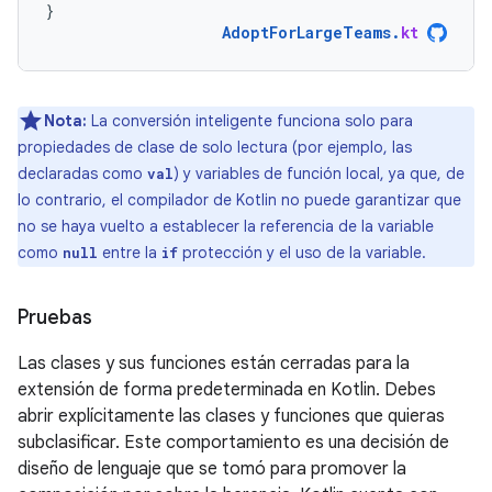
}
AdoptForLargeTeams
.
kt
Nota:
La conversión inteligente funciona solo para
propiedades de clase de solo lectura (por ejemplo, las
declaradas como
) y variables de función local, ya que, de
val
lo contrario, el compilador de Kotlin no puede garantizar que
no se haya vuelto a establecer la referencia de la variable
como
entre la
protección y el uso de la variable.
null
if
Pruebas
Las clases y sus funciones están cerradas para la
extensión de forma predeterminada en Kotlin. Debes
abrir explícitamente las clases y funciones que quieras
subclasificar. Este comportamiento es una decisión de
diseño de lenguaje que se tomó para promover la