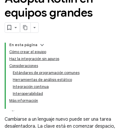
equipos grandes
En esta página
Cómo crear el equipo
Haz la integración sin apuros
Consideraciones
Estándares de programación comunes
Herramientas de análisis estático
Integración continua
Interoperabilidad
Más información
Cambiarse a un lenguaje nuevo puede ser una tarea
desalentadora. La clave está en comenzar despacio,