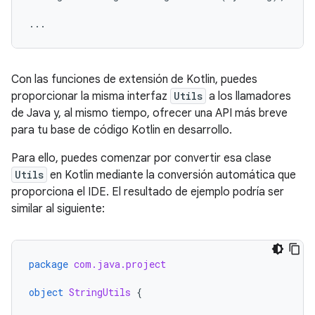
...
Con las funciones de extensión de Kotlin, puedes
proporcionar la misma interfaz
Utils
a los llamadores
de Java y, al mismo tiempo, ofrecer una API más breve
para tu base de código Kotlin en desarrollo.
Para ello, puedes comenzar por convertir esa clase
Utils
en Kotlin mediante la conversión automática que
proporciona el IDE. El resultado de ejemplo podría ser
similar al siguiente:
package
com.java.project
object
StringUtils
{