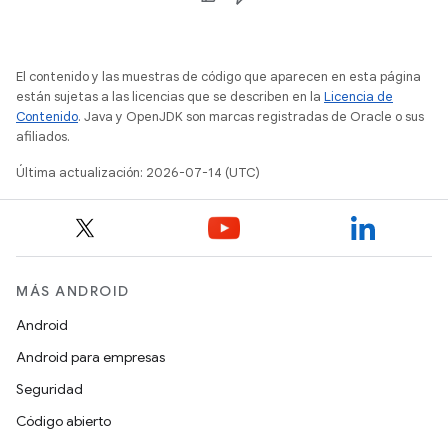
El contenido y las muestras de código que aparecen en esta página
están sujetas a las licencias que se describen en la
Licencia de
Contenido
. Java y OpenJDK son marcas registradas de Oracle o sus
afiliados.
Última actualización: 2026-07-14 (UTC)
MÁS ANDROID
Android
Android para empresas
Seguridad
Código abierto