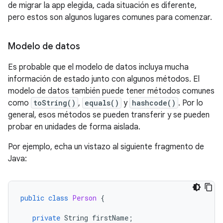
de migrar la app elegida, cada situación es diferente,
pero estos son algunos lugares comunes para comenzar.
Modelo de datos
Es probable que el modelo de datos incluya mucha
información de estado junto con algunos métodos. El
modelo de datos también puede tener métodos comunes
como
toString()
,
equals()
y
hashcode()
. Por lo
general, esos métodos se pueden transferir y se pueden
probar en unidades de forma aislada.
Por ejemplo, echa un vistazo al siguiente fragmento de
Java:
public
class
Person
{
private
String
firstName
;