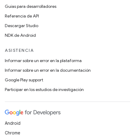
Guías para desarrolladores
Referencia de API
Descargar Studio
NDK de Android
ASISTENCIA
Informar sobre un error en la plataforma
Informar sobre un error en la documentación
Google Play support
Participar en los estudios de investigación
Android
Chrome