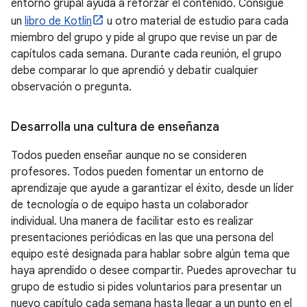
entorno grupal ayuda a reforzar el contenido. Consigue
un
libro de Kotlin
u otro material de estudio para cada
miembro del grupo y pide al grupo que revise un par de
capítulos cada semana. Durante cada reunión, el grupo
debe comparar lo que aprendió y debatir cualquier
observación o pregunta.
Desarrolla una cultura de enseñanza
Todos pueden enseñar aunque no se consideren
profesores. Todos pueden fomentar un entorno de
aprendizaje que ayude a garantizar el éxito, desde un líder
de tecnología o de equipo hasta un colaborador
individual. Una manera de facilitar esto es realizar
presentaciones periódicas en las que una persona del
equipo esté designada para hablar sobre algún tema que
haya aprendido o desee compartir. Puedes aprovechar tu
grupo de estudio si pides voluntarios para presentar un
nuevo capítulo cada semana hasta llegar a un punto en el