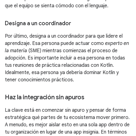
que el equipo se sienta cómodo con el lenguaje.
Designa a un coordinador
Por último, designa a un coordinador para que lidere el
aprendizaje. Esa persona puede actuar como
experto en
la materia
(SME) mientras comienzas el proceso de
adopción. Es importante incluir a esa persona en todas
tus reuniones de práctica relacionadas con Kotlin.
Idealmente, esa persona ya debería dominar Kotlin y
tener conocimientos prácticos.
Haz la integración sin apuros
La clave está en comenzar sin apuro y pensar de forma
estratégica qué partes de tu ecosistema mover primero.
A menudo, es mejor aislar esto en una sola app dentro de
tu organización en lugar de una app insignia. En términos