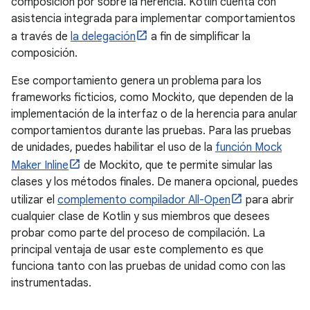
composición por sobre la herencia. Kotlin cuenta con
asistencia integrada para implementar comportamientos
a través de
la delegación
a fin de simplificar la
composición.
Ese comportamiento genera un problema para los
frameworks ficticios, como Mockito, que dependen de la
implementación de la interfaz o de la herencia para anular
comportamientos durante las pruebas. Para las pruebas
de unidades, puedes habilitar el uso de la
función Mock
Maker Inline
de Mockito, que te permite simular las
clases y los métodos finales. De manera opcional, puedes
utilizar el
complemento compilador All-Open
para abrir
cualquier clase de Kotlin y sus miembros que desees
probar como parte del proceso de compilación. La
principal ventaja de usar este complemento es que
funciona tanto con las pruebas de unidad como con las
instrumentadas.