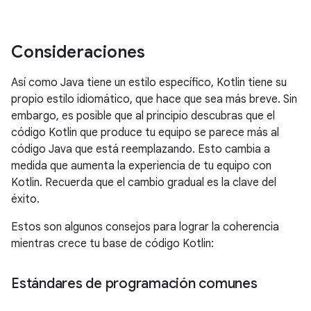
Consideraciones
Así como Java tiene un estilo específico, Kotlin tiene su
propio estilo idiomático, que hace que sea más breve. Sin
embargo, es posible que al principio descubras que el
código Kotlin que produce tu equipo se parece más al
código Java que está reemplazando. Esto cambia a
medida que aumenta la experiencia de tu equipo con
Kotlin. Recuerda que el cambio gradual es la clave del
éxito.
Estos son algunos consejos para lograr la coherencia
mientras crece tu base de código Kotlin:
Estándares de programación comunes