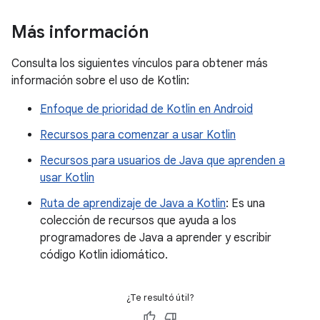
Más información
Consulta los siguientes vínculos para obtener más
información sobre el uso de Kotlin:
Enfoque de prioridad de Kotlin en Android
Recursos para comenzar a usar Kotlin
Recursos para usuarios de Java que aprenden a
usar Kotlin
Ruta de aprendizaje de Java a Kotlin
: Es una
colección de recursos que ayuda a los
programadores de Java a aprender y escribir
código Kotlin idiomático.
¿Te resultó útil?