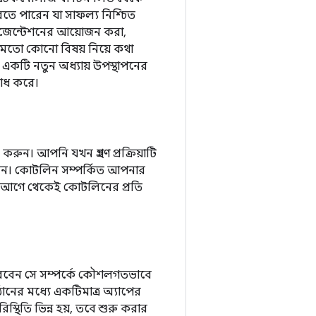
তে পারেন যা সাফল্য নিশ্চিত
রেজেন্টেশনের আয়োজন করা,
মতো কোনো বিষয় নিয়ে কথা
হে একটি নতুন অধ্যায় উপস্থাপনের
বোধ করে।
রুন। আপনি যখন গ্রহণ প্রক্রিয়াটি
ন। কোটলিন সম্পর্কিত আপনার
যক্তি আগে থেকেই কোটলিনের প্রতি
করবেন সে সম্পর্কে কৌশলগতভাবে
ষ্ঠানের মধ্যে একটিমাত্র অ্যাপের
রিস্থিতি ভিন্ন হয়, তবে শুরু করার