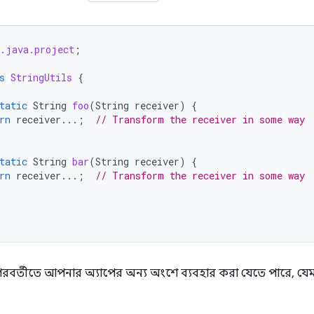
.java.project
;
s
StringUtils
{
tatic
String
foo
(
String
receiver
)
{
rn
receiver
...;
// Transform the receiver in some way
tatic
String
bar
(
String
receiver
)
{
rn
receiver
...;
// Transform the receiver in some way
বর্তীতে আপনার অ্যাপের অন্য অংশে ব্যবহার করা যেতে পারে, যেম