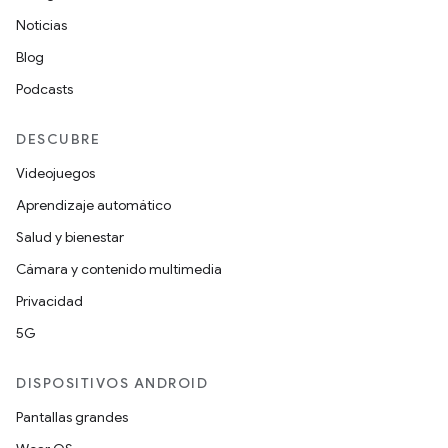
Noticias
Blog
Podcasts
DESCUBRE
Videojuegos
Aprendizaje automático
Salud y bienestar
Cámara y contenido multimedia
Privacidad
5G
DISPOSITIVOS ANDROID
Pantallas grandes