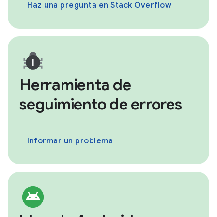
Haz una pregunta en Stack Overflow
Herramienta de
seguimiento de errores
Informar un problema