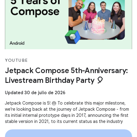
YOUTUBE
Jetpack Compose 5th-Anniversary:
Livestream Birthday Party 🎈
Updated 30 de julio de 2026
Jetpack Compose is 5! 🎂 To celebrate this major milestone,
we’re looking back at the journey of Jetpack Compose - from
its initial internal prototype days in 2017, announcing the first
stable version in 2021, to its current status as the industry