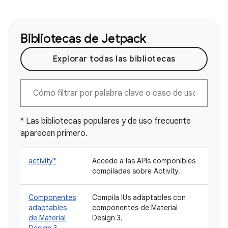
Bibliotecas de Jetpack
Explorar todas las bibliotecas
* Las bibliotecas populares y de uso frecuente
aparecen primero.
activity*
Accede a las APIs componibles
compiladas sobre Activity.
Componentes
Compila IUs adaptables con
adaptables
componentes de Material
de Material
Design 3.
Design 3