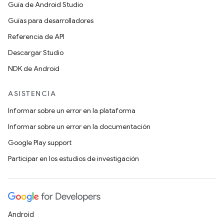
Guía de Android Studio
Guías para desarrolladores
Referencia de API
Descargar Studio
NDK de Android
ASISTENCIA
Informar sobre un error en la plataforma
Informar sobre un error en la documentación
Google Play support
Participar en los estudios de investigación
Android