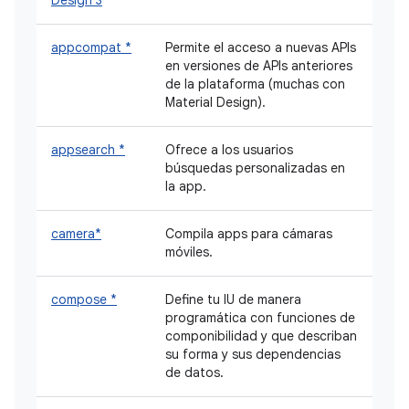
appcompat *
Permite el acceso a nuevas APIs
en versiones de APIs anteriores
de la plataforma (muchas con
Material Design).
appsearch *
Ofrece a los usuarios
búsquedas personalizadas en
la app.
camera*
Compila apps para cámaras
móviles.
compose *
Define tu IU de manera
programática con funciones de
componibilidad y que describan
su forma y sus dependencias
de datos.