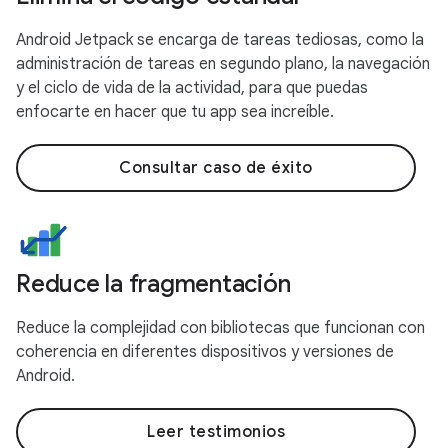
Android Jetpack se encarga de tareas tediosas, como la
administración de tareas en segundo plano, la navegación
y el ciclo de vida de la actividad, para que puedas
enfocarte en hacer que tu app sea increíble.
Consultar caso de éxito
Reduce la fragmentación
Reduce la complejidad con bibliotecas que funcionan con
coherencia en diferentes dispositivos y versiones de
Android.
Leer testimonios