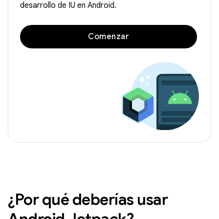
desarrollo de IU en Android.
Comenzar
¿Por qué deberías usar
Android Jetpack?