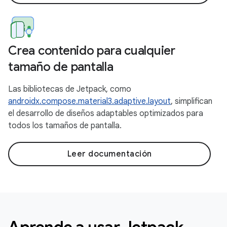
Crea contenido para cualquier
tamaño de pantalla
Las bibliotecas de Jetpack, como
androidx.compose.material3.adaptive.layout
, simplifican
el desarrollo de diseños adaptables optimizados para
todos los tamaños de pantalla.
Leer documentación
Aprende a usar Jetpack