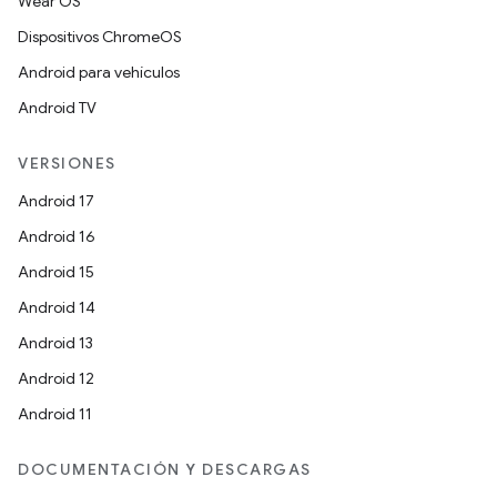
Wear OS
Dispositivos ChromeOS
Android para vehículos
Android TV
VERSIONES
Android 17
Android 16
Android 15
Android 14
Android 13
Android 12
Android 11
DOCUMENTACIÓN Y DESCARGAS