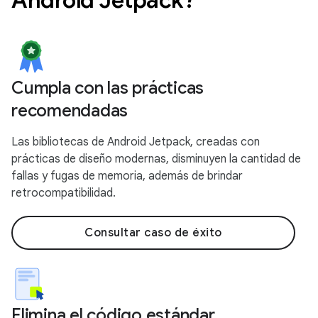
Cumpla con las prácticas
recomendadas
Las bibliotecas de Android Jetpack, creadas con
prácticas de diseño modernas, disminuyen la cantidad de
fallas y fugas de memoria, además de brindar
retrocompatibilidad.
Consultar caso de éxito
Elimina el código estándar