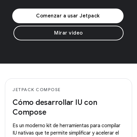
Comenzar a usar Jetpack
Mirar video
JETPACK COMPOSE
Cómo desarrollar IU con
Compose
Es un moderno kit de herramientas para compilar
IU nativas que te permite simplificar y acelerar el