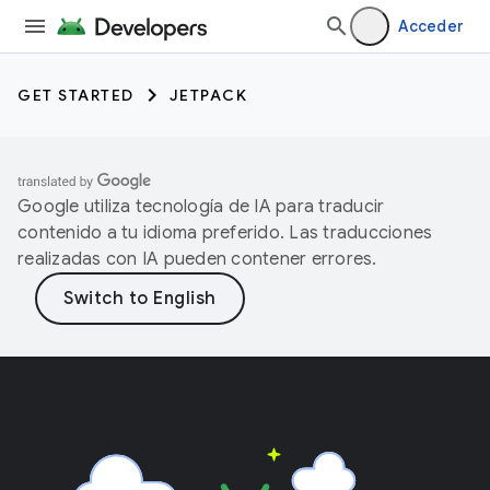
Acceder
GET STARTED
JETPACK
Google utiliza tecnología de IA para traducir
contenido a tu idioma preferido. Las traducciones
realizadas con IA pueden contener errores.