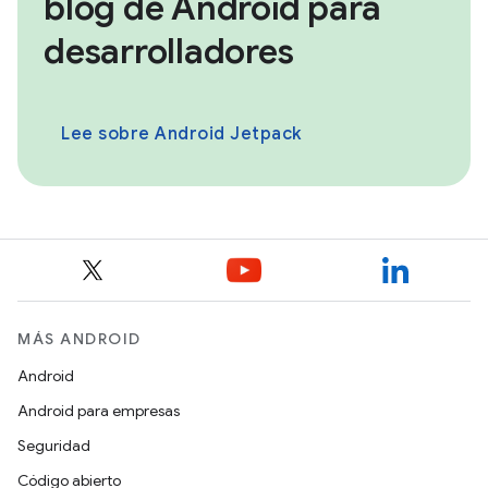
blog de Android para
desarrolladores
Lee sobre Android Jetpack
MÁS ANDROID
Android
Android para empresas
Seguridad
Código abierto