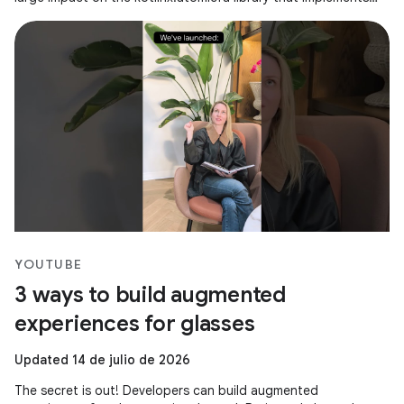
atomics for
YOUTUBE
3 ways to build augmented
experiences for glasses
Updated 14 de julio de 2026
The secret is out! Developers can build augmented