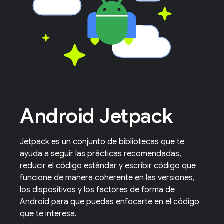
Android Jetpack
Jetpack es un conjunto de bibliotecas que te
ayuda a seguir las prácticas recomendadas,
reducir el código estándar y escribir código que
funcione de manera coherente en las versiones,
los dispositivos y los factores de forma de
Android para que puedas enfocarte en el código
que te interesa.