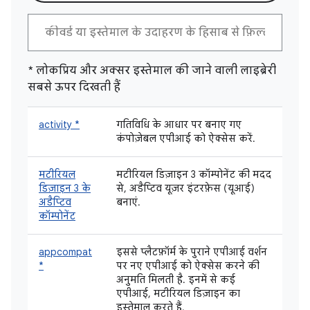
* लोकप्रिय और अक्सर इस्तेमाल की जाने वाली लाइब्रेरी
सबसे ऊपर दिखती हैं
activity *
गतिविधि के आधार पर बनाए गए
कंपोज़ेबल एपीआई को ऐक्सेस करें.
मटीरियल
मटीरियल डिज़ाइन 3 कॉम्पोनेंट की मदद
डिज़ाइन 3 के
से, अडैप्टिव यूज़र इंटरफ़ेस (यूआई)
अडैप्टिव
बनाएं.
कॉम्पोनेंट
appcompat
इससे प्लैटफ़ॉर्म के पुराने एपीआई वर्शन
*
पर नए एपीआई को ऐक्सेस करने की
अनुमति मिलती है. इनमें से कई
एपीआई, मटीरियल डिज़ाइन का
इस्तेमाल करते हैं.