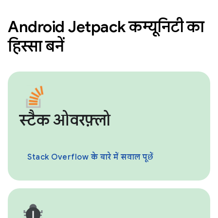
Android Jetpack कम्यूनिटी का
हिस्सा बनें
स्टैक ओवरफ़्लो
Stack Overflow के बारे में सवाल पूछें