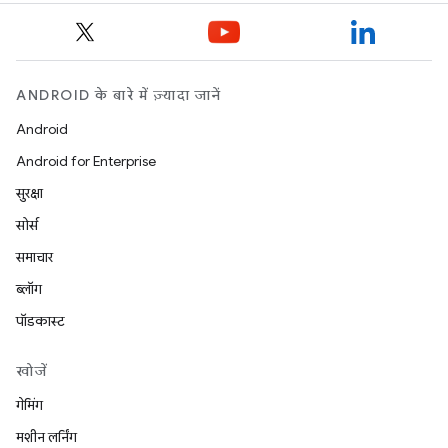
ANDROID के बारे में ज़्यादा जानें
Android
Android for Enterprise
सुरक्षा
सोर्स
समाचार
ब्लॉग
पॉडकास्ट
खोजें
गेमिंग
मशीन लर्निंग