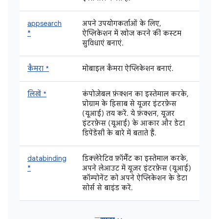
appsearch
अपने उपयोगकर्ताओं के लिए,
*
ऐप्लिकेशन में खोज करने की कस्टम
सुविधाएं बनाएं.
कैमरा *
मोबाइल कैमरा ऐप्लिकेशन बनाएं.
लिखें *
कंपोज़ेबल फ़ंक्शन का इस्तेमाल करके,
प्रोग्राम के हिसाब से यूज़र इंटरफ़ेस
(यूआई) तय करें. ये फ़ंक्शन, यूज़र
इंटरफ़ेस (यूआई) के आकार और डेटा
डिपेंडेंसी के बारे में बताते हैं.
databinding
डिक्लेरेटिव फ़ॉर्मैट का इस्तेमाल करके,
*
अपने लेआउट में यूज़र इंटरफ़ेस (यूआई)
कॉम्पोनेंट को अपने ऐप्लिकेशन के डेटा
सोर्स से बाइंड करें.