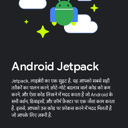
Android Jetpack
Jetpack, लाइब्रेरी का एक सुइट है. यह आपको सबसे सही
तरीकों का पालन करने, छोटे-मोटे बदलाव वाले कोड को कम
करने, और ऐसा कोड लिखने में मदद करता है जो Android के
सभी वर्शन, डिवाइसों, और फ़ॉर्म फ़ैक्टर पर एक जैसा काम करता
है. इससे, आपको उस कोड पर फ़ोकस करने में मदद मिलती है
जो आपके लिए ज़रूरी है.