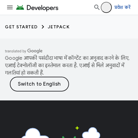
प्रवेश करें
GET STARTED
JETPACK
Google आपकी पसंदीदा भाषा में कॉन्टेंट का अनुवाद करने के लिए,
एआई टेक्नोलॉजी का इस्तेमाल करता है. एआई से मिले अनुवादों में
गलतियां हो सकती हैं.