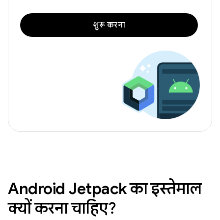
शुरू करना
Android Jetpack का इस्तेमाल
क्यों करना चाहिए?