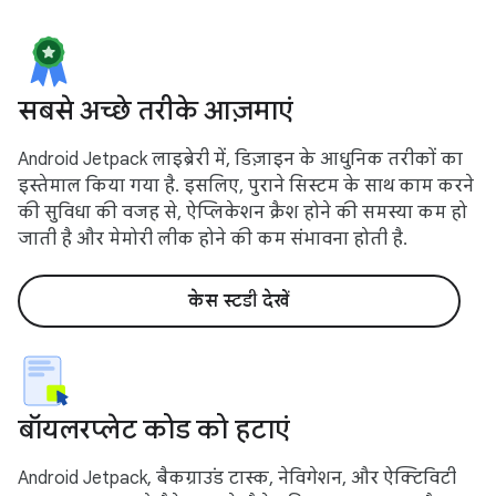
सबसे अच्छे तरीके आज़माएं
Android Jetpack लाइब्रेरी में, डिज़ाइन के आधुनिक तरीकों का
इस्तेमाल किया गया है. इसलिए, पुराने सिस्टम के साथ काम करने
की सुविधा की वजह से, ऐप्लिकेशन क्रैश होने की समस्या कम हो
जाती है और मेमोरी लीक होने की कम संभावना होती है.
केस स्टडी देखें
बॉयलरप्लेट कोड को हटाएं
Android Jetpack, बैकग्राउंड टास्क, नेविगेशन, और ऐक्टिविटी