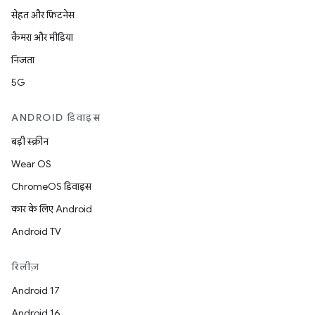
सेहत और फ़िटनेस
कैमरा और मीडिया
निजता
5G
ANDROID डिवाइस
बड़ी स्क्रीन
Wear OS
ChromeOS डिवाइस
कार के लिए Android
Android TV
रिलीज़
Android 17
Android 16