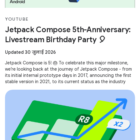
YOUTUBE
Jetpack Compose 5th-Anniversary:
Livestream Birthday Party 🎈
Updated 30 जुलाई 2026
Jetpack Compose is 5! 🎂 To celebrate this major milestone,
we’re looking back at the journey of Jetpack Compose - from
its initial internal prototype days in 2017, announcing the first
stable version in 2021, to its current status as the industry