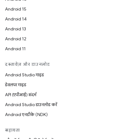
Android 15
Android 14
Android 13
Android 12
Android 11
दस्तावेज़ और डाउनलोड
Android Studio गाइड
डेवलपर गाइड
API (एपीआई) संदर्भ
Android Studio डाउनलोड करें
Android एनडीके (NDK)
सहायता