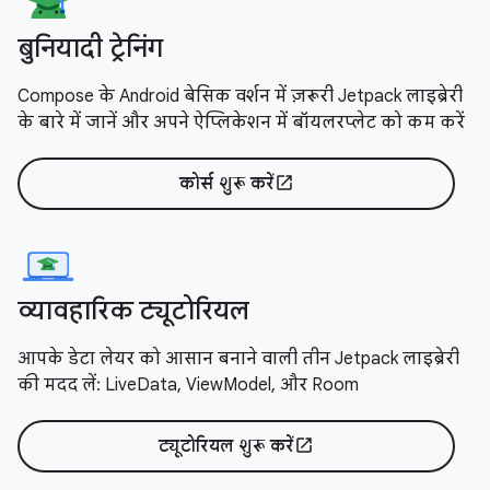
बुनियादी ट्रेनिंग
Compose के Android बेसिक वर्शन में ज़रूरी Jetpack लाइब्रेरी
के बारे में जानें और अपने ऐप्लिकेशन में बॉयलरप्लेट को कम करें
कोर्स शुरू करें
open_in_new
व्यावहारिक ट्यूटोरियल
आपके डेटा लेयर को आसान बनाने वाली तीन Jetpack लाइब्रेरी
की मदद लें: LiveData, ViewModel, और Room
ट्यूटोरियल शुरू करें
open_in_new