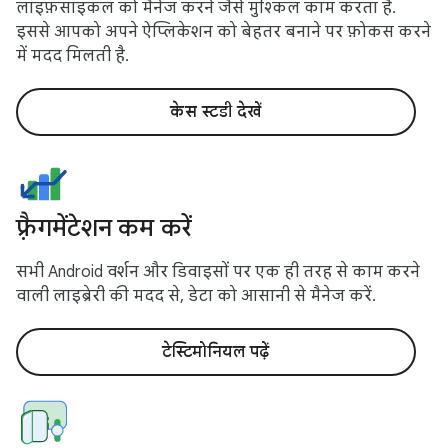
लाइफ़साइकल को मैनेज करने जैसे मुश्किल काम करता है.
इससे आपको अपने ऐप्लिकेशन को बेहतर बनाने पर फ़ोकस करने
में मदद मिलती है.
केस स्टडी देखें
फ़्रैगमेंटेशन कम करें
सभी Android वर्शन और डिवाइसों पर एक ही तरह से काम करने
वाली लाइब्रेरी की मदद से, डेटा को आसानी से मैनेज करें.
टेस्टिमोनियल पढ़ें