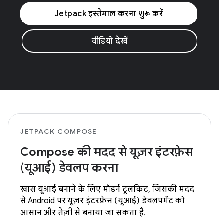
Jetpack इस्तेमाल करना शुरू करें
वीडियो देखें
JETPACK COMPOSE
Compose की मदद से यूज़र इंटरफ़ेस
(यूआई) डेवलप करना
खास यूआई बनाने के लिए मॉडर्न टूलकिट, जिसकी मदद
से Android पर यूज़र इंटरफ़ेस (यूआई) डेवलपमेंट को
आसान और तेज़ी से बनाया जा सकता है.