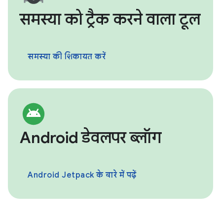
समस्या को ट्रैक करने वाला टूल
समस्या की शिकायत करें
Android डेवलपर ब्लॉग
Android Jetpack के बारे में पढ़ें