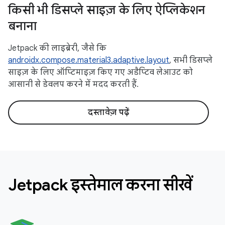
किसी भी डिसप्ले साइज़ के लिए ऐप्लिकेशन
बनाना
Jetpack की लाइब्रेरी, जैसे कि
androidx.compose.material3.adaptive.layout
, सभी डिसप्ले
साइज़ के लिए ऑप्टिमाइज़ किए गए अडैप्टिव लेआउट को
आसानी से डेवलप करने में मदद करती हैं.
दस्तावेज़ पढ़ें
Jetpack इस्तेमाल करना सीखें