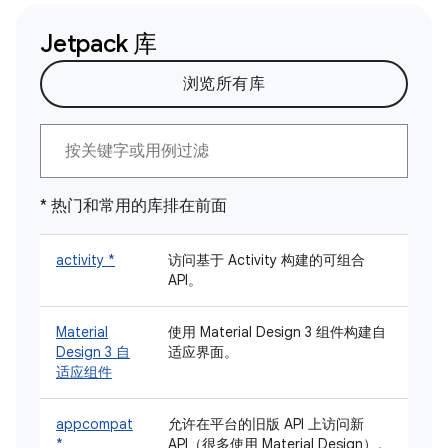
Jetpack 库
浏览所有库
* 热门和常用的库排在前面
activity *
访问基于 Activity 构建的可组合
API。
Material
使用 Material Design 3 组件构建自
Design 3 自
适应界面。
适应组件
appcompat
允许在平台的旧版 API 上访问新
*
API（很多使用 Material Design）。