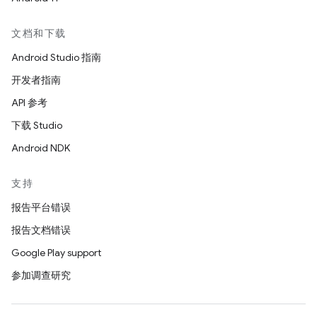
文档和下载
Android Studio 指南
开发者指南
API 参考
下载 Studio
Android NDK
支持
报告平台错误
报告文档错误
Google Play support
参加调查研究