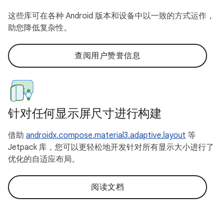
这些库可在各种 Android 版本和设备中以一致的方式运作，
助您降低复杂性。
查阅用户赞誉信息
针对任何显示屏尺寸进行构建
借助
androidx.compose.material3.adaptive.layout
等
Jetpack 库，您可以更轻松地开发针对所有显示大小进行了
优化的自适应布局。
阅读文档