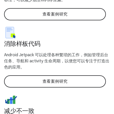
查看案例研究
消除样板代码
Android Jetpack 可以处理各种繁琐的工作，例如管理后台
任务、导航和 activity 生命周期，以便您可以专注于打造出
色的应用。
查看案例研究
减少不一致