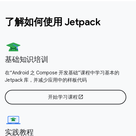
了解如何使用 Jetpack
基础知识培训
在“Android 之 Compose 开发基础”课程中学习基本的
Jetpack 库，并减少应用中的样板代码
开始学习课程
open_in_new
实践教程