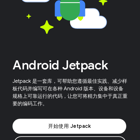
Android Jetpack
Jetpack 是一套库，可帮助您遵循最佳实践、减少样
板代码并编写可在各种 Android 版本、设备和设备
规格上可靠运行的代码，让您可将精力集中于真正重
要的编码工作。
开始使用 Jetpack