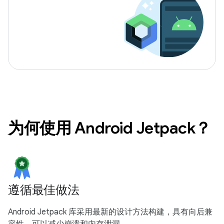
为何使用 Android Jetpack？
遵循最佳做法
Android Jetpack 库采用最新的设计方法构建，具有向后兼
容性，可以减少崩溃和内存泄漏。