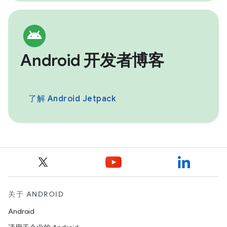
Android 开发者博客
了解 Android Jetpack
关于 ANDROID
Android