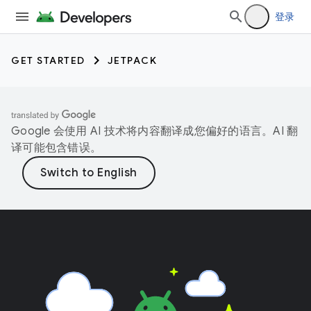
登录
GET STARTED
JETPACK
Google 会使用 AI 技术将内容翻译成您偏好的语言。AI 翻
译可能包含错误。