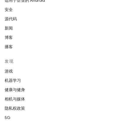
适用于企业的 Android
安全
源代码
新闻
博客
播客
发现
游戏
机器学习
健康与健身
相机与媒体
隐私权政策
5G