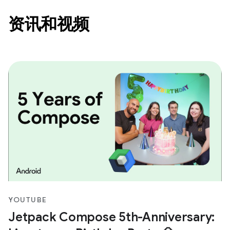
资讯和视频
YOUTUBE
Jetpack Compose 5th-Anniversary: