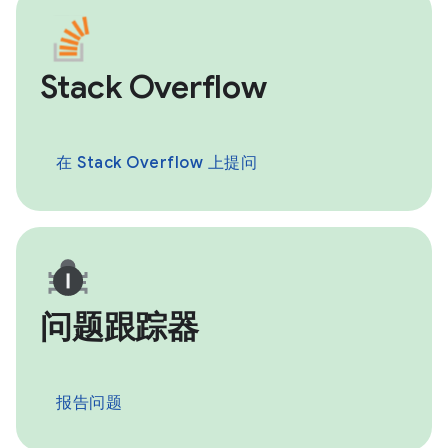
Stack Overflow
在 Stack Overflow 上提问
问题跟踪器
报告问题