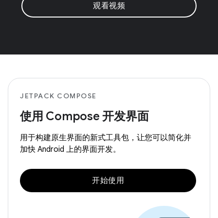
观看视频
JETPACK COMPOSE
使用 Compose 开发界面
用于构建原生界面的新式工具包，让您可以简化并
加快 Android 上的界面开发。
开始使用