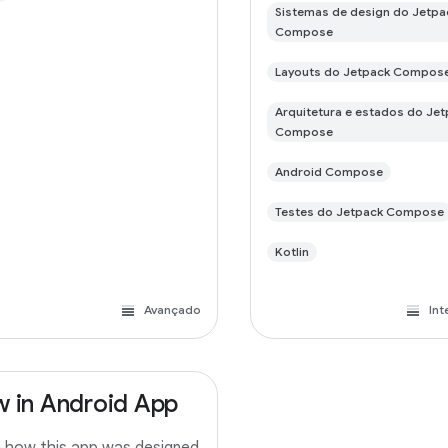
Sistemas de design do Jetpa
Compose
Layouts do Jetpack Compos
Arquitetura e estados do Jet
Compose
Android Compose
Testes do Jetpack Compose
Kotlin
Avançado
Int
 in Android App