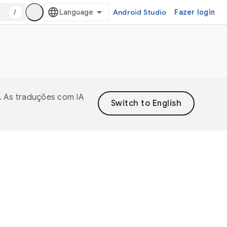
/
Android Studio
Fazer login
. As traduções com IA