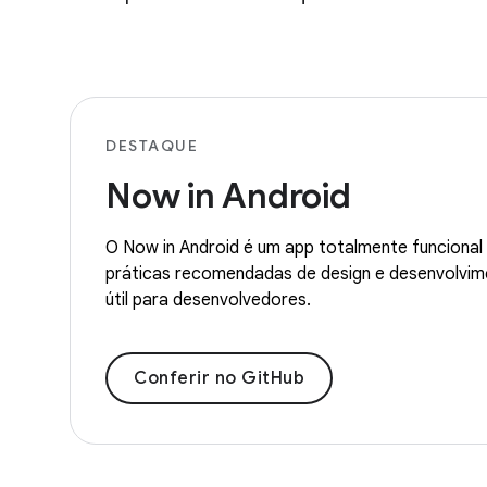
DESTAQUE
Now in Android
O Now in Android é um app totalmente funcional
práticas recomendadas de design e desenvolvime
útil para desenvolvedores.
Conferir no GitHub