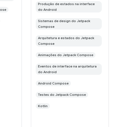
Produção de estados na interface
pose
do Android
Sistemas de design do Jetpack
Compose
Arquitetura e estados do Jetpack
Compose
Animações do Jetpack Compose
Eventos de interface na arquitetura
do Android
Android Compose
Testes do Jetpack Compose
Kotlin