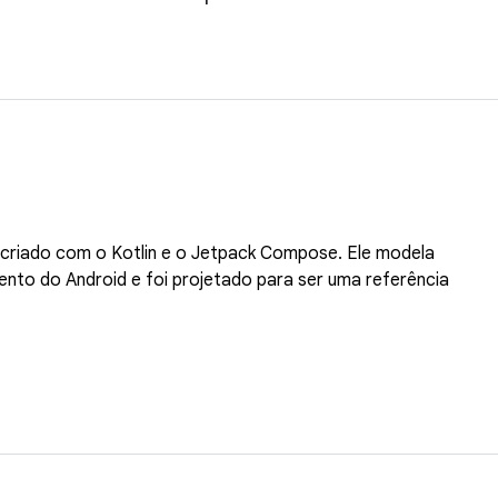
 criado com o Kotlin e o Jetpack Compose. Ele modela
nto do Android e foi projetado para ser uma referência