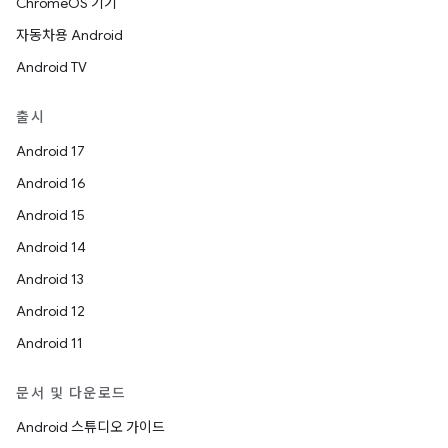
ChromeOS 기기
자동차용 Android
Android TV
출시
Android 17
Android 16
Android 15
Android 14
Android 13
Android 12
Android 11
문서 및 다운로드
Android 스튜디오 가이드