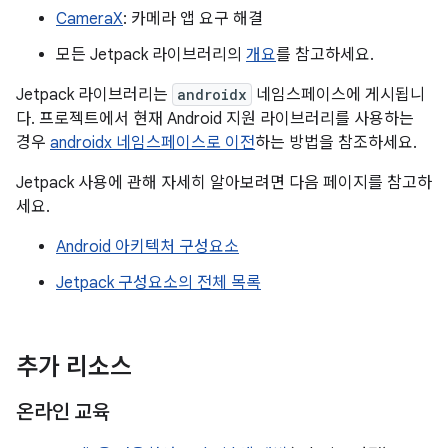
CameraX
: 카메라 앱 요구 해결
모든 Jetpack 라이브러리의
개요
를 참고하세요.
Jetpack 라이브러리는
androidx
네임스페이스에 게시됩니
다. 프로젝트에서 현재 Android 지원 라이브러리를 사용하는
경우
androidx 네임스페이스로 이전
하는 방법을 참조하세요.
Jetpack 사용에 관해 자세히 알아보려면 다음 페이지를 참고하
세요.
Android 아키텍처 구성요소
Jetpack 구성요소의 전체 목록
추가 리소스
온라인 교육