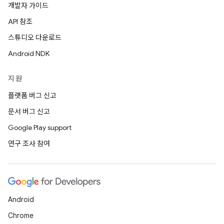
개발자 가이드
API 참조
스튜디오 다운로드
Android NDK
지원
플랫폼 버그 신고
문서 버그 신고
Google Play support
연구 조사 참여
Android
Chrome