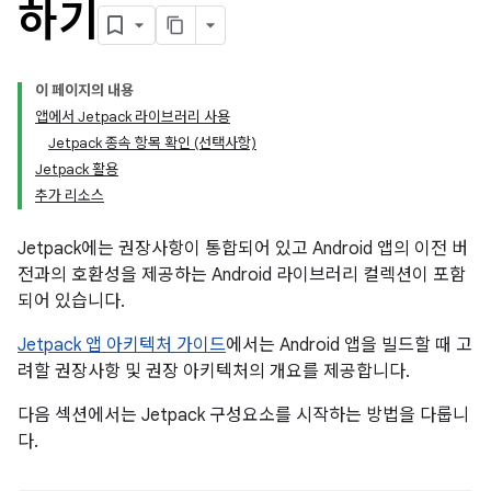
하기
이 페이지의 내용
앱에서 Jetpack 라이브러리 사용
Jetpack 종속 항목 확인 (선택사항)
Jetpack 활용
추가 리소스
Jetpack에는 권장사항이 통합되어 있고 Android 앱의 이전 버
전과의 호환성을 제공하는 Android 라이브러리 컬렉션이 포함
되어 있습니다.
Jetpack 앱 아키텍처 가이드
에서는 Android 앱을 빌드할 때 고
려할 권장사항 및 권장 아키텍처의 개요를 제공합니다.
다음 섹션에서는 Jetpack 구성요소를 시작하는 방법을 다룹니
다.