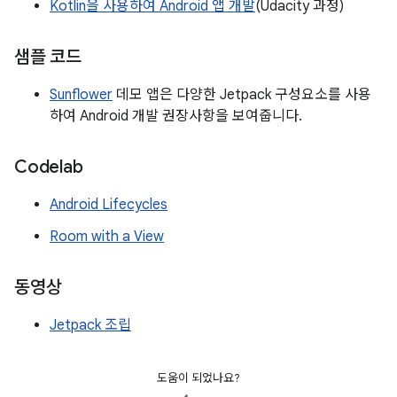
Kotlin을 사용하여 Android 앱 개발
(Udacity 과정)
샘플 코드
Sunflower
데모 앱은 다양한 Jetpack 구성요소를 사용
하여 Android 개발 권장사항을 보여줍니다.
Codelab
Android Lifecycles
Room with a View
동영상
Jetpack 조립
도움이 되었나요?