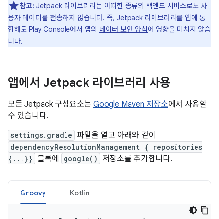
참고:
Jetpack 라이브러리는 어떠한 종류의 백엔드 서비스로도 사
용자 데이터를 전송하지 않습니다. 즉, Jetpack 라이브러리를 앱에 통
합해도 Play Console에서 앱의
데이터 보안 양식
에 영향을 미치지 않습
니다.
앱에서 Jetpack 라이브러리 사용
모든 Jetpack 구성요소는
Google Maven 저장소
에서 사용할
수 있습니다.
settings.gradle
파일을 열고 아래와 같이
dependencyResolutionManagement { repositories
{...}}
블록에
google()
저장소를 추가합니다.
Groovy
Kotlin