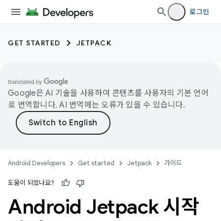
로그인
GET STARTED
JETPACK
Google은 AI 기술을 사용하여 콘텐츠를 사용자의 기본 언어
로 번역합니다. AI 번역에는 오류가 있을 수 있습니다.
Android Developers
Get started
Jetpack
가이드
도움이 되었나요?
Android Jetpack 시작