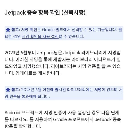
Jetpack 종속 항목 확인 (선택사항)
참고:
서명 확인은 Gradle 빌드에서 선택할 수 있는 기능입니다. 필
요한 경우
서명 확인을 사용 설정
할 수 있습니다.
2023년 6월부터 Jetpack팀은 Jetpack 라이브러리에 서명합
니다. 이러한 서명을 통해 개발자는 라이브러리 아티팩트가 빌
드되었고 서명했습니다. 라이브러리는 서명 검증을 할 수 있습
니다. 업데이트를 게시합니다.
참고:
2023년 6월 이전에 출시된 라이브러리에는 서명이 없으며 서
명 인증을 통과해야 합니다.
Android 프로젝트에 서명 인증이 사용 설정된 경우 다음 단계
를 따르세요. 를 사용하여 Gradle 프로젝트에서 Jetpack 종속
항목을 확인합니다.