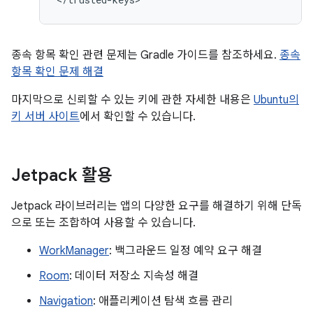
종속 항목 확인 관련 문제는 Gradle 가이드를 참조하세요.
종속
항목 확인 문제 해결
마지막으로 신뢰할 수 있는 키에 관한 자세한 내용은
Ubuntu의
키 서버 사이트
에서 확인할 수 있습니다.
Jetpack 활용
Jetpack 라이브러리는 앱의 다양한 요구를 해결하기 위해 단독
으로 또는 조합하여 사용할 수 있습니다.
WorkManager
: 백그라운드 일정 예약 요구 해결
Room
: 데이터 저장소 지속성 해결
Navigation
: 애플리케이션 탐색 흐름 관리