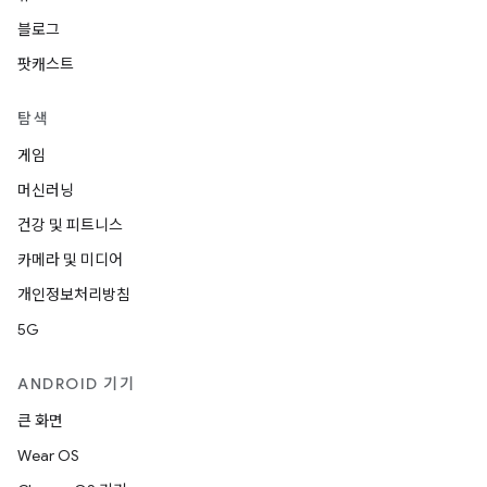
블로그
팟캐스트
탐색
게임
머신러닝
건강 및 피트니스
카메라 및 미디어
개인정보처리방침
5G
ANDROID 기기
큰 화면
Wear OS