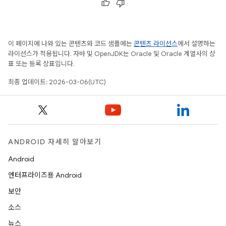
이 페이지에 나와 있는 콘텐츠와 코드 샘플에는
콘텐츠 라이선스
에서 설명하는
라이선스가 적용됩니다. 자바 및 OpenJDK는 Oracle 및 Oracle 계열사의 상
표 또는 등록 상표입니다.
최종 업데이트: 2026-03-06(UTC)
ANDROID 자세히 알아보기
Android
엔터프라이즈용 Android
보안
소스
뉴스