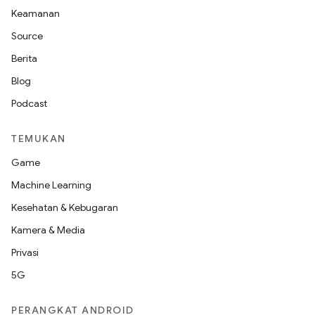
Keamanan
Source
Berita
Blog
Podcast
TEMUKAN
Game
Machine Learning
Kesehatan & Kebugaran
Kamera & Media
Privasi
5G
PERANGKAT ANDROID