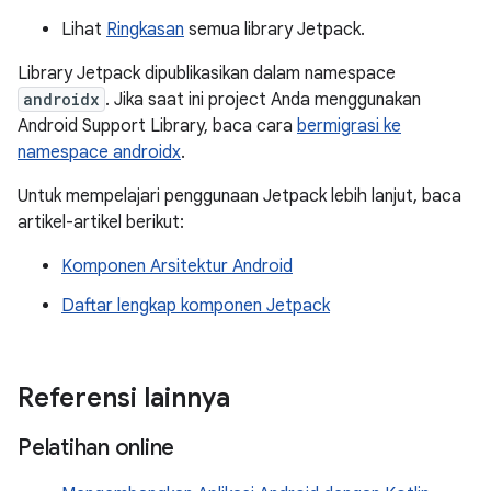
Lihat
Ringkasan
semua library Jetpack.
Library Jetpack dipublikasikan dalam namespace
androidx
. Jika saat ini project Anda menggunakan
Android Support Library, baca cara
bermigrasi ke
namespace androidx
.
Untuk mempelajari penggunaan Jetpack lebih lanjut, baca
artikel-artikel berikut:
Komponen Arsitektur Android
Daftar lengkap komponen Jetpack
Referensi lainnya
Pelatihan online