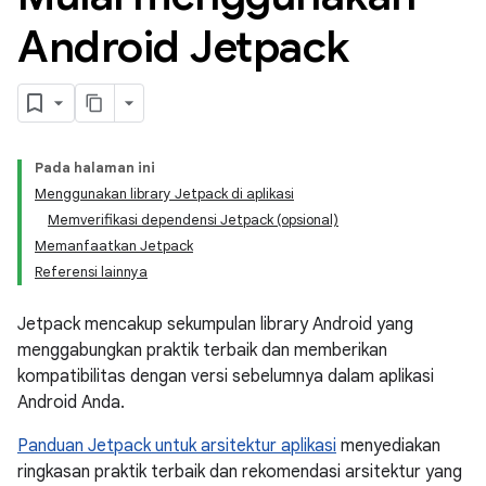
Android Jetpack
Pada halaman ini
Menggunakan library Jetpack di aplikasi
Memverifikasi dependensi Jetpack (opsional)
Memanfaatkan Jetpack
Referensi lainnya
Jetpack mencakup sekumpulan library Android yang
menggabungkan praktik terbaik dan memberikan
kompatibilitas dengan versi sebelumnya dalam aplikasi
Android Anda.
Panduan Jetpack untuk arsitektur aplikasi
menyediakan
ringkasan praktik terbaik dan rekomendasi arsitektur yang