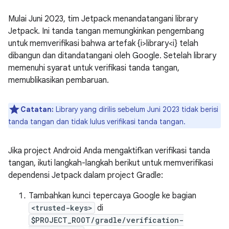
Mulai Juni 2023, tim Jetpack menandatangani library
Jetpack. Ini tanda tangan memungkinkan pengembang
untuk memverifikasi bahwa artefak {i>library<i} telah
dibangun dan ditandatangani oleh Google. Setelah library
memenuhi syarat untuk verifikasi tanda tangan,
memublikasikan pembaruan.
Catatan:
Library yang dirilis sebelum Juni 2023 tidak berisi
tanda tangan dan tidak lulus verifikasi tanda tangan.
Jika project Android Anda mengaktifkan verifikasi tanda
tangan, ikuti langkah-langkah berikut untuk memverifikasi
dependensi Jetpack dalam project Gradle:
Tambahkan kunci tepercaya Google ke bagian
<trusted-keys>
di
$PROJECT_ROOT/gradle/verification-