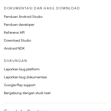
DOKUMENTASI DAN HASIL DOWNLOAD
Panduan Android Studio
Panduan developer
Referensi API
Download Studio
Android NDK
DUKUNGAN
Laporkan bug platform
Laporkan bug dokumentasi
Google Play support
Bergabung dengan studi riset