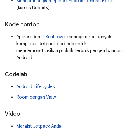
Mengembangkan Aplikasi Android dengan Kotlin
(kursus Udacity)
Kode contoh
Aplikasi demo
Sunflower
menggunakan banyak
komponen Jetpack berbeda untuk
mendemonstrasikan praktik terbaik pengembangan
Android.
Codelab
Android Lifecycles
Room dengan View
Video
Merakit Jetpack Anda