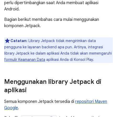
perlu dipertimbangkan saat Anda membuat aplikasi
Android.
Bagian berikut membahas cara mulai menggunakan
komponen Jetpack.
Catatan:
Library Jetpack tidak mengirimkan data
pengguna ke layanan backend apa pun. Artinya, integrasi
library Jetpack ke dalam aplikasi Anda tidak akan memengaruhi
formulir Keamanan Data
aplikasi Anda di Konsol Play.
Menggunakan library Jetpack di
aplikasi
Semua komponen Jetpack tersedia di
repositori Maven
Google
.