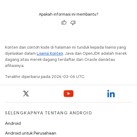
Apakah informasi ini membantu?
Konten dan contoh kode di halaman ini tunduk kepada lisensi yang
dijelaskan dalam
Lisensi Konten
. Java dan OpenJDK adalah merek
dagang atau merek dagang terdaftar dari Oracle dan/atau
afiliasinya.
Terakhir diperbarui pada 2026-03-06 UTC.
SELENGKAPNYA TENTANG ANDROID
Android
Android untuk Perusahaan