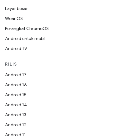
Layar besar
Wear OS
Perangkat ChromeOS
Android untuk mobil
Android TV
RILIS
Android 17
Android 16
Android 15
Android 14
Android 13
Android 12
Android 11