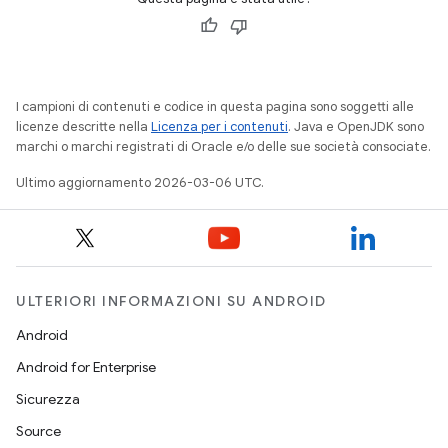
I campioni di contenuti e codice in questa pagina sono soggetti alle
licenze descritte nella
Licenza per i contenuti
. Java e OpenJDK sono
marchi o marchi registrati di Oracle e/o delle sue società consociate.
Ultimo aggiornamento 2026-03-06 UTC.
ULTERIORI INFORMAZIONI SU ANDROID
Android
Android for Enterprise
Sicurezza
Source