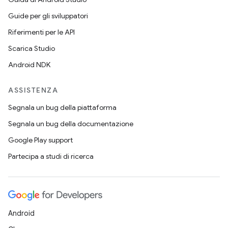
Guide per gli sviluppatori
Riferimenti per le API
Scarica Studio
Android NDK
ASSISTENZA
Segnala un bug della piattaforma
Segnala un bug della documentazione
Google Play support
Partecipa a studi di ricerca
Android