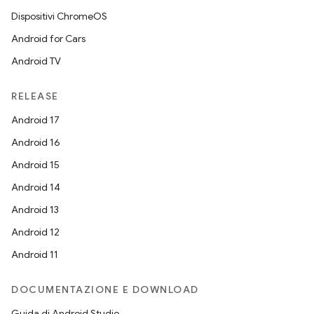
Dispositivi ChromeOS
Android for Cars
Android TV
RELEASE
Android 17
Android 16
Android 15
Android 14
Android 13
Android 12
Android 11
DOCUMENTAZIONE E DOWNLOAD
Guida di Android Studio