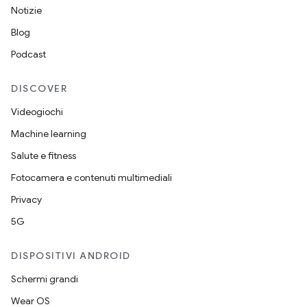
Notizie
Blog
Podcast
DISCOVER
Videogiochi
Machine learning
Salute e fitness
Fotocamera e contenuti multimediali
Privacy
5G
DISPOSITIVI ANDROID
Schermi grandi
Wear OS