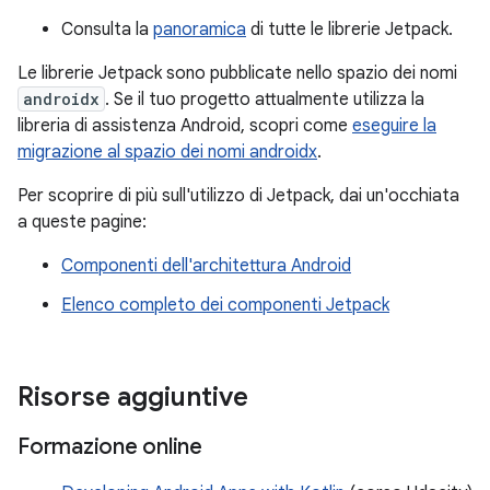
Consulta la
panoramica
di tutte le librerie Jetpack.
Le librerie Jetpack sono pubblicate nello spazio dei nomi
androidx
. Se il tuo progetto attualmente utilizza la
libreria di assistenza Android, scopri come
eseguire la
migrazione al spazio dei nomi androidx
.
Per scoprire di più sull'utilizzo di Jetpack, dai un'occhiata
a queste pagine:
Componenti dell'architettura Android
Elenco completo dei componenti Jetpack
Risorse aggiuntive
Formazione online