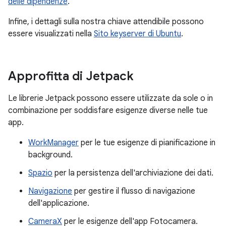
delle dipendenze
.
Infine, i dettagli sulla nostra chiave attendibile possono
essere visualizzati nella
Sito keyserver di Ubuntu
.
Approfitta di Jetpack
Le librerie Jetpack possono essere utilizzate da sole o in
combinazione per soddisfare esigenze diverse nelle tue
app.
WorkManager
per le tue esigenze di pianificazione in
background.
Spazio
per la persistenza dell'archiviazione dei dati.
Navigazione
per gestire il flusso di navigazione
dell'applicazione.
CameraX
per le esigenze dell'app Fotocamera.