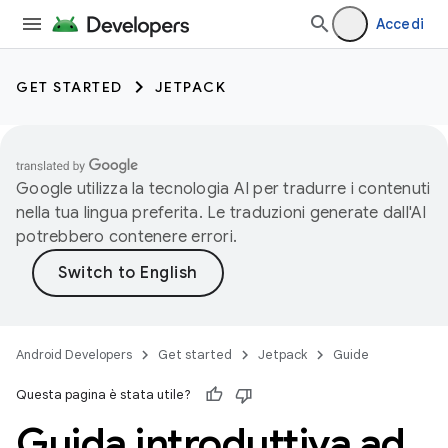
Accedi
GET STARTED
JETPACK
Google utilizza la tecnologia AI per tradurre i contenuti
nella tua lingua preferita. Le traduzioni generate dall'AI
potrebbero contenere errori.
Android Developers
Get started
Jetpack
Guide
Questa pagina è stata utile?
Guida introduttiva ad