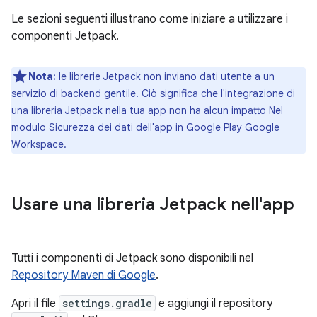
Le sezioni seguenti illustrano come iniziare a utilizzare i
componenti Jetpack.
Nota:
le librerie Jetpack non inviano dati utente a un
servizio di backend gentile. Ciò significa che l'integrazione di
una libreria Jetpack nella tua app non ha alcun impatto Nel
modulo Sicurezza dei dati
dell'app in Google Play Google
Workspace.
Usare una libreria Jetpack nell'app
Tutti i componenti di Jetpack sono disponibili nel
Repository Maven di Google
.
Apri il file
settings.gradle
e aggiungi il repository