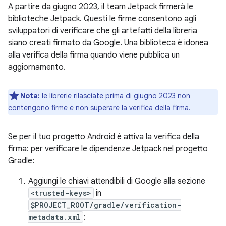
A partire da giugno 2023, il team Jetpack firmerà le
biblioteche Jetpack. Questi le firme consentono agli
sviluppatori di verificare che gli artefatti della libreria
siano creati firmato da Google. Una biblioteca è idonea
alla verifica della firma quando viene pubblica un
aggiornamento.
Nota:
le librerie rilasciate prima di giugno 2023 non
contengono firme e non superare la verifica della firma.
Se per il tuo progetto Android è attiva la verifica della
firma: per verificare le dipendenze Jetpack nel progetto
Gradle:
Aggiungi le chiavi attendibili di Google alla sezione
<trusted-keys>
in
$PROJECT_ROOT/gradle/verification-
metadata.xml
: