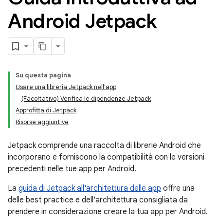
Android Jetpack
Su questa pagina
Usare una libreria Jetpack nell'app
(Facoltativo) Verifica le dipendenze Jetpack
Approfitta di Jetpack
Risorse aggiuntive
Jetpack comprende una raccolta di librerie Android che
incorporano e forniscono la compatibilità con le versioni
precedenti nelle tue app per Android.
La
guida di Jetpack all'architettura delle app
offre una
delle best practice e dell'architettura consigliata da
prendere in considerazione creare la tua app per Android.