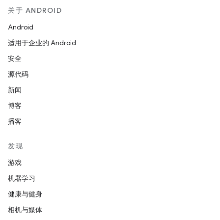
关于 ANDROID
Android
适用于企业的 Android
安全
源代码
新闻
博客
播客
发现
游戏
机器学习
健康与健身
相机与媒体