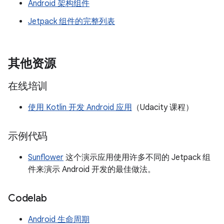
Android 架构组件
Jetpack 组件的完整列表
其他资源
在线培训
使用 Kotlin 开发 Android 应用
（Udacity 课程）
示例代码
Sunflower
这个演示应用使用许多不同的 Jetpack 组
件来演示 Android 开发的最佳做法。
Codelab
Android 生命周期