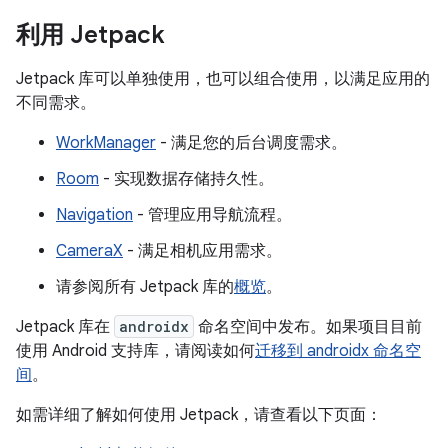
利用 Jetpack
Jetpack 库可以单独使用，也可以组合使用，以满足应用的
不同需求。
WorkManager
- 满足您的后台调度需求。
Room
- 实现数据存储持久性。
Navigation
- 管理应用导航流程。
CameraX
- 满足相机应用需求。
请参阅所有 Jetpack 库的
概览
。
Jetpack 库在
androidx
命名空间中发布。如果项目目前
使用 Android 支持库，请阅读如何
迁移到 androidx 命名空
间
。
如需详细了解如何使用 Jetpack，请查看以下页面：