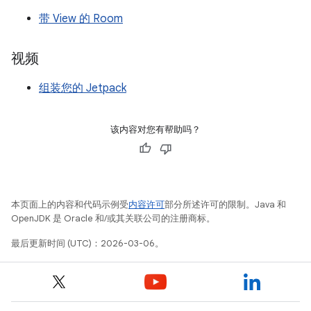
带 View 的 Room
视频
组装您的 Jetpack
该内容对您有帮助吗？
本页面上的内容和代码示例受
内容许可
部分所述许可的限制。Java 和
OpenJDK 是 Oracle 和/或其关联公司的注册商标。
最后更新时间 (UTC)：2026-03-06。