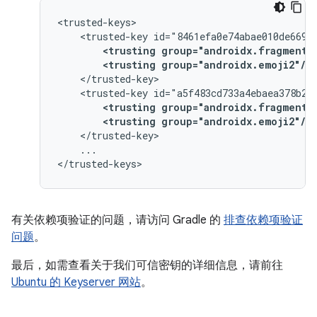
<trusted-key
<trusting
group="androidx.fragment"
<trusting
group="androidx.emoji2"/>
<trusted-key
<trusting
group="androidx.fragment"
<trusting
group="androidx.emoji2"/>
...

有关依赖项验证的问题，请访问 Gradle 的
排查依赖项验证
问题
。
最后，如需查看关于我们可信密钥的详细信息，请前往
Ubuntu 的 Keyserver 网站
。