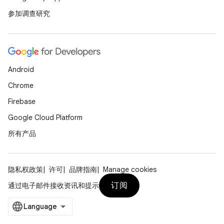
参加调查研究
Android
Chrome
Firebase
Google Cloud Platform
所有产品
隐私权政策
许可
品牌指南
Manage cookies
订阅
通过电子邮件接收资讯和提示