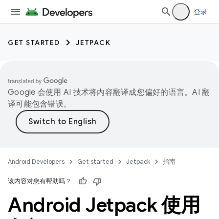
登录
GET STARTED
JETPACK
Google 会使用 AI 技术将内容翻译成您偏好的语言。AI 翻
译可能包含错误。
Android Developers
Get started
Jetpack
指南
该内容对您有帮助吗？
Android Jetpack 使用