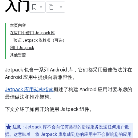
入门
本页内容
在应用中使用 Jetpack 库
验证 Jetpack 依赖项（可选）
利用 Jetpack
其他资源
Jetpack 包含一系列 Android 库，它们都采用最佳做法并在
Android 应用中提供向后兼容性。
Jetpack 应用架构指南
概述了构建 Android 应用时要考虑的
最佳做法和推荐架构。
下文介绍了如何开始使用 Jetpack 组件。
注意
：Jetpack 库不会向任何类型的后端服务发送任何用户数
据。这意味着，将 Jetpack 库集成到您的应用中不会影响您的应用