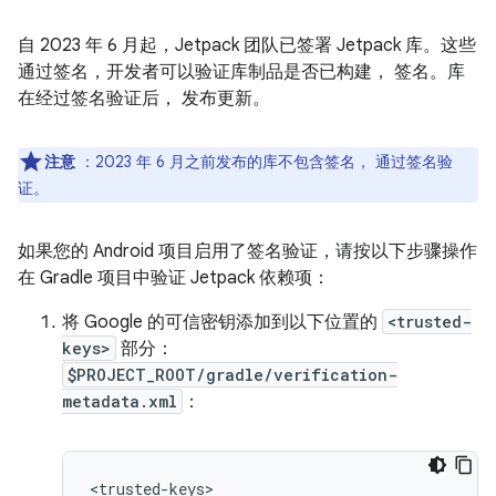
自 2023 年 6 月起，Jetpack 团队已签署 Jetpack 库。这些
通过签名，开发者可以验证库制品是否已构建， 签名。库
在经过签名验证后， 发布更新。
注意
：2023 年 6 月之前发布的库不包含签名， 通过签名验
证。
如果您的 Android 项目启用了签名验证，请按以下步骤操作
在 Gradle 项目中验证 Jetpack 依赖项：
将 Google 的可信密钥添加到以下位置的
<trusted-
keys>
部分：
$PROJECT_ROOT/gradle/verification-
metadata.xml
：