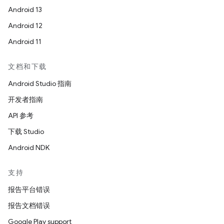
Android 13
Android 12
Android 11
文档和下载
Android Studio 指南
开发者指南
API 参考
下载 Studio
Android NDK
支持
报告平台错误
报告文档错误
Google Play support