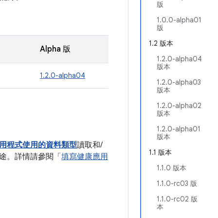
版
1.0.0-alpha01
版
1.2 版本
Alpha 版
1.2.0-alpha04
版本
1.2.0-alpha04
1.2.0-alpha03
版本
1.2.0-alpha02
版本
1.2.0-alpha01
版本
用程式使用的
資料類型
讀取和/
1.1 版本
途。詳情請參閱「
填寫健康應用
1.1.0 版本
1.1.0-rc03 版
1.1.0-rc02 版
本