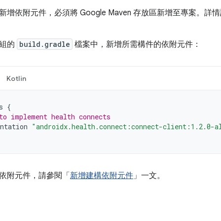
增依附元件，必須將 Google Maven 存放區新增至專案。詳
模組的
build.gradle
檔案中，新增所需構件的依附元件：
Kotlin
s
{
to implement health connects
ntation
"androidx.health.connect:connect-client:1.2.0-a
依附元件，請參閱「
新增建構依附元件
」一文。