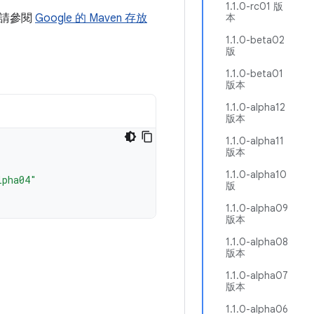
1.1.0-rc01 版
情請參閱
Google 的 Maven 存放
本
1.1.0-beta02
版
1.1.0-beta01
版本
1.1.0-alpha12
版本
1.1.0-alpha11
版本
1.1.0-alpha10
lpha04"
版
1.1.0-alpha09
版本
1.1.0-alpha08
版本
1.1.0-alpha07
版本
1.1.0-alpha06