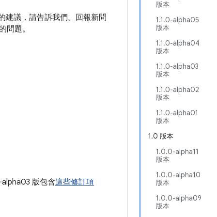
版本
庫的建議，請告訴我們。回報新問
1.1.0-alpha05
版本
的問題。
1.1.0-alpha04
版本
1.1.0-alpha03
版本
1.1.0-alpha02
版本
1.1.0-alpha01
版本
1.0 版本
1.0.0-alpha11
版本
1.0.0-alpha10
0-alpha03 版包含
這些修訂項
版本
1.0.0-alpha09
版本