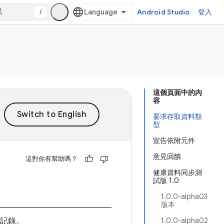
/
Android Studio
登入
這個頁面中的內
容
要求存取資料類
型
宣告依附元件
意見回饋
這對你有幫助嗎？
健康資料同步測
試版 1.0
1.0.0-alpha03
版本
記錄。
1.0.0-alpha02