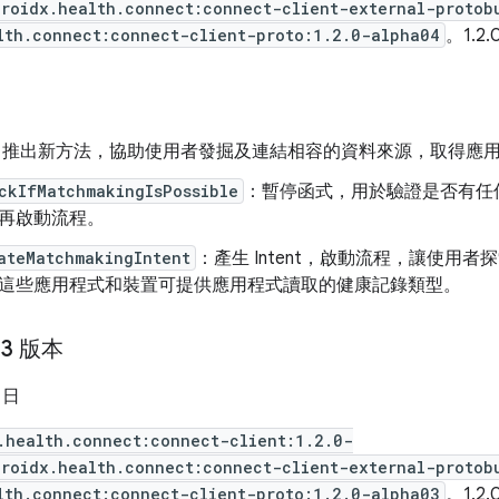
droidx.health.connect:connect-client-external-protob
lth.connect:connect-client-proto:1.2.0-alpha04
。1.2.
PI：推出新方法，協助使用者發掘及連結相容的資料來源，取得應
ckIfMatchmakingIsPossible
：暫停函式，用於驗證是否有任
再啟動流程。
ateMatchmakingIntent
：產生 Intent，啟動流程，讓使用
這些應用程式和裝置可提供應用程式讀取的健康記錄類型。
03 版本
5 日
.health.connect:connect-client:1.2.0-
droidx.health.connect:connect-client-external-protob
lth.connect:connect-client-proto:1.2.0-alpha03
。1.2.