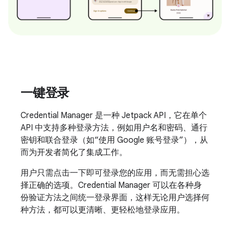
一键登录
Credential Manager 是一种 Jetpack API，它在单个
API 中支持多种登录方法，例如用户名和密码、通行
密钥和联合登录（如“使用 Google 账号登录”），从
而为开发者简化了集成工作。
用户只需点击一下即可登录您的应用，而无需担心选
择正确的选项。Credential Manager 可以在各种身
份验证方法之间统一登录界面，这样无论用户选择何
种方法，都可以更清晰、更轻松地登录应用。