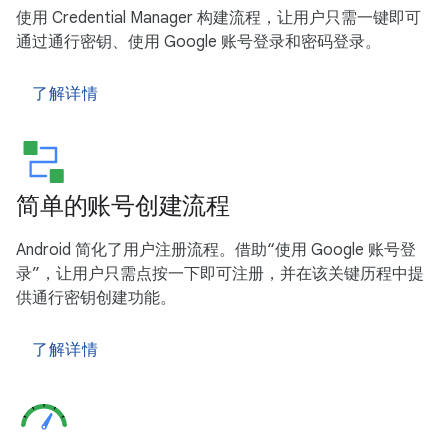
使用 Credential Manager 构建流程，让用户只需一键即可
通过通行密钥、使用 Google 账号登录和密码登录。
了解详情
简单的账号创建流程
Android 简化了用户注册流程。借助“使用 Google 账号登
录”，让用户只需点按一下即可注册，并在该关键历程中提
供通行密钥创建功能。
了解详情