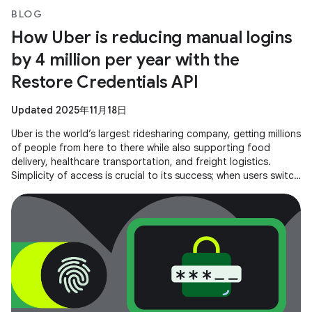
BLOG
How Uber is reducing manual logins
by 4 million per year with the
Restore Credentials API
Updated 2025年11月18日
Uber is the world’s largest ridesharing company, getting millions
of people from here to there while also supporting food
delivery, healthcare transportation, and freight logistics.
Simplicity of access is crucial to its success; when users switch
to