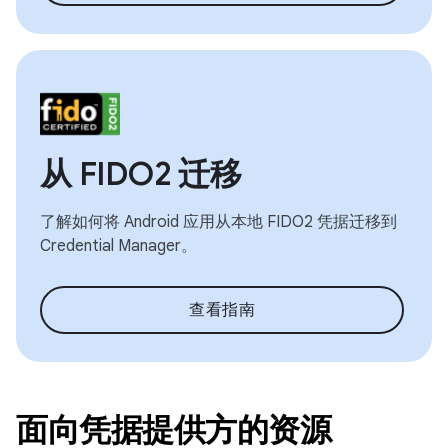
从 FIDO2 迁移
了解如何将 Android 应用从本地 FIDO2 凭据迁移到
Credential Manager。
查看指南
面向凭据提供方的资源