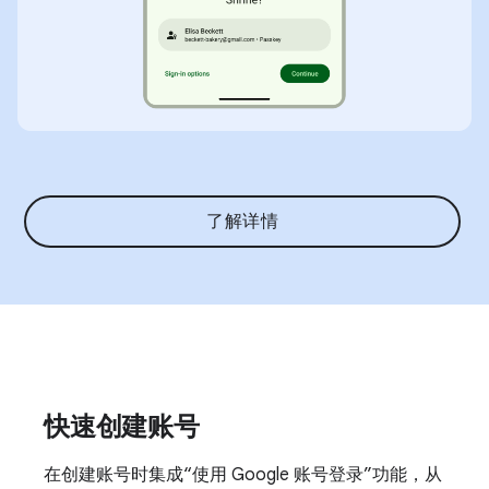
了解详情
快速创建账号
在创建账号时集成“使用 Google 账号登录”功能，从