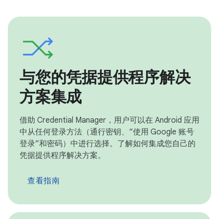
与您的凭据提供程序解决
方案集成
借助 Credential Manager，用户可以在 Android 应用
中从任何登录方法（通行密钥、“使用 Google 账号
登录”和密码）中进行选择。了解如何集成您自己的
凭据提供程序解决方案。
查看指南