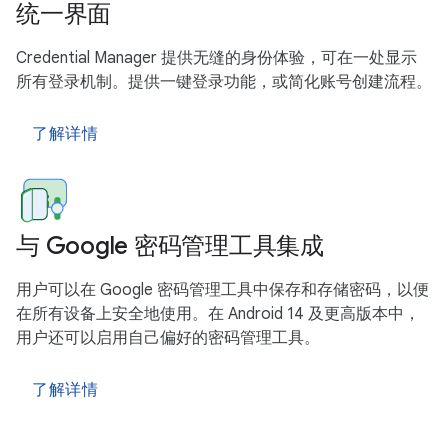
统一界面
Credential Manager 提供无缝的身份体验，可在一处显示
所有登录机制。提供一键登录功能，或简化账号创建流程。
了解详情
与 Google 密码管理工具集成
用户可以在 Google 密码管理工具中保存和存储密码，以便
在所有设备上安全地使用。在 Android 14 及更高版本中，
用户还可以启用自己偏好的密码管理工具。
了解详情