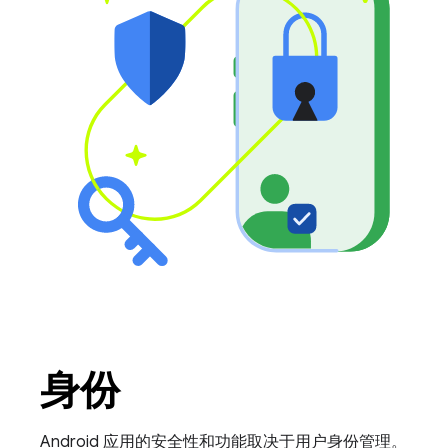
身份
Android 应用的安全性和功能取决于用户身份管理。