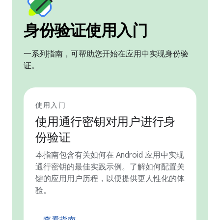
身份验证使用入门
一系列指南，可帮助您开始在应用中实现身份验
证。
使用入门
使用通行密钥对用户进行身
份验证
本指南包含有关如何在 Android 应用中实现
通行密钥的最佳实践示例。了解如何配置关
键的应用用户历程，以便提供更人性化的体
验。
查看指南