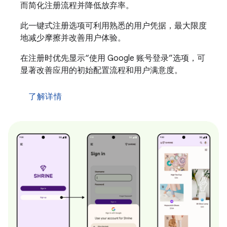
而简化注册流程并降低放弃率。
此一键式注册选项可利用熟悉的用户凭据，最大限度
地减少摩擦并改善用户体验。
在注册时优先显示“使用 Google 账号登录”选项，可
显著改善应用的初始配置流程和用户满意度。
了解详情