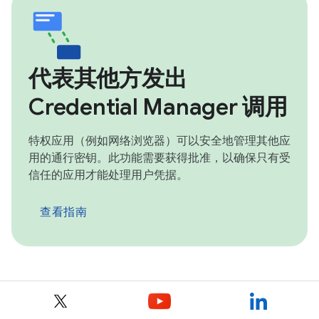
代表其他方发出
Credential Manager 调用
特权应用（例如网络浏览器）可以安全地管理其他应
用的通行密钥。此功能需要获得批准，以确保只有受
信任的应用才能处理用户凭据。
查看指南