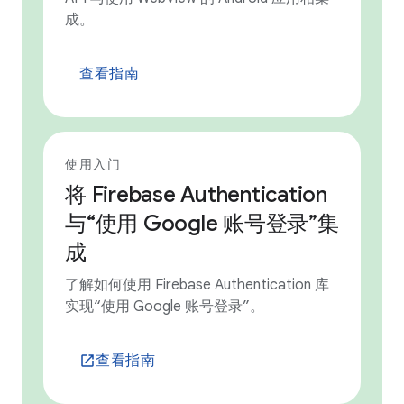
成。
查看指南
使用入门
将 Firebase Authentication
与“使用 Google 账号登录”集
成
了解如何使用 Firebase Authentication 库
实现“使用 Google 账号登录”。
查看指南
launch