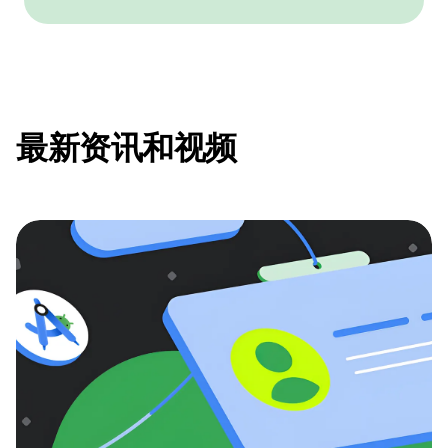
最新资讯和视频