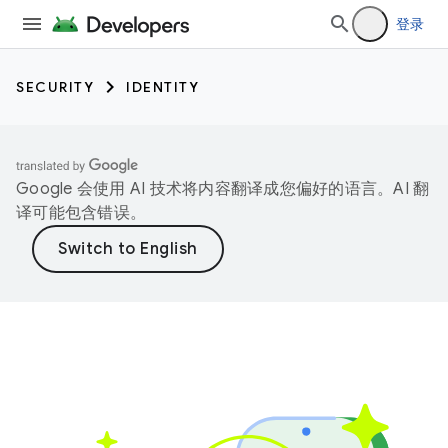
登录
SECURITY
IDENTITY
Google 会使用 AI 技术将内容翻译成您偏好的语言。AI 翻
译可能包含错误。