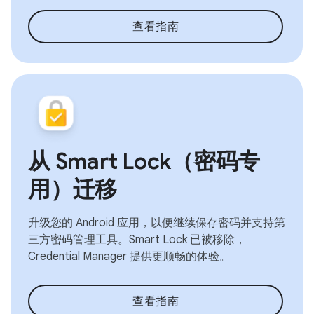
查看指南
从 Smart Lock（密码专
用）迁移
升级您的 Android 应用，以便继续保存密码并支持第
三方密码管理工具。Smart Lock 已被移除，
Credential Manager 提供更顺畅的体验。
查看指南