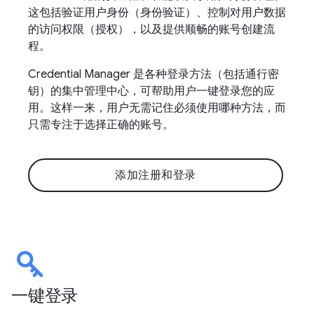
这包括验证用户身份（身份验证）、控制对用户数据
的访问权限（授权），以及提供顺畅的账号创建流
程。
Credential Manager 是各种登录方法（包括通行密
钥）的集中管理中心，可帮助用户一键登录您的应
用。这样一来，用户无需记住必须使用哪种方法，而
只需专注于选择正确的账号。
添加注册和登录
一键登录