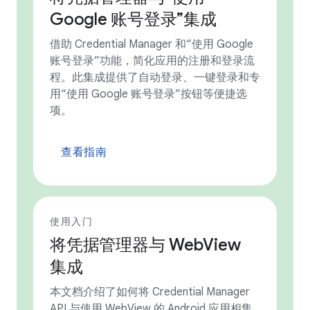
Google 账号登录”集成
借助 Credential Manager 和“使用 Google
账号登录”功能，简化应用的注册和登录流
程。此集成提供了自动登录、一键登录和专
用“使用 Google 账号登录”按钮等便捷选
项。
查看指南
使用入门
将凭据管理器与 WebView
集成
本文档介绍了如何将 Credential Manager
API 与使用 WebView 的 Android 应用相集