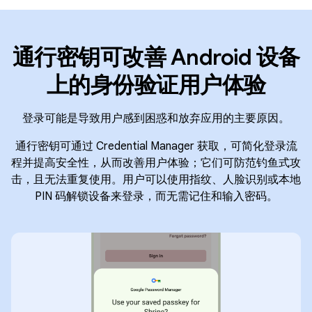
通行密钥可改善 Android 设备
上的身份验证用户体验
登录可能是导致用户感到困惑和放弃应用的主要原因。
通行密钥可通过 Credential Manager 获取，可简化登录流
程并提高安全性，从而改善用户体验；它们可防范钓鱼式攻
击，且无法重复使用。用户可以使用指纹、人脸识别或本地
PIN 码解锁设备来登录，而无需记住和输入密码。