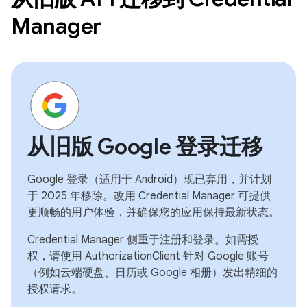
Manager
从旧版 Google 登录迁移
Google 登录（适用于 Android）现已弃用，并计划
于 2025 年移除。改用 Credential Manager 可提供
更顺畅的用户体验，并确保您的应用保持最新状态。
Credential Manager 侧重于注册和登录。如需授
权，请使用 AuthorizationClient 针对 Google 账号
（例如云端硬盘、日历或 Google 相册）发出精细的
授权请求。