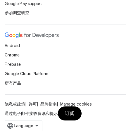
Google Play support
参加调查研究
Android
Chrome
Firebase
Google Cloud Platform
所有产品
隐私权政策
许可
品牌指南
Manage cookies
订阅
通过电子邮件接收资讯和提示