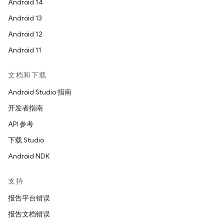
Android 14
Android 13
Android 12
Android 11
文档和下载
Android Studio 指南
开发者指南
API 参考
下载 Studio
Android NDK
支持
报告平台错误
报告文档错误