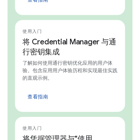
使用入门
将 Credential Manager 与通
行密钥集成
了解如何使用通行密钥优化应用的用户体
验。包含应用用户体验历程和实现最佳实践
的直观示例。
查看指南
使用入门
将凭据管理器与“使用