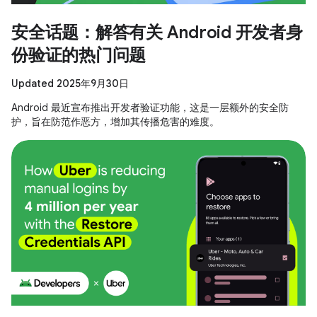
安全话题：解答有关 Android 开发者身
份验证的热门问题
Updated 2025年9月30日
Android 最近宣布推出开发者验证功能，这是一层额外的安全防
护，旨在防范作恶方，增加其传播危害的难度。