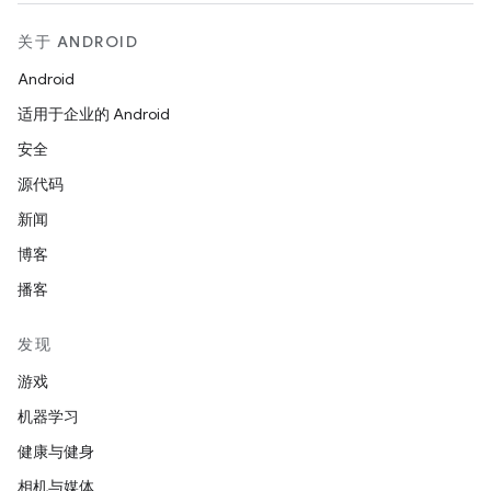
关于 ANDROID
Android
适用于企业的 Android
安全
源代码
新闻
博客
播客
发现
游戏
机器学习
健康与健身
相机与媒体