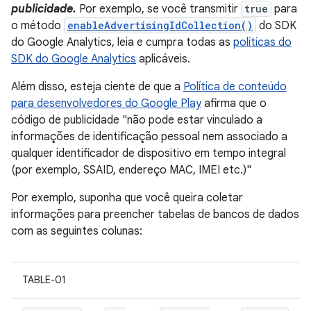
publicidade.
Por exemplo, se você transmitir
true
para
o método
enableAdvertisingIdCollection()
do SDK
do Google Analytics, leia e cumpra todas as
políticas do
SDK do Google Analytics
aplicáveis.
Além disso, esteja ciente de que a
Política de conteúdo
para desenvolvedores do Google Play
afirma que o
código de publicidade "não pode estar vinculado a
informações de identificação pessoal nem associado a
qualquer identificador de dispositivo em tempo integral
(por exemplo, SSAID, endereço MAC, IMEI etc.)"
Por exemplo, suponha que você queira coletar
informações para preencher tabelas de bancos de dados
com as seguintes colunas:
TABLE-01