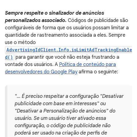
Sempre respeite o sinalizador de anúncios
personalizados associado.
Códigos de publicidade são
configuráveis de forma que os usuários possam limitar a
quantidade de rastreamento associada a eles. Sempre
use o método
AdvertisingIdClient.Info.isLimitAdTrackingEnable
d()
para garantir que você não esteja frustrando a
vontade dos usuários. A
Política de conteúdo para
desenvolvedores do Google Play
afirma o seguinte:
"... É preciso respeitar a configuração "Desativar
publicidade com base em interesses" ou
"Desativar a Personalização de anúncios" do
usuário. Se um usuário tiver ativado essa
configuração, o código de publicidade não
poderá ser usado na criação de perfis de