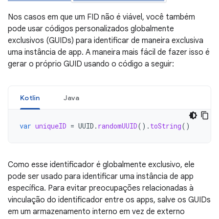
Nos casos em que um FID não é viável, você também
pode usar códigos personalizados globalmente
exclusivos (GUIDs) para identificar de maneira exclusiva
uma instância de app. A maneira mais fácil de fazer isso é
gerar o próprio GUID usando o código a seguir:
Kotlin
Java
var
uniqueID
=
UUID
.
randomUUID
().
toString
()
Como esse identificador é globalmente exclusivo, ele
pode ser usado para identificar uma instância de app
específica. Para evitar preocupações relacionadas à
vinculação do identificador entre os apps, salve os GUIDs
em um armazenamento interno em vez de externo