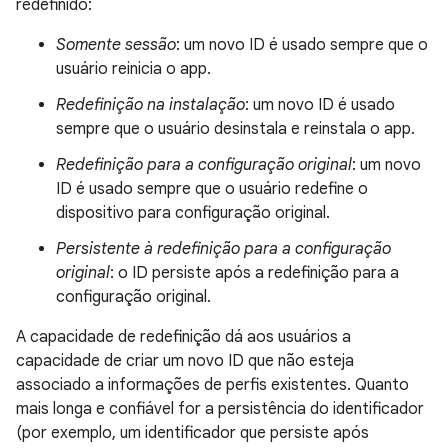
redefinido:
Somente sessão
: um novo ID é usado sempre que o
usuário reinicia o app.
Redefinição na instalação
: um novo ID é usado
sempre que o usuário desinstala e reinstala o app.
Redefinição para a configuração original
: um novo
ID é usado sempre que o usuário redefine o
dispositivo para configuração original.
Persistente à redefinição para a configuração
original
: o ID persiste após a redefinição para a
configuração original.
A capacidade de redefinição dá aos usuários a
capacidade de criar um novo ID que não esteja
associado a informações de perfis existentes. Quanto
mais longa e confiável for a persistência do identificador
(por exemplo, um identificador que persiste após