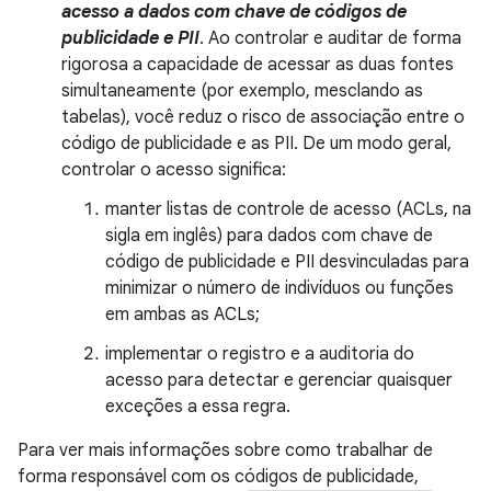
acesso a dados com chave de códigos de
publicidade e PII
. Ao controlar e auditar de forma
rigorosa a capacidade de acessar as duas fontes
simultaneamente (por exemplo, mesclando as
tabelas), você reduz o risco de associação entre o
código de publicidade e as PII. De um modo geral,
controlar o acesso significa:
manter listas de controle de acesso (ACLs, na
sigla em inglês) para dados com chave de
código de publicidade e PII desvinculadas para
minimizar o número de indivíduos ou funções
em ambas as ACLs;
implementar o registro e a auditoria do
acesso para detectar e gerenciar quaisquer
exceções a essa regra.
Para ver mais informações sobre como trabalhar de
forma responsável com os códigos de publicidade,