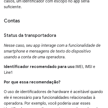
casos, um identificador com escopo no app seria
suficiente.
Contas
Status da transportadora
Nesse caso, seu app interage com a funcionalidade de
smartphone e mensagens de texto do dispositivo
usando a conta de uma operadora.
Identificador recomendado para uso
:IMEI, IMSI e
Line1
Por que essa recomendação?
O uso de identificadores de hardware é aceitável quando
ele é necessário para funcionalidades relacionadas à
operadora. Por exemplo, você poderia usar esses