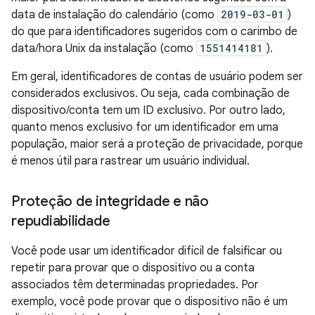
data de instalação do calendário (como
2019-03-01
)
do que para identificadores sugeridos com o carimbo de
data/hora Unix da instalação (como
1551414181
).
Em geral, identificadores de contas de usuário podem ser
considerados exclusivos. Ou seja, cada combinação de
dispositivo/conta tem um ID exclusivo. Por outro lado,
quanto menos exclusivo for um identificador em uma
população, maior será a proteção de privacidade, porque
é menos útil para rastrear um usuário individual.
Proteção de integridade e não
repudiabilidade
Você pode usar um identificador difícil de falsificar ou
repetir para provar que o dispositivo ou a conta
associados têm determinadas propriedades. Por
exemplo, você pode provar que o dispositivo não é um