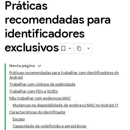
Práticas
recomendadas para
identificadores
exclusivos
Nesta página
Práticas recomendadas para trabalhar com identificadores do
Android
Trabalhar com códigos de publicidade
Trabalhar com FIDs e GUIDs
Não trabalhar com endereços MAC
Mudanças na disponibilidade de endereço MAC no Android 11
Características do identificador
Escopo
Capacidade de redefinição e persistência