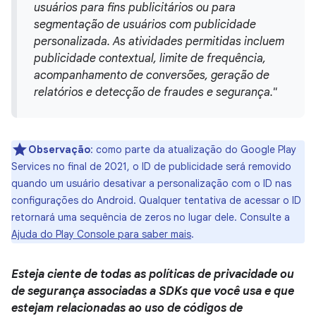
usuários para fins publicitários ou para
segmentação de usuários com publicidade
personalizada. As atividades permitidas incluem
publicidade contextual, limite de frequência,
acompanhamento de conversões, geração de
relatórios e detecção de fraudes e segurança."
Observação
:
como parte da atualização do Google Play
Services no final de 2021, o ID de publicidade será removido
quando um usuário desativar a personalização com o ID nas
configurações do Android. Qualquer tentativa de acessar o ID
retornará uma sequência de zeros no lugar dele. Consulte a
Ajuda do Play Console para saber mais
.
Esteja ciente de todas as políticas de privacidade ou
de segurança associadas a SDKs que você usa e que
estejam relacionadas ao uso de códigos de