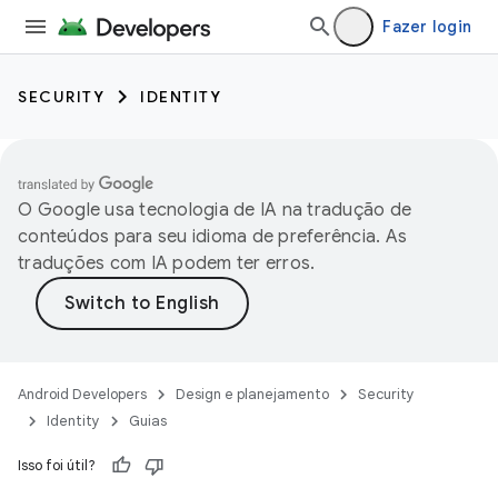
Fazer login
SECURITY
IDENTITY
O Google usa tecnologia de IA na tradução de
conteúdos para seu idioma de preferência. As
traduções com IA podem ter erros.
Android Developers
Design e planejamento
Security
Identity
Guias
Isso foi útil?