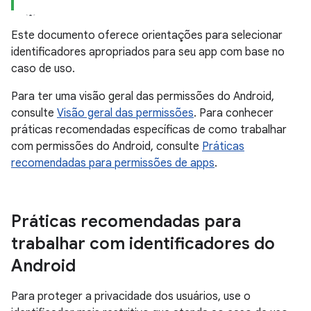
Este documento oferece orientações para selecionar
identificadores apropriados para seu app com base no
caso de uso.
Para ter uma visão geral das permissões do Android,
consulte
Visão geral das permissões
. Para conhecer
práticas recomendadas específicas de como trabalhar
com permissões do Android, consulte
Práticas
recomendadas para permissões de apps
.
Práticas recomendadas para
trabalhar com identificadores do
Android
Para proteger a privacidade dos usuários, use o