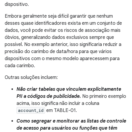
dispositivo.
Embora geralmente seja difícil garantir que nenhum
desses quase identificadores exista em um conjunto de
dados, você pode evitar os riscos de associação mais
óbvios, generalizando dados exclusivos sempre que
possível. No exemplo anterior, isso significaria reduzir a
precisão do carimbo de data/hora para que vários
dispositivos com o mesmo modelo aparecessem para
cada carimbo.
Outras soluções incluem:
Não criar tabelas que vinculem explicitamente
PII a códigos de publicidade.
No primeiro exemplo
acima, isso significa não incluir a coluna
account_id
em TABLE-01.
Como segregar e monitorar as listas de controle
de acesso para usuários ou funções que têm