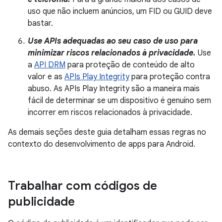
uso que não incluem anúncios, um FID ou GUID deve
bastar.
Use APIs adequadas ao seu caso de uso para
minimizar riscos relacionados à privacidade.
Use
a
API DRM
para proteção de conteúdo de alto
valor e as
APIs Play Integrity
para proteção contra
abuso. As APIs Play Integrity são a maneira mais
fácil de determinar se um dispositivo é genuíno sem
incorrer em riscos relacionados à privacidade.
As demais seções deste guia detalham essas regras no
contexto do desenvolvimento de apps para Android.
Trabalhar com códigos de
publicidade