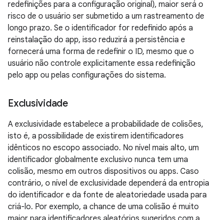
redefinições para a configuração original), maior será o
risco de o usuário ser submetido a um rastreamento de
longo prazo. Se o identificador for redefinido após a
reinstalação do app, isso reduzirá a persistência e
fornecerá uma forma de redefinir o ID, mesmo que o
usuário não controle explicitamente essa redefinição
pelo app ou pelas configurações do sistema.
Exclusividade
A exclusividade estabelece a probabilidade de colisões,
isto é, a possibilidade de existirem identificadores
idênticos no escopo associado. No nível mais alto, um
identificador globalmente exclusivo nunca tem uma
colisão, mesmo em outros dispositivos ou apps. Caso
contrário, o nível de exclusividade dependerá da entropia
do identificador e da fonte de aleatoriedade usada para
criá-lo. Por exemplo, a chance de uma colisão é muito
maior para identificadores aleatórios sugeridos com a