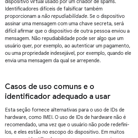
dispositivo virtual usado por um criador de spams.
Identificadores difíceis de falsificar também
proporcionam a
não repudiabilidade
. Se o dispositivo
assinar uma mensagem com uma chave secreta, será
difícil afirmar que o dispositivo de outra pessoa enviou a
mensagem. Não repudiabilidade pode ser algo que um
usuário quer, por exemplo, ao autenticar um pagamento,
ou uma propriedade indesejável, por exemplo, quando ele
envia uma mensagem da qual se arrepende.
Casos de uso comuns e o
identificador adequado a usar
Esta seção fornece alternativas para o uso de IDs de
hardware, como IMEI. O uso de IDs de hardware não é
recomendado, uma vez que o usuário não pode redefini-
los, e eles estão no escopo do dispositivo. Em muitos