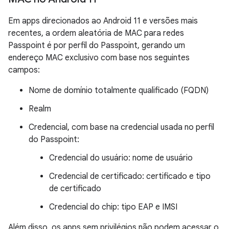
Em apps direcionados ao Android 11 e versões mais
recentes, a ordem aleatória de MAC para redes
Passpoint é por perfil do Passpoint, gerando um
endereço MAC exclusivo com base nos seguintes
campos:
Nome de domínio totalmente qualificado (FQDN)
Realm
Credencial, com base na credencial usada no perfil
do Passpoint:
Credencial do usuário: nome de usuário
Credencial de certificado: certificado e tipo
de certificado
Credencial do chip: tipo EAP e IMSI
Além disso, os apps sem privilégios não podem acessar o