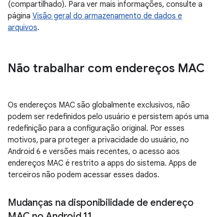
(compartilhado). Para ver mais informações, consulte a
página
Visão geral do armazenamento de dados e
arquivos
.
Não trabalhar com endereços MAC
Os endereços MAC são globalmente exclusivos, não
podem ser redefinidos pelo usuário e persistem após uma
redefinição para a configuração original. Por esses
motivos, para proteger a privacidade do usuário, no
Android 6 e versões mais recentes, o acesso aos
endereços MAC é restrito a apps do sistema. Apps de
terceiros não podem acessar esses dados.
Mudanças na disponibilidade de endereço
MAC no Android 11