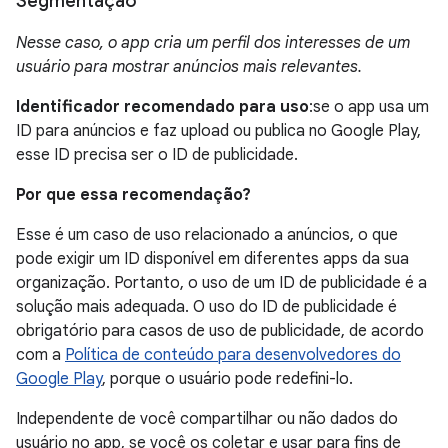
Segmentação
Nesse caso, o app cria um perfil dos interesses de um
usuário para mostrar anúncios mais relevantes.
Identificador recomendado para uso
:se o app usa um
ID para anúncios e faz upload ou publica no Google Play,
esse ID precisa ser o ID de publicidade.
Por que essa recomendação?
Esse é um caso de uso relacionado a anúncios, o que
pode exigir um ID disponível em diferentes apps da sua
organização. Portanto, o uso de um ID de publicidade é a
solução mais adequada. O uso do ID de publicidade é
obrigatório para casos de uso de publicidade, de acordo
com a
Política de conteúdo para desenvolvedores do
Google Play
, porque o usuário pode redefini-lo.
Independente de você compartilhar ou não dados do
usuário no app, se você os coletar e usar para fins de