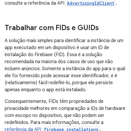
consulte a referência da API
AdvertisingIdClient
.
Trabalhar com FIDs e GUIDs
A solução mais simples para identificar a instância de um
app executado em um dispositivo é usar um ID de
instalação do Firebase (FID). Essa é a solução
recomendada na maioria dos casos de uso que não
incluem anúncios. Somente a instância do app para o qual
ele foi fornecido pode acessar esse identificador, e é
(relativamente) fácil redefini-lo, porque ele persiste
apenas enquanto o app está instalado.
Consequentemente, FIDs têm propriedades de
privacidade melhores em comparação a IDs de hardware
com escopo no dispositivo, que não podem ser
redefinidos. Para mais informações, consulte a
referência da API
firebase.installations
.