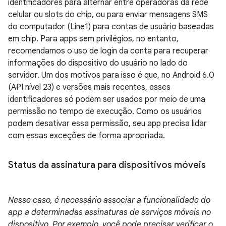
identificadores para alternar entre operadoras da rede
celular ou slots do chip, ou para enviar mensagens SMS
do computador (Line1) para contas de usuário baseadas
em chip. Para apps sem privilégios, no entanto,
recomendamos o uso de login da conta para recuperar
informações do dispositivo do usuário no lado do
servidor. Um dos motivos para isso é que, no Android 6.0
(API nível 23) e versões mais recentes, esses
identificadores só podem ser usados por meio de uma
permissão no tempo de execução. Como os usuários
podem desativar essa permissão, seu app precisa lidar
com essas exceções de forma apropriada.
Status da assinatura para dispositivos móveis
Nesse caso, é necessário associar a funcionalidade do
app a determinadas assinaturas de serviços móveis no
dispositivo. Por exemplo, você pode precisar verificar o