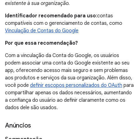
existente à sua organização.
Identificador recomendado para uso
:contas
compatíveis com o gerenciamento de contas, como
Vinculação de Contas do Google
Por que essa recomendação?
Com a vinculação da Conta do Google, os usuários
podem associar uma conta do Google existente ao seu
app, oferecendo acesso mais seguro e sem problemas
aos produtos e serviços da sua organização. Além disso,
você pode
definir escopos personalizados do OAuth
para
compartilhar apenas os dados necessários, aumentando
a confiança do usuário ao definir claramente como os
dados dele são usados.
Anúncios