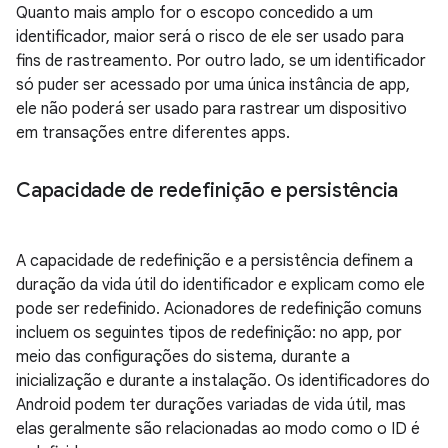
Quanto mais amplo for o escopo concedido a um
identificador, maior será o risco de ele ser usado para
fins de rastreamento. Por outro lado, se um identificador
só puder ser acessado por uma única instância de app,
ele não poderá ser usado para rastrear um dispositivo
em transações entre diferentes apps.
Capacidade de redefinição e persistência
A capacidade de redefinição e a persistência definem a
duração da vida útil do identificador e explicam como ele
pode ser redefinido. Acionadores de redefinição comuns
incluem os seguintes tipos de redefinição: no app, por
meio das configurações do sistema, durante a
inicialização e durante a instalação. Os identificadores do
Android podem ter durações variadas de vida útil, mas
elas geralmente são relacionadas ao modo como o ID é